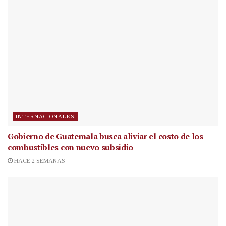
INTERNACIONALES
Gobierno de Guatemala busca aliviar el costo de los
combustibles con nuevo subsidio
HACE 2 SEMANAS