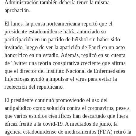
Administración también debería tener la misma
aprobación.
El lunes, la prensa norteamericana reportó que el
presidente estadounidense había anunciado su
participación en un partido de béisbol sin haber sido
invitado, luego de ver la aparición de Fauci en un acto
honorífico en un estadio. Además, replicó en su cuenta
de Twitter una teoría conspirativa creciente que afirma
que el director del Instituto Nacional de Enfermedades
Infecciosas ayudó a impulsar el virus para evitar la
reelección del republicano.
El presidente continuó promoviendo el uso del
antipalúdico como solución contra el coronavirus, pese a
que varios estudios científicos han descartado que fuera
eficaz frente a la covid-19. A mediados de junio, la
agencia estadounidense de medicamentos (FDA) retiró la