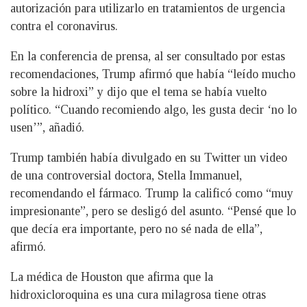
autorización para utilizarlo en tratamientos de urgencia
contra el coronavirus.
En la conferencia de prensa, al ser consultado por estas
recomendaciones, Trump afirmó que había “leído mucho
sobre la hidroxi” y dijo que el tema se había vuelto
político. “Cuando recomiendo algo, les gusta decir ‘no lo
usen’”, añadió.
Trump también había divulgado en su Twitter un video
de una controversial doctora, Stella Immanuel,
recomendando el fármaco. Trump la calificó como “muy
impresionante”, pero se desligó del asunto. “Pensé que lo
que decía era importante, pero no sé nada de ella”,
afirmó.
La médica de Houston que afirma que la
hidroxicloroquina es una cura milagrosa tiene otras