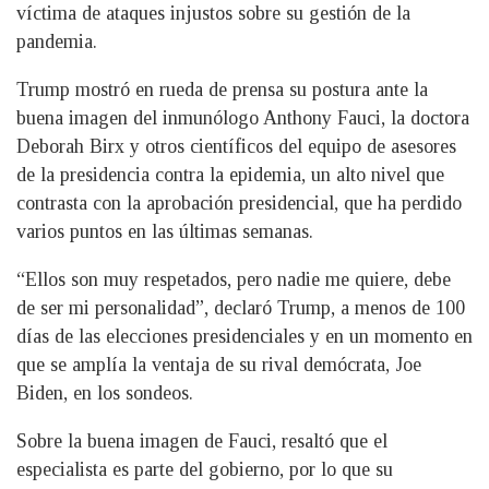
víctima de ataques injustos sobre su gestión de la
pandemia.
Trump mostró en rueda de prensa su postura ante la
buena imagen del inmunólogo Anthony Fauci, la doctora
Deborah Birx y otros científicos del equipo de asesores
de la presidencia contra la epidemia, un alto nivel que
contrasta con la aprobación presidencial, que ha perdido
varios puntos en las últimas semanas.
“Ellos son muy respetados, pero nadie me quiere, debe
de ser mi personalidad”, declaró Trump, a menos de 100
días de las elecciones presidenciales y en un momento en
que se amplía la ventaja de su rival demócrata, Joe
Biden, en los sondeos.
Sobre la buena imagen de Fauci, resaltó que el
especialista es parte del gobierno, por lo que su