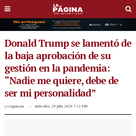
Donald Trump se lamentó de
la baja aprobación de su
gestión en la pandemia:
“Nadie me quiere, debe de
ser mi personalidad”
por
Agencias
miércoles, 29 julio 2020 7:12 PM