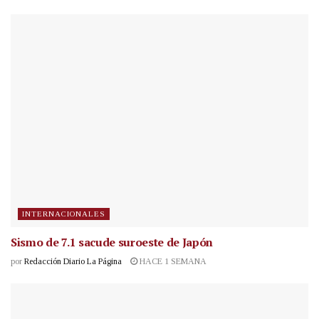
INTERNACIONALES
Sismo de 7.1 sacude suroeste de Japón
por
Redacción Diario La Página
HACE 1 SEMANA