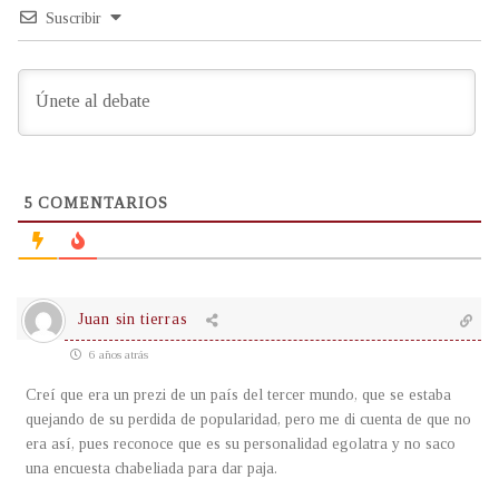
Suscribir
5
COMENTARIOS
Juan sin tierras
6 años atrás
Creí que era un prezi de un país del tercer mundo, que se estaba
quejando de su perdida de popularidad, pero me di cuenta de que no
era así, pues reconoce que es su personalidad egolatra y no saco
una encuesta chabeliada para dar paja.