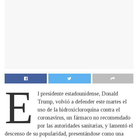
E
l presidente estadounidense, Donald
Trump, volvió a defender este martes el
uso de la hidroxicloroquina contra el
coronavirus, un fármaco no recomendado
por las autoridades sanitarias, y lamentó el
descenso de su popularidad, presentándose como una