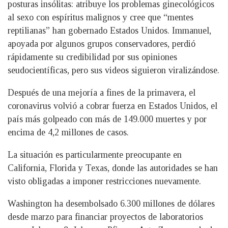
posturas insólitas: atribuye los problemas ginecológicos
al sexo con espíritus malignos y cree que “mentes
reptilianas” han gobernado Estados Unidos. Immanuel,
apoyada por algunos grupos conservadores, perdió
rápidamente su credibilidad por sus opiniones
seudocientíficas, pero sus videos siguieron viralizándose.
Después de una mejoría a fines de la primavera, el
coronavirus volvió a cobrar fuerza en Estados Unidos, el
país más golpeado con más de 149.000 muertes y por
encima de 4,2 millones de casos.
La situación es particularmente preocupante en
California, Florida y Texas, donde las autoridades se han
visto obligadas a imponer restricciones nuevamente.
Washington ha desembolsado 6.300 millones de dólares
desde marzo para financiar proyectos de laboratorios