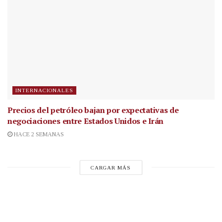
INTERNACIONALES
Precios del petróleo bajan por expectativas de
negociaciones entre Estados Unidos e Irán
HACE 2 SEMANAS
CARGAR MÁS