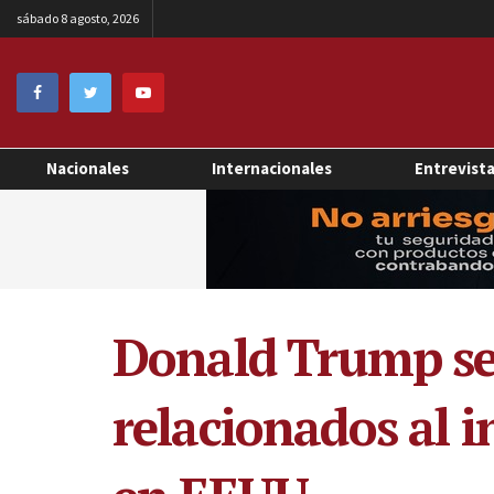
sábado 8 agosto, 2026
Nacionales
Internacionales
Entrevist
Donald Trump se 
relacionados al i