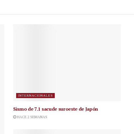
INTERNACIONALES
Sismo de 7.1 sacude suroeste de Japón
HACE 2 SEMANAS