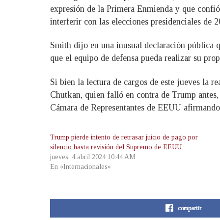
expresión de la Primera Enmienda y que confió
interferir con las elecciones presidenciales de
Smith dijo en una inusual declaración pública q
que el equipo de defensa pueda realizar su prop
Si bien la lectura de cargos de este jueves la r
Chutkan, quien falló en contra de Trump antes,
Cámara de Representantes de EEUU afirmando e
Trump pierde intento de retrasar juicio de pago por
silencio hasta revisión del Supremo de EEUU
jueves, 4 abril 2024 10:44 AM
En «Internacionales»
compartir