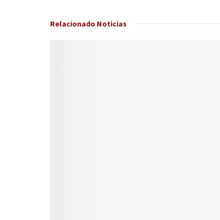
Relacionado
Noticias