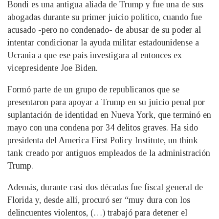
Bondi es una antigua aliada de Trump y fue una de sus
abogadas durante su primer juicio político, cuando fue
acusado -pero no condenado- de abusar de su poder al
intentar condicionar la ayuda militar estadounidense a
Ucrania a que ese país investigara al entonces ex
vicepresidente Joe Biden.
Formó parte de un grupo de republicanos que se
presentaron para apoyar a Trump en su juicio penal por
suplantación de identidad en Nueva York, que terminó en
mayo con una condena por 34 delitos graves. Ha sido
presidenta del America First Policy Institute, un think
tank creado por antiguos empleados de la administración
Trump.
Además, durante casi dos décadas fue fiscal general de
Florida y, desde allí, procuró ser “muy dura con los
delincuentes violentos, (…) trabajó para detener el