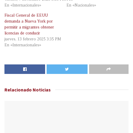
En «Internacionales»
En «Nacionales»
Fiscal General de EEUU
demanda a Nueva York por
permitir a migrantes obtener
licencias de conducir
jueves, 13 febrero 2025 3:35 PM
En «Internacionales»
Relacionado
Noticias