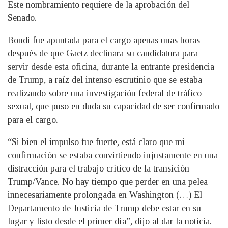
Este nombramiento requiere de la aprobación del
Senado.
Bondi fue apuntada para el cargo apenas unas horas
después de que Gaetz declinara su candidatura para
servir desde esta oficina, durante la entrante presidencia
de Trump, a raíz del intenso escrutinio que se estaba
realizando sobre una investigación federal de tráfico
sexual, que puso en duda su capacidad de ser confirmado
para el cargo.
“Si bien el impulso fue fuerte, está claro que mi
confirmación se estaba convirtiendo injustamente en una
distracción para el trabajo crítico de la transición
Trump/Vance. No hay tiempo que perder en una pelea
innecesariamente prolongada en Washington (…) El
Departamento de Justicia de Trump debe estar en su
lugar y listo desde el primer día”, dijo al dar la noticia.