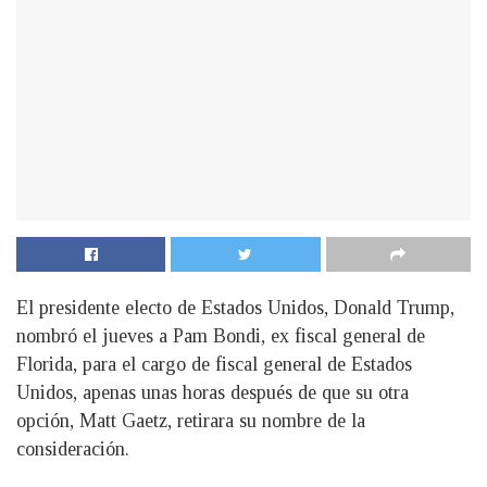
El presidente electo de Estados Unidos, Donald Trump,
nombró el jueves a Pam Bondi, ex fiscal general de
Florida, para el cargo de fiscal general de Estados
Unidos, apenas unas horas después de que su otra
opción, Matt Gaetz, retirara su nombre de la
consideración.