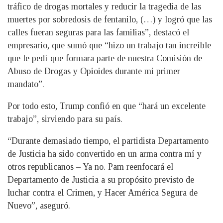
tráfico de drogas mortales y reducir la tragedia de las
muertes por sobredosis de fentanilo, (…) y logró que las
calles fueran seguras para las familias”, destacó el
empresario, que sumó que “hizo un trabajo tan increíble
que le pedí que formara parte de nuestra Comisión de
Abuso de Drogas y Opioides durante mi primer
mandato”.
Por todo esto, Trump confió en que “hará un excelente
trabajo”, sirviendo para su país.
“Durante demasiado tiempo, el partidista Departamento
de Justicia ha sido convertido en un arma contra mí y
otros republicanos – Ya no. Pam reenfocará el
Departamento de Justicia a su propósito previsto de
luchar contra el Crimen, y Hacer América Segura de
Nuevo”, aseguró.