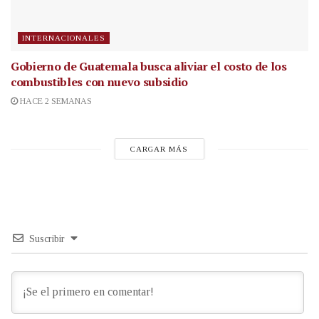
INTERNACIONALES
Gobierno de Guatemala busca aliviar el costo de los
combustibles con nuevo subsidio
HACE 2 SEMANAS
CARGAR MÁS
Suscribir