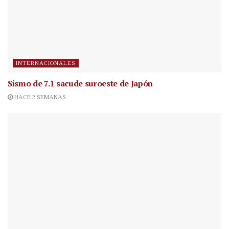
INTERNACIONALES
Sismo de 7.1 sacude suroeste de Japón
HACE 2 SEMANAS