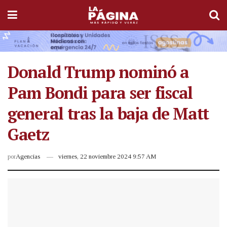
Donald Trump nominó a
Pam Bondi para ser fiscal
general tras la baja de Matt
Gaetz
por
Agencias
viernes, 22 noviembre 2024 9:57 AM