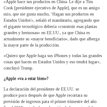
«Apple hace sus productos en China. Le dije a Tim
Cook [presidente ejecutivo de Apple], que es un amigo
mío, que me gusta mucho, ‘Hagan sus productos en
Estados Unidos'», señaló el mandatario, agregando que
el gigante tecnológico debería «construir esas plantas
grandes y hermosas» en EE.UU., ya que China es
actualmente su «mayor beneficiario», dado que alberga
la mayor parte de la producción.
«Quiero que Apple haga sus iPhones y todas las grandes
cosas que hacen en Estados Unidos y eso tendrá lugar»,
concluyó Trump.
¿Apple «va a estar bien»?
La declaración del presidente de EE.UU. se
produce poco después de que Apple recortara su
previsión de ingresos para el primer trimestre del año