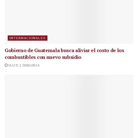
INTERNACIONALES
Gobierno de Guatemala busca aliviar el costo de los
combustibles con nuevo subsidio
HACE 2 SEMANAS