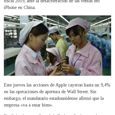
fiscal 2019, ante la desaceleración de las ventas del
iPhone en China.
Este jueves las acciones de Apple cayeron hasta un 9,4%
en las operaciones de apertura de Wall Street. Sin
embargo, el mandatario estadounidense afirmó que la
empresa «va a estar bien».