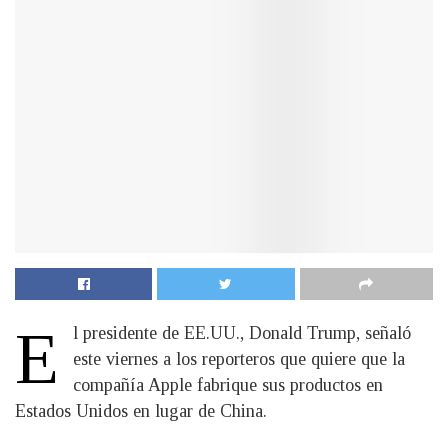
E
l presidente de EE.UU., Donald Trump, señaló
este viernes a los reporteros que quiere que la
compañía Apple fabrique sus productos en
Estados Unidos en lugar de China.