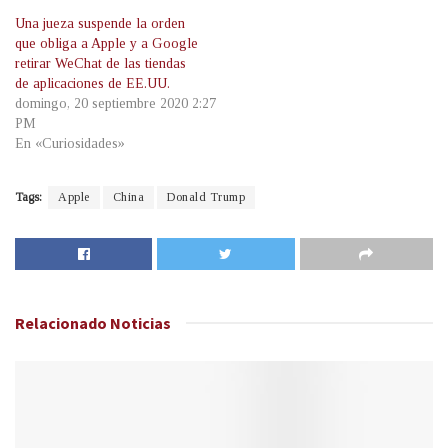
Una jueza suspende la orden
que obliga a Apple y a Google
retirar WeChat de las tiendas
de aplicaciones de EE.UU.
domingo, 20 septiembre 2020 2:27
PM
En «Curiosidades»
Tags:
Apple
China
Donald Trump
Relacionado
Noticias