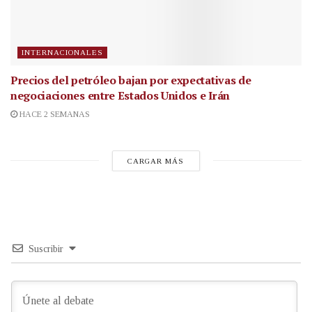
INTERNACIONALES
Precios del petróleo bajan por expectativas de
negociaciones entre Estados Unidos e Irán
HACE 2 SEMANAS
CARGAR MÁS
Suscribir