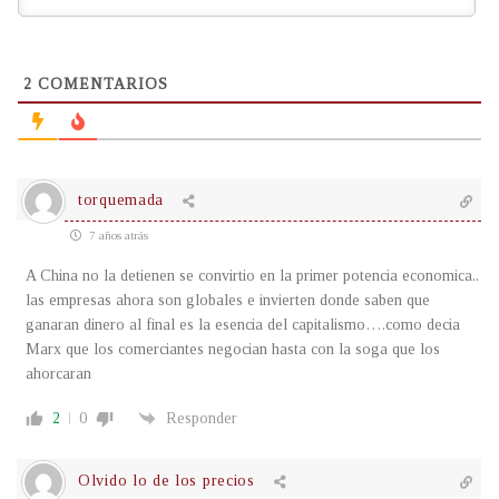
2
COMENTARIOS
torquemada
7 años atrás
A China no la detienen se convirtio en la primer potencia economica..
las empresas ahora son globales e invierten donde saben que
ganaran dinero al final es la esencia del capitalismo….como decia
Marx que los comerciantes negocian hasta con la soga que los
ahorcaran
2
0
Responder
Olvido lo de los precios