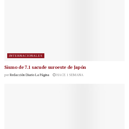
INTERNACIONALES
Sismo de 7.1 sacude suroeste de Japón
por
Redacción Diario La Página
HACE 1 SEMANA