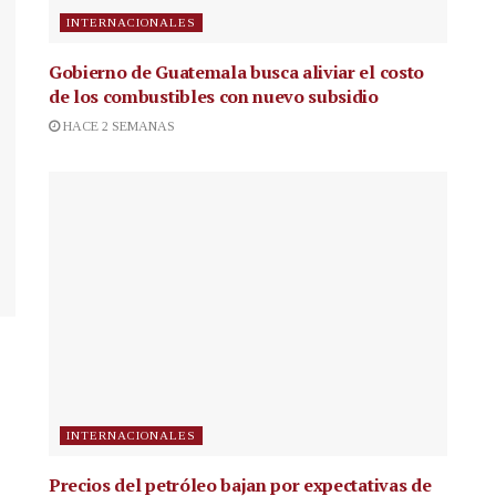
INTERNACIONALES
Gobierno de Guatemala busca aliviar el costo
de los combustibles con nuevo subsidio
HACE 2 SEMANAS
INTERNACIONALES
Precios del petróleo bajan por expectativas de