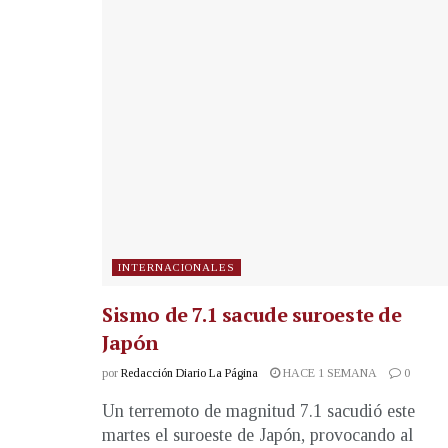
INTERNACIONALES
Sismo de 7.1 sacude suroeste de
Japón
por
Redacción Diario La Página
HACE 1 SEMANA
0
Un terremoto de magnitud 7.1 sacudió este
martes el suroeste de Japón, provocando al