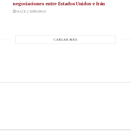
negociaciones entre Estados Unidos e Irán
HACE 2 SEMANAS
CARGAR MÁS