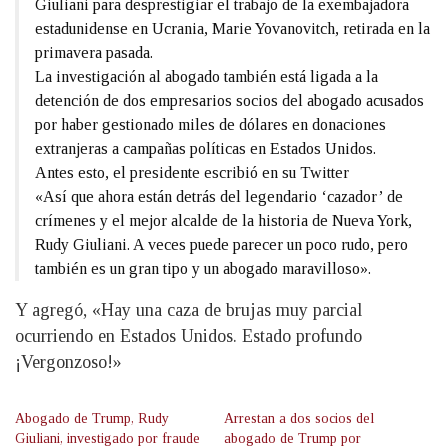
Giuliani para desprestigiar el trabajo de la exembajadora
estadunidense en Ucrania, Marie Yovanovitch, retirada en la
primavera pasada.
La investigación al abogado también está ligada a la
detención de dos empresarios socios del abogado acusados
por haber gestionado miles de dólares en donaciones
extranjeras a campañas políticas en Estados Unidos.
Antes esto, el presidente escribió en su Twitter
«Así que ahora están detrás del legendario ‘cazador’ de
crímenes y el mejor alcalde de la historia de Nueva York,
Rudy Giuliani. A veces puede parecer un poco rudo, pero
también es un gran tipo y un abogado maravilloso».
Y agregó, «Hay una caza de brujas muy parcial
ocurriendo en Estados Unidos. Estado profundo
¡Vergonzoso!»
Abogado de Trump, Rudy
Arrestan a dos socios del
Giuliani, investigado por fraude
abogado de Trump por