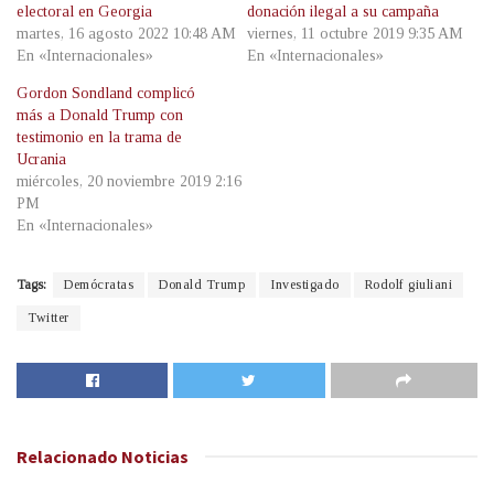
electoral en Georgia
donación ilegal a su campaña
martes, 16 agosto 2022 10:48 AM
viernes, 11 octubre 2019 9:35 AM
En «Internacionales»
En «Internacionales»
Gordon Sondland complicó
más a Donald Trump con
testimonio en la trama de
Ucrania
miércoles, 20 noviembre 2019 2:16
PM
En «Internacionales»
Tags:
Demócratas
Donald Trump
Investigado
Rodolf giuliani
Twitter
Relacionado
Noticias