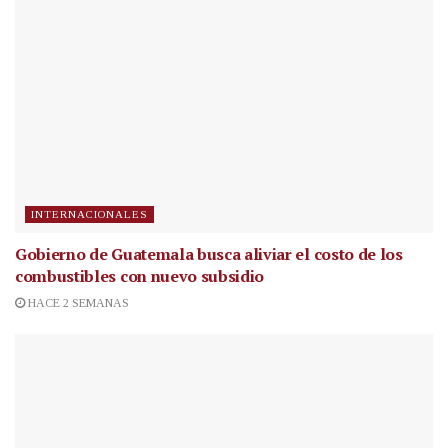
INTERNACIONALES
Gobierno de Guatemala busca aliviar el costo de los
combustibles con nuevo subsidio
HACE 2 SEMANAS