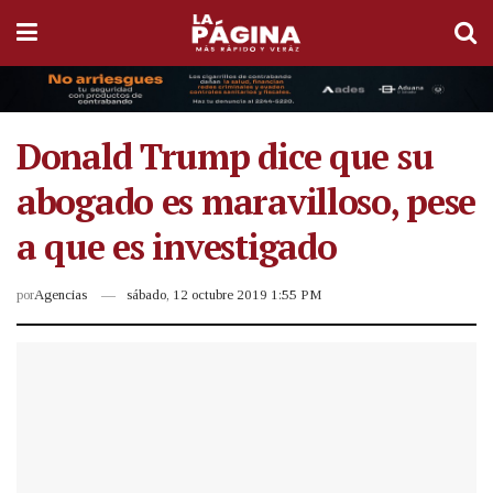
Donald Trump dice que su
abogado es maravilloso, pese
a que es investigado
por
Agencias
sábado, 12 octubre 2019 1:55 PM