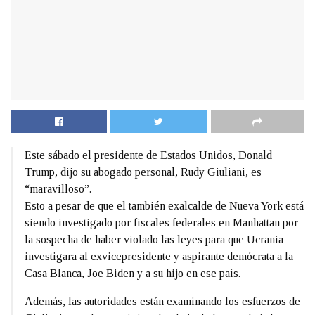
Este sábado el presidente de Estados Unidos, Donald
Trump, dijo su abogado personal, Rudy Giuliani, es
“maravilloso”.
Esto a pesar de que el también exalcalde de Nueva York está
siendo investigado por fiscales federales en Manhattan por
la sospecha de haber violado las leyes para que Ucrania
investigara al exvicepresidente y aspirante demócrata a la
Casa Blanca, Joe Biden y a su hijo en ese país.
Además, las autoridades están examinando los esfuerzos de