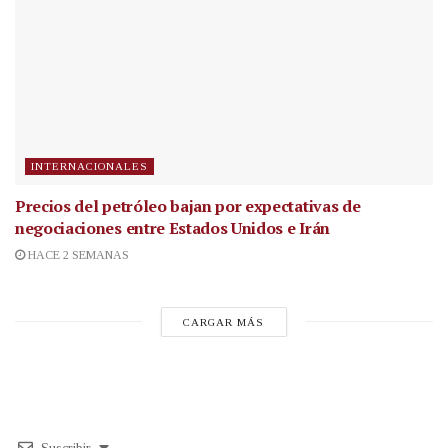
INTERNACIONALES
Precios del petróleo bajan por expectativas de
negociaciones entre Estados Unidos e Irán
HACE 2 SEMANAS
CARGAR MÁS