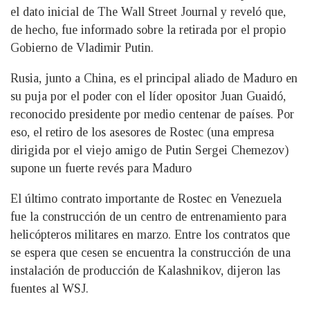
el dato inicial de The Wall Street Journal y reveló que,
de hecho, fue informado sobre la retirada por el propio
Gobierno de Vladimir Putin.
Rusia, junto a China, es el principal aliado de Maduro en
su puja por el poder con el líder opositor Juan Guaidó,
reconocido presidente por medio centenar de países. Por
eso, el retiro de los asesores de Rostec (una empresa
dirigida por el viejo amigo de Putin Sergei Chemezov)
supone un fuerte revés para Maduro
El último contrato importante de Rostec en Venezuela
fue la construcción de un centro de entrenamiento para
helicópteros militares en marzo. Entre los contratos que
se espera que cesen se encuentra la construcción de una
instalación de producción de Kalashnikov, dijeron las
fuentes al WSJ.