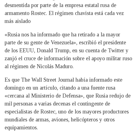
desmentida por parte de la empresa estatal rusa de
armamento Rostec. El régimen chavista está cada vez
más aislado
«Rusia nos ha informado que ha retirado a la mayor
parte de su gente de Venezuela», escribió el presidente
de los EEUU, Donald Trump, en su cuenta de Twitter y
zanjó el cruce de información sobre el apoyo militar ruso
al régimen de Nicolás Maduro.
Es que The Wall Street Journal había informado este
domingo en un artículo, citando a una fuente rusa
«cercana al Ministerio de Defensa», que Rusia redujo de
mil personas a varias decenas el contingente de
especialistas de Rostec, uno de los mayores productores
mundiales de armas, aviones, helicópteros y otros
equipamientos.