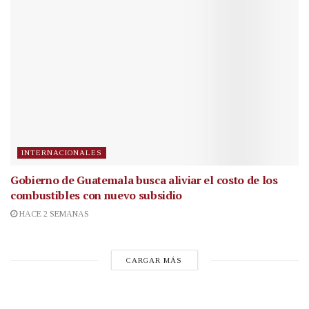
INTERNACIONALES
Gobierno de Guatemala busca aliviar el costo de los
combustibles con nuevo subsidio
HACE 2 SEMANAS
CARGAR MÁS