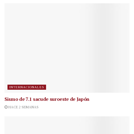
INTERNACIONALES
Sismo de 7.1 sacude suroeste de Japón
HACE 2 SEMANAS