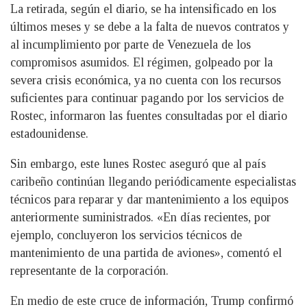
La retirada, según el diario, se ha intensificado en los
últimos meses y se debe a la falta de nuevos contratos y
al incumplimiento por parte de Venezuela de los
compromisos asumidos. El régimen, golpeado por la
severa crisis económica, ya no cuenta con los recursos
suficientes para continuar pagando por los servicios de
Rostec, informaron las fuentes consultadas por el diario
estadounidense.
Sin embargo, este lunes Rostec aseguró que al país
caribeño continúan llegando periódicamente especialistas
técnicos para reparar y dar mantenimiento a los equipos
anteriormente suministrados. «En días recientes, por
ejemplo, concluyeron los servicios técnicos de
mantenimiento de una partida de aviones», comentó el
representante de la corporación.
En medio de este cruce de información, Trump confirmó