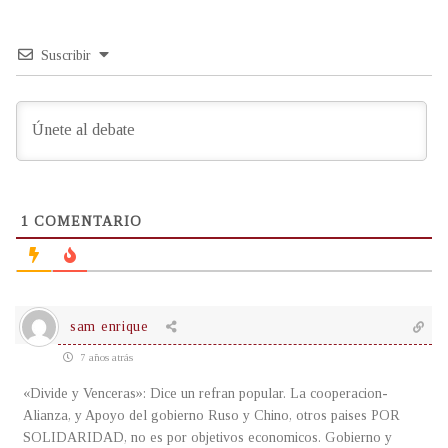
Suscribir
1
COMENTARIO
sam enrique
7 años atrás
«Divide y Venceras»: Dice un refran popular. La cooperacion-
Alianza, y Apoyo del gobierno Ruso y Chino, otros paises POR
SOLIDARIDAD, no es por objetivos economicos. Gobierno y