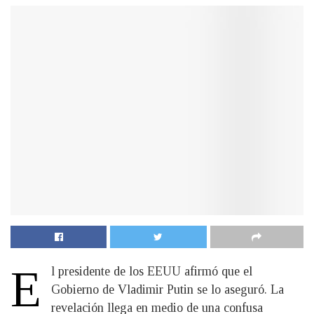
E
l presidente de los EEUU afirmó que el
Gobierno de Vladimir Putin se lo aseguró. La
revelación llega en medio de una confusa