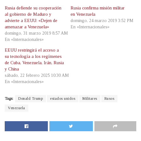
Rusia defiende su cooperación
Rusia confirma misión militar
al gobierno de Maduro y
en Venezuela
advierte a EEUU: «Dejen de
domingo, 24 marzo 2019 3:52 PM
amenazar a Venezuela»
En «Internacionales»
domingo, 31 marzo 2019 8:57 AM
En «Internacionales»
EEUU restringirá el acceso a
su tecnología a los regímenes
de Cuba, Venezuela, Irán, Rusia
y China
sábado, 22 febrero 2025 10:30 AM
En «Internacionales»
Tags:
Donald Trump
estados unidos
Militares
Rusos
Venezuela