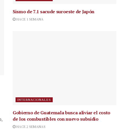
Sismo de 7.1 sacude suroeste de Japón
HACE 1 SEMANA
INTERNACIONALES
Gobierno de Guatemala busca aliviar el costo
de los combustibles con nuevo subsidio
p,
HACE 2 SEMANAS