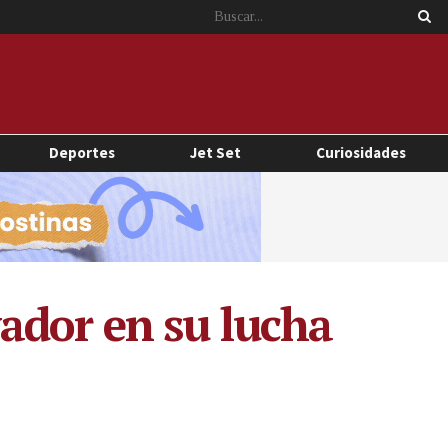
Deportes
Jet Set
Curiosidades
ador en su lucha