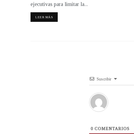
ejecutivas para limitar la...
LEER MÁS
Suscribir
0
COMENTARIOS