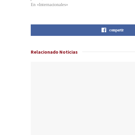
En «Internacionales»
compartir
Relacionado
Noticias