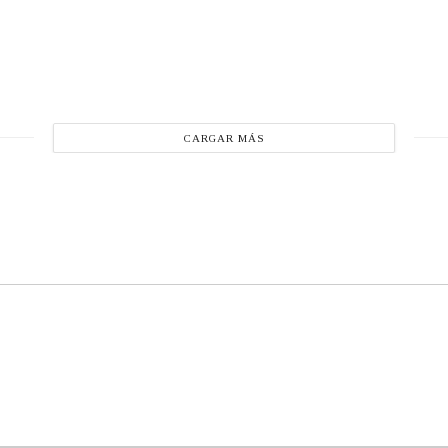
CARGAR MÁS