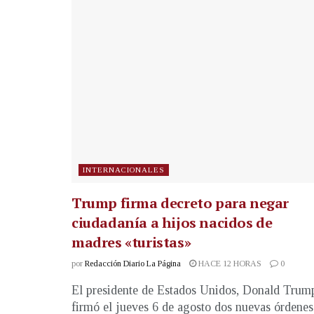
INTERNACIONALES
Trump firma decreto para negar
ciudadanía a hijos nacidos de
madres «turistas»
por
Redacción Diario La Página
HACE 12 HORAS
0
El presidente de Estados Unidos, Donald Trum
firmó el jueves 6 de agosto dos nuevas órdenes