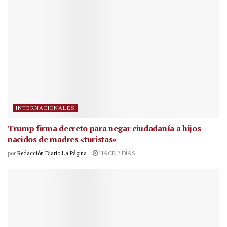
INTERNACIONALES
Trump firma decreto para negar ciudadanía a hijos
nacidos de madres «turistas»
por
Redacción Diario La Página
HACE 2 DÍAS