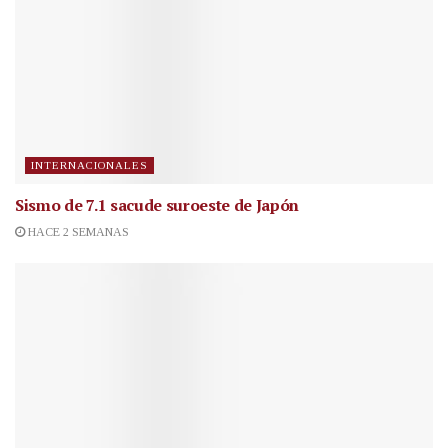
INTERNACIONALES
Sismo de 7.1 sacude suroeste de Japón
HACE 2 SEMANAS