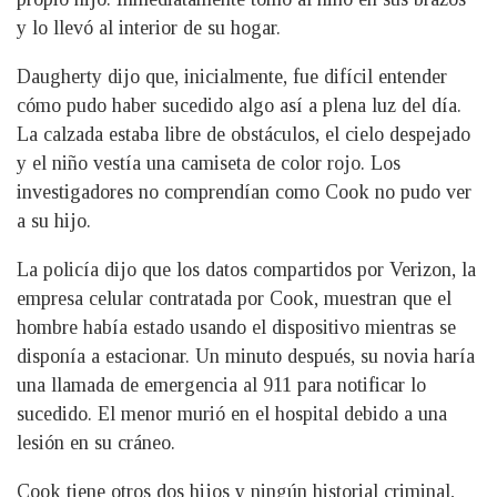
y lo llevó al interior de su hogar.
Daugherty dijo que, inicialmente, fue difícil entender
cómo pudo haber sucedido algo así a plena luz del día.
La calzada estaba libre de obstáculos, el cielo despejado
y el niño vestía una camiseta de color rojo. Los
investigadores no comprendían como Cook no pudo ver
a su hijo.
La policía dijo que los datos compartidos por Verizon, la
empresa celular contratada por Cook, muestran que el
hombre había estado usando el dispositivo mientras se
disponía a estacionar. Un minuto después, su novia haría
una llamada de emergencia al 911 para notificar lo
sucedido. El menor murió en el hospital debido a una
lesión en su cráneo.
Cook tiene otros dos hijos y ningún historial criminal,