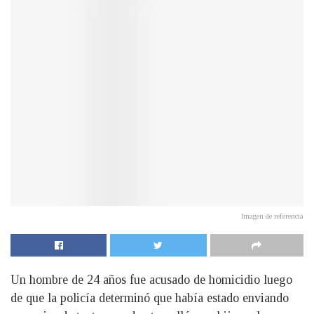
Imagen de referencia
Un hombre de 24 años fue acusado de homicidio luego
de que la policía determinó que había estado enviando