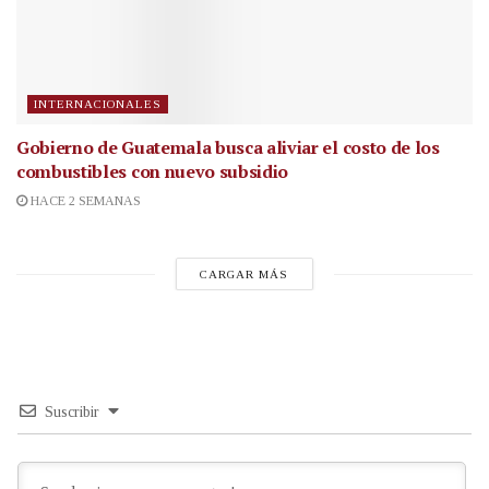
INTERNACIONALES
Gobierno de Guatemala busca aliviar el costo de los
combustibles con nuevo subsidio
HACE 2 SEMANAS
CARGAR MÁS
Suscribir