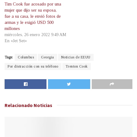
Tim Cook fue acosado por una
mujer que dijo ser su esposa,
fue a su casa, le envió fotos de
armas y le exigió USD 500
millones
miércoles, 26 enero 2022 9:49 AM
En «Jet Set»
Tags:
Columbus
Georgia
Noticias de EEUU
Por distracción con su teléfono
Trenton Cook
Relacionado
Noticias