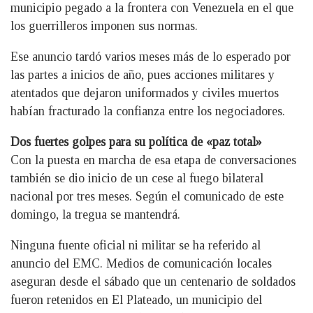
municipio pegado a la frontera con Venezuela en el que
los guerrilleros imponen sus normas.
Ese anuncio tardó varios meses más de lo esperado por
las partes a inicios de año, pues acciones militares y
atentados que dejaron uniformados y civiles muertos
habían fracturado la confianza entre los negociadores.
Dos fuertes golpes para su política de «paz total»
Con la puesta en marcha de esa etapa de conversaciones
también se dio inicio de un cese al fuego bilateral
nacional por tres meses. Según el comunicado de este
domingo, la tregua se mantendrá.
Ninguna fuente oficial ni militar se ha referido al
anuncio del EMC. Medios de comunicación locales
aseguran desde el sábado que un centenario de soldados
fueron retenidos en El Plateado, un municipio del