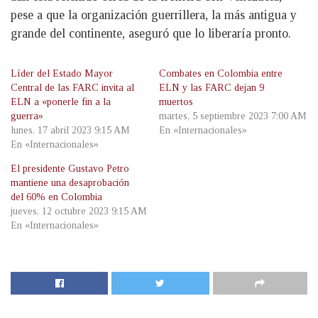
pese a que la organización guerrillera, la más antigua y
grande del continente, aseguró que lo liberaría pronto.
Líder del Estado Mayor
Combates en Colombia entre
Central de las FARC invita al
ELN y las FARC dejan 9
ELN a «ponerle fin a la
muertos
guerra»
martes, 5 septiembre 2023 7:00 AM
lunes, 17 abril 2023 9:15 AM
En «Internacionales»
En «Internacionales»
El presidente Gustavo Petro
mantiene una desaprobación
del 60% en Colombia
jueves, 12 octubre 2023 9:15 AM
En «Internacionales»