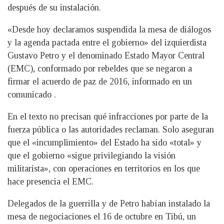
después de su instalación.
«Desde hoy declaramos suspendida la mesa de diálogos
y la agenda pactada entre el gobierno» del izquierdista
Gustavo Petro y el denominado Estado Mayor Central
(EMC), conformado por rebeldes que se negaron a
firmar el acuerdo de paz de 2016, informado en un
comunicado .
En el texto no precisan qué infracciones por parte de la
fuerza pública o las autoridades reclaman. Solo aseguran
que el «incumplimiento» del Estado ha sido «total» y
que el gobierno «sigue privilegiando la visión
militarista», con operaciones en territorios en los que
hace presencia el EMC.
Delegados de la guerrilla y de Petro habían instalado la
mesa de negociaciones el 16 de octubre en Tibú, un