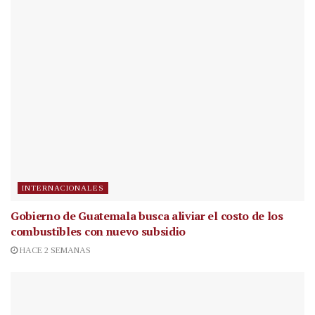
INTERNACIONALES
Gobierno de Guatemala busca aliviar el costo de los
combustibles con nuevo subsidio
HACE 2 SEMANAS