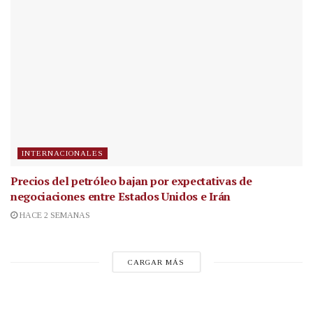
INTERNACIONALES
Precios del petróleo bajan por expectativas de
negociaciones entre Estados Unidos e Irán
HACE 2 SEMANAS
CARGAR MÁS