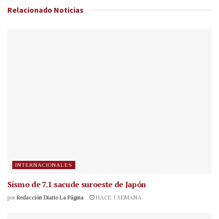
Relacionado
Noticias
INTERNACIONALES
Sismo de 7.1 sacude suroeste de Japón
por
Redacción Diario La Página
HACE 1 SEMANA