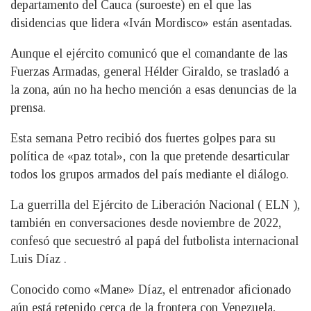
departamento del Cauca (suroeste) en el que las
disidencias que lidera «Iván Mordisco» están asentadas.
Aunque el ejército comunicó que el comandante de las
Fuerzas Armadas, general Hélder Giraldo, se trasladó a
la zona, aún no ha hecho mención a esas denuncias de la
prensa.
Esta semana Petro recibió dos fuertes golpes para su
política de «paz total», con la que pretende desarticular
todos los grupos armados del país mediante el diálogo.
La guerrilla del Ejército de Liberación Nacional ( ELN ),
también en conversaciones desde noviembre de 2022,
confesó que secuestró al papá del futbolista internacional
Luis Díaz .
Conocido como «Mane» Díaz, el entrenador aficionado
aún está retenido cerca de la frontera con Venezuela,