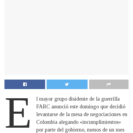
E
l mayor grupo disidente de la guerrilla
FARC anunció este domingo que decidió
levantarse de la mesa de negociaciones en
Colombia alegando «incumplimientos»
por parte del gobierno, menos de un mes