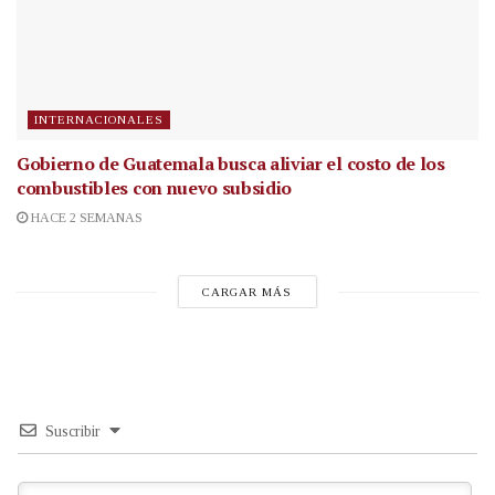
INTERNACIONALES
Gobierno de Guatemala busca aliviar el costo de los
combustibles con nuevo subsidio
HACE 2 SEMANAS
CARGAR MÁS
Suscribir