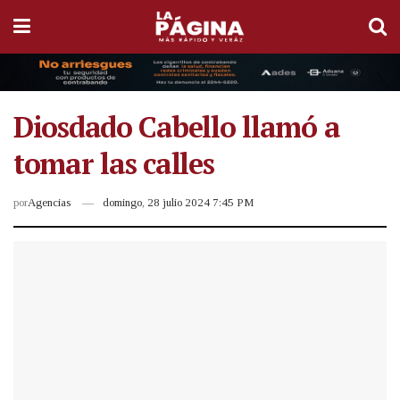
Diosdado Cabello llamó a
tomar las calles
por
Agencias
domingo, 28 julio 2024 7:45 PM