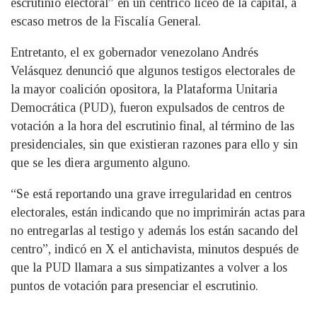
escrutinio electoral” en un céntrico liceo de la capital, a
escaso metros de la Fiscalía General.
Entretanto, el ex gobernador venezolano Andrés
Velásquez denunció que algunos testigos electorales de
la mayor coalición opositora, la Plataforma Unitaria
Democrática (PUD), fueron expulsados de centros de
votación a la hora del escrutinio final, al término de las
presidenciales, sin que existieran razones para ello y sin
que se les diera argumento alguno.
“Se está reportando una grave irregularidad en centros
electorales, están indicando que no imprimirán actas para
no entregarlas al testigo y además los están sacando del
centro”, indicó en X el antichavista, minutos después de
que la PUD llamara a sus simpatizantes a volver a los
puntos de votación para presenciar el escrutinio.