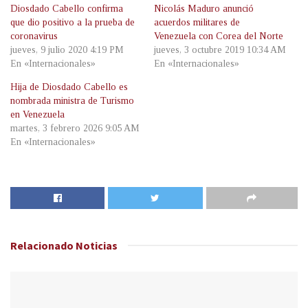
Diosdado Cabello confirma
Nicolás Maduro anunció
que dio positivo a la prueba de
acuerdos militares de
coronavirus
Venezuela con Corea del Norte
jueves, 9 julio 2020 4:19 PM
jueves, 3 octubre 2019 10:34 AM
En «Internacionales»
En «Internacionales»
Hija de Diosdado Cabello es
nombrada ministra de Turismo
en Venezuela
martes, 3 febrero 2026 9:05 AM
En «Internacionales»
Relacionado
Noticias