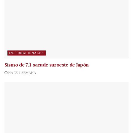
INTERNACIONALES
Sismo de 7.1 sacude suroeste de Japón
HACE 1 SEMANA