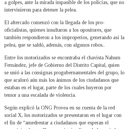
a golpes, ante la mirada impasible de los policías, que no
intervinieron para detener la pelea.
El altercado comenzó con la llegada de los pro-
oficialistas, quienes insultaron a los opositores, que
también respondieron a los improperios, generando así la
pelea, que se saldó, además, con algunos robos..
Entre los motorizados se encontraba el chavista Nahum
Fernández, jefe de Gobierno del Distrito Capital, quien
se unió a las consignas progubernamentales del grupo, lo
que acaloró aún más los ánimos de los ciudadanos que
estaban en el lugar, parte de los cuales huyeron por
temor a una escalada de violencia.
Según explicó la ONG Provea en su cuenta de la red
social X, los motorizados se presentaron en el lugar con
el fin de “amedrentar a ciudadanos que esperan el