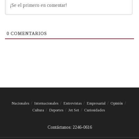
0
COMENTARIOS
Nacionales
Internacionales
Entrevistas
Empresarial
Opinión
Cultura
Deportes
Jet Set
Curiosidades
Contáctanos: 2246-0616