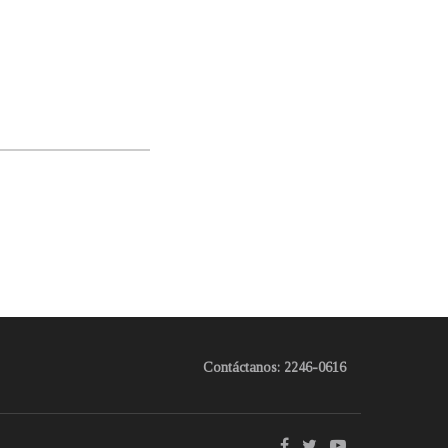
Contáctanos: 2246-0616