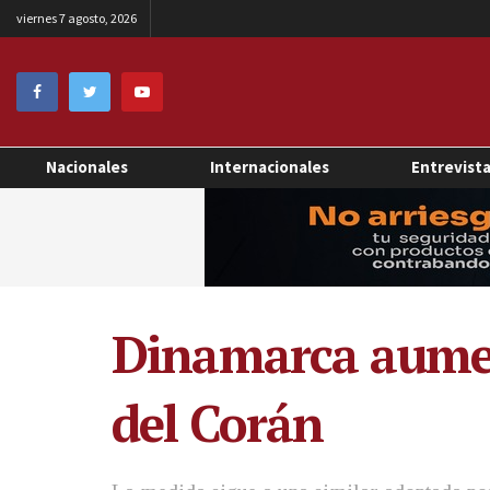
viernes 7 agosto, 2026
Nacionales
Internacionales
Entrevist
Dinamarca aumen
del Corán