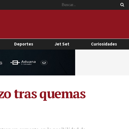
Deportes
Jet Set
Curiosidades
zo tras quemas