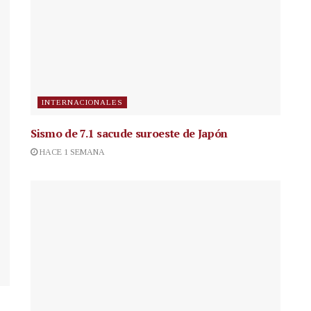
INTERNACIONALES
Sismo de 7.1 sacude suroeste de Japón
HACE 1 SEMANA