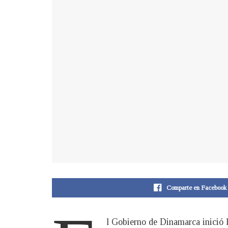
Comparte en Facebook
l Gobierno de Dinamarca inició 