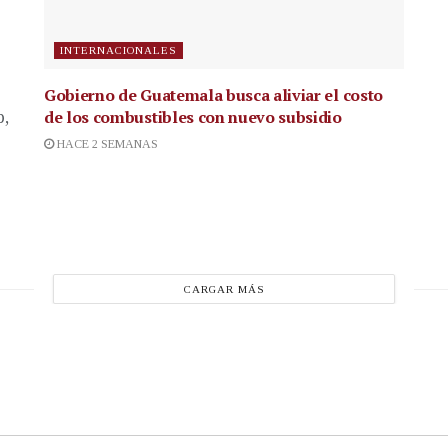
INTERNACIONALES
Gobierno de Guatemala busca aliviar el costo
de los combustibles con nuevo subsidio
p,
HACE 2 SEMANAS
CARGAR MÁS