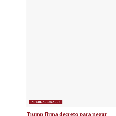
INTERNACIONALES
Trump firma decreto para negar