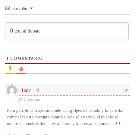
Suscribir
1
COMENTARIO
Tony
2 años atrás
Perú país de corrupción donde dan golpes de estado y la derecha
criminal facista corrupta controla todo el estado y el pueblo se
muere dd hambre..dónde esta la onu y la prensa contaminada!!!!