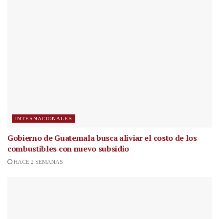
INTERNACIONALES
Gobierno de Guatemala busca aliviar el costo de los
combustibles con nuevo subsidio
HACE 2 SEMANAS