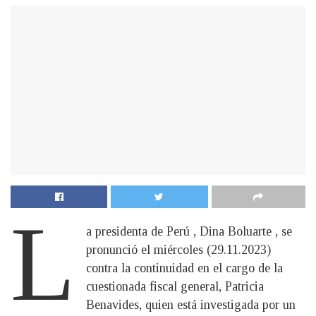
L
a presidenta de Perú , Dina Boluarte , se
pronunció el miércoles (29.11.2023)
contra la continuidad en el cargo de la
cuestionada fiscal general, Patricia
Benavides, quien está investigada por un