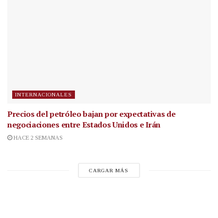
INTERNACIONALES
Precios del petróleo bajan por expectativas de
negociaciones entre Estados Unidos e Irán
HACE 2 SEMANAS
CARGAR MÁS