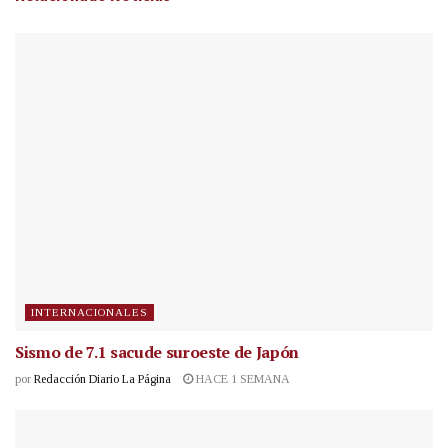
INTERNACIONALES
Sismo de 7.1 sacude suroeste de Japón
por
Redacción Diario La Página
HACE 1 SEMANA