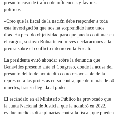
presunto caso de tráfico de influencias y favores
políticos.
«Creo que la fiscal de la nación debe responder a toda
esta investigación que nos ha sorprendido hace unos
días. Ha perdido objetividad para que pueda continuar en
el cargo», sostuvo Boluarte en breves declaraciones a la
prensa sobre el conflicto interno en la Fiscalía.
La presidenta evitó ahondar sobre la denuncia que
Benavides presentó ante el Congreso, donde la acusa del
presunto delito de homicidio como responsable de la
represión a las protestas en su contra, que dejó más de 50
muertes, tras su llegada al poder.
El escándalo en el Ministerio Público ha provocado que
la Junta Nacional de Justicia, que la nombró en 2022,
evalúe medidas disciplinarias contra la fiscal, que pueden