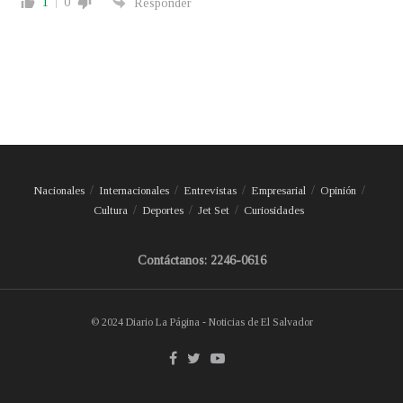
1
0
Responder
Nacionales
Internacionales
Entrevistas
Empresarial
Opinión
Cultura
Deportes
Jet Set
Curiosidades
Contáctanos: 2246-0616
© 2024 Diario La Página - Noticias de El Salvador