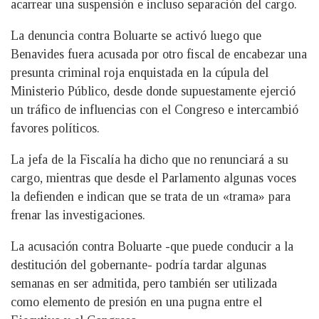
acarrear una suspensión e incluso separación del cargo.
La denuncia contra Boluarte se activó luego que
Benavides fuera acusada por otro fiscal de encabezar una
presunta criminal roja enquistada en la cúpula del
Ministerio Público, desde donde supuestamente ejerció
un tráfico de influencias con el Congreso e intercambió
favores políticos.
La jefa de la Fiscalía ha dicho que no renunciará a su
cargo, mientras que desde el Parlamento algunas voces
la defienden e indican que se trata de un «trama» para
frenar las investigaciones.
La acusación contra Boluarte -que puede conducir a la
destitución del gobernante- podría tardar algunas
semanas en ser admitida, pero también ser utilizada
como elemento de presión en una pugna entre el