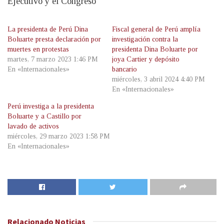
Ejecutivo y el Congreso
La presidenta de Perú Dina
Fiscal general de Perú amplía
Boluarte presta declaración por
investigación contra la
muertes en protestas
presidenta Dina Boluarte por
martes, 7 marzo 2023 1:46 PM
joya Cartier y depósito
En «Internacionales»
bancario
miércoles, 3 abril 2024 4:40 PM
En «Internacionales»
Perú investiga a la presidenta
Boluarte y a Castillo por
lavado de activos
miércoles, 29 marzo 2023 1:58 PM
En «Internacionales»
Relacionado
Noticias