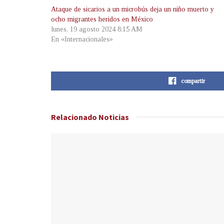
Ataque de sicarios a un microbús deja un niño muerto y
ocho migrantes heridos en México
lunes, 19 agosto 2024 8:15 AM
En «Internacionales»
compartir
Relacionado
Noticias