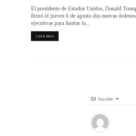
El presidente de Estados Unidos, Donald Trum
firmó el jueves 6 de agosto dos nuevas órdenes
ejecutivas para limitar la...
LEER MÁS
Suscribir