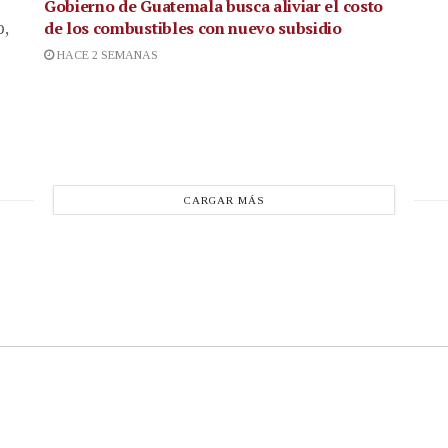
Gobierno de Guatemala busca aliviar el costo
de los combustibles con nuevo subsidio
p,
HACE 2 SEMANAS
CARGAR MÁS