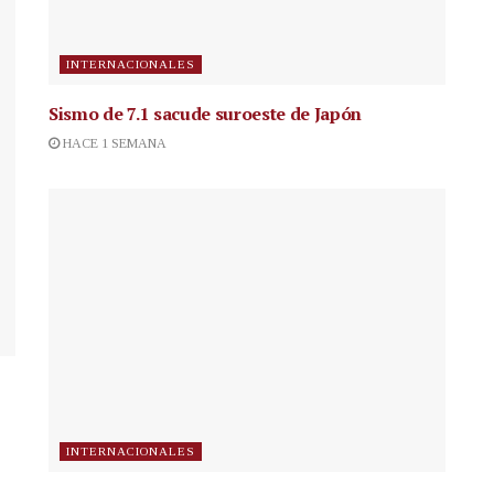
INTERNACIONALES
Sismo de 7.1 sacude suroeste de Japón
HACE 1 SEMANA
INTERNACIONALES