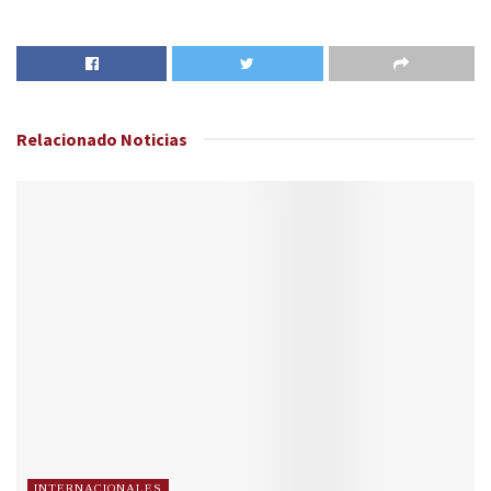
Relacionado
Noticias
INTERNACIONALES