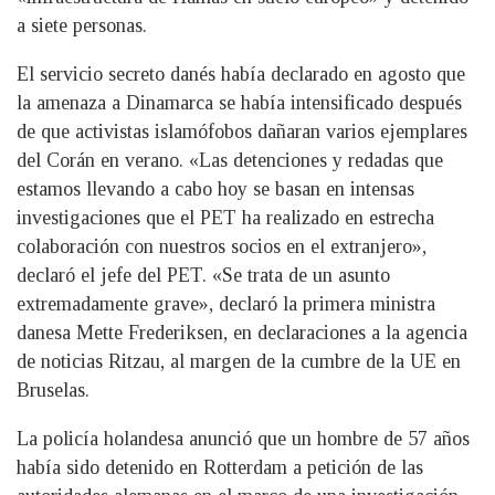
a siete personas.
El servicio secreto danés había declarado en agosto que
la amenaza a Dinamarca se había intensificado después
de que activistas islamófobos dañaran varios ejemplares
del Corán en verano. «Las detenciones y redadas que
estamos llevando a cabo hoy se basan en intensas
investigaciones que el PET ha realizado en estrecha
colaboración con nuestros socios en el extranjero»,
declaró el jefe del PET. «Se trata de un asunto
extremadamente grave», declaró la primera ministra
danesa Mette Frederiksen, en declaraciones a la agencia
de noticias Ritzau, al margen de la cumbre de la UE en
Bruselas.
La policía holandesa anunció que un hombre de 57 años
había sido detenido en Rotterdam a petición de las