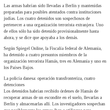
Las armas habrían sido llevadas a Berlín y mantenidas
preparadas para posibles atentados contra instituciones
judías. Los cuatro detenidos son sospechosos de
pertenecer a una organización terrorista extranjera. Uno
de ellos sólo ha sido detenido provisionalmente hasta
ahora, y se dice que apoyaba a los demás.
Según Spiegel Online, la Fiscalía federal de Alemania,
ha detenido a cuatro presuntos miembros de la
organización terrorista Hamás, tres en Alemania y uno en
los Países Bajos.
La policía danesa: operación transfronteriza, cuatro
detenciones
Los detenidos habrían recibido órdenes de Hamás de
recuperar armas de un escondite en el suelo, llevarlas a
Berlín y almacenarlas allí. Los investigadores sospechan