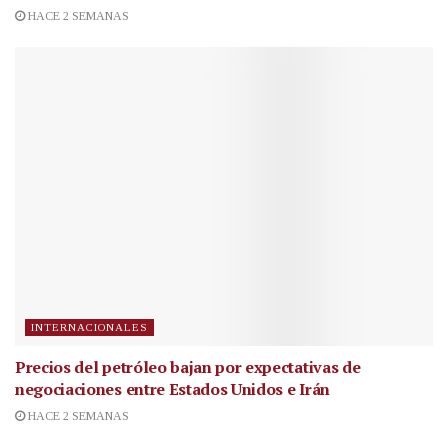
HACE 2 SEMANAS
INTERNACIONALES
Precios del petróleo bajan por expectativas de
negociaciones entre Estados Unidos e Irán
HACE 2 SEMANAS