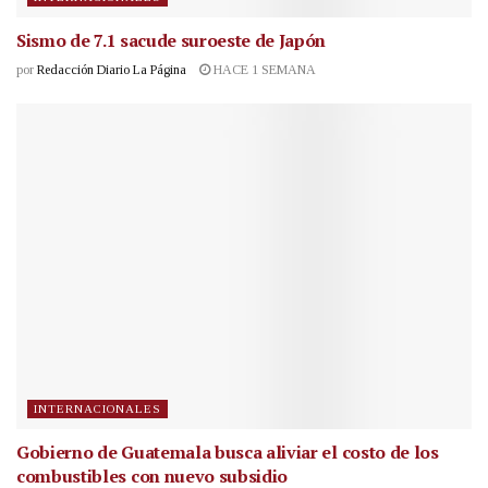
Sismo de 7.1 sacude suroeste de Japón
por
Redacción Diario La Página
HACE 1 SEMANA
INTERNACIONALES
Gobierno de Guatemala busca aliviar el costo de los
combustibles con nuevo subsidio