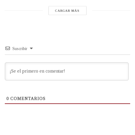
CARGAR MÁS
Suscribir
0
COMENTARIOS