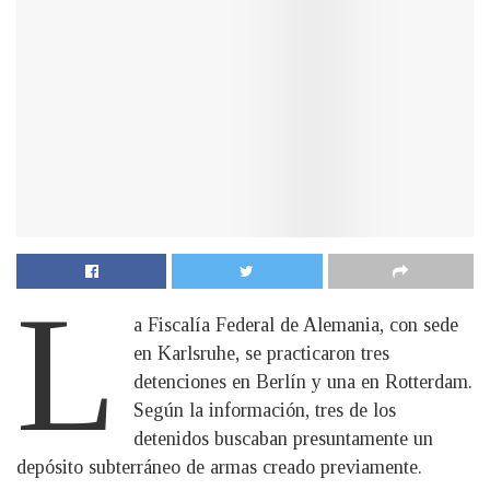
L
a Fiscalía Federal de Alemania, con sede
en Karlsruhe, se practicaron tres
detenciones en Berlín y una en Rotterdam.
Según la información, tres de los
detenidos buscaban presuntamente un
depósito subterráneo de armas creado previamente.