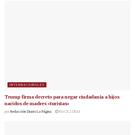
INTERNACIONALES
Trump firma decreto para negar ciudadanía a hijos
nacidos de madres «turistas»
por
Redacción Diario La Página
HACE 2 DÍAS