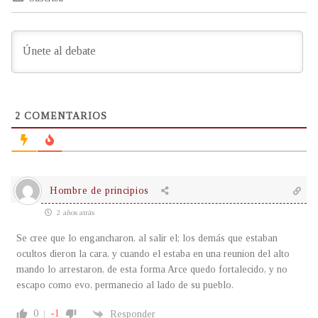
2
COMENTARIOS
Hombre de principios
2 años atrás
Se cree que lo engancharon, al salir el; los demás que estaban
ocultos dieron la cara, y cuando el estaba en una reunion del alto
mando lo arrestaron, de esta forma Arce quedo fortalecido, y no
escapo como evo, permanecio al lado de su pueblo.
0
-1
Responder