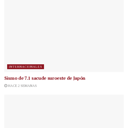
INTERNACIONALES
Sismo de 7.1 sacude suroeste de Japón
HACE 2 SEMANAS