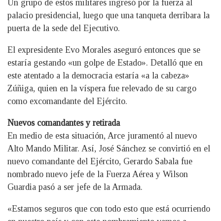
Un grupo de estos militares ingresó por la fuerza al
palacio presidencial, luego que una tanqueta derribara la
puerta de la sede del Ejecutivo.
El expresidente Evo Morales aseguró entonces que se
estaría gestando «un golpe de Estado». Detalló que en
este atentado a la democracia estaría «a la cabeza»
Zúñiga, quien en la víspera fue relevado de su cargo
como excomandante del Ejército.
Nuevos comandantes y retirada
En medio de esta situación, Arce juramentó al nuevo
Alto Mando Militar. Así, José Sánchez se convirtió en el
nuevo comandante del Ejército, Gerardo Sabala fue
nombrado nuevo jefe de la Fuerza Aérea y Wilson
Guardia pasó a ser jefe de la Armada.
«Estamos seguros que con todo esto que está ocurriendo