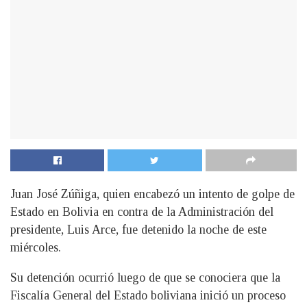
Juan José Zúñiga, quien encabezó un intento de golpe de
Estado en Bolivia en contra de la Administración del
presidente, Luis Arce, fue detenido la noche de este
miércoles.
Su detención ocurrió luego de que se conociera que la
Fiscalía General del Estado boliviana inició un proceso