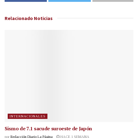
Relacionado
Noticias
INTERNACIONALES
Sismo de 7.1 sacude suroeste de Japón
por
Redacción Diario La Página
HACE 1 SEMANA