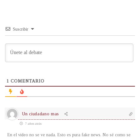
Suscribir
1
COMENTARIO
Un ciudadano mas
7 años atrás
En el video no se ve nada. Esto es pura fake news. No sé como se