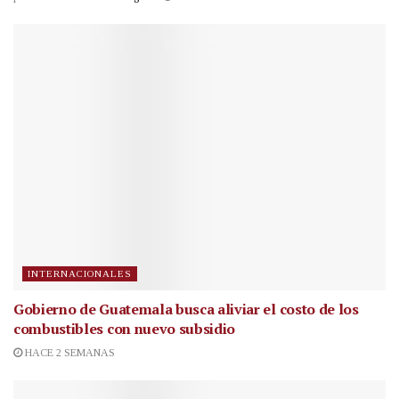
INTERNACIONALES
Gobierno de Guatemala busca aliviar el costo de los
combustibles con nuevo subsidio
HACE 2 SEMANAS