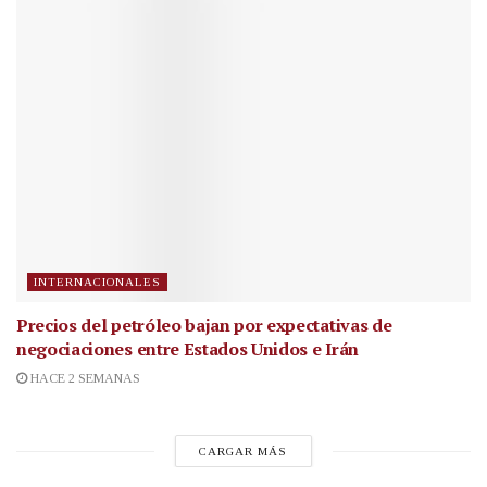
INTERNACIONALES
Precios del petróleo bajan por expectativas de
negociaciones entre Estados Unidos e Irán
HACE 2 SEMANAS
CARGAR MÁS