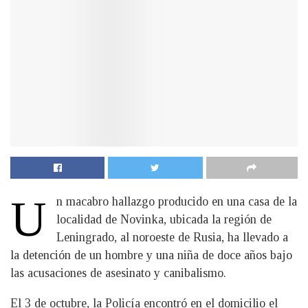
U
n macabro hallazgo producido en una casa de la
localidad de Novinka, ubicada la región de
Leningrado, al noroeste de Rusia, ha llevado a
la detención de un hombre y una niña de doce años bajo
las acusaciones de asesinato y canibalismo.
El 3 de octubre, la Policía encontró en el domicilio el