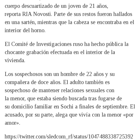
cuerpo descuartizado de un joven de 21 años,
reporta RIA Novosti. Parte de sus restos fueron hallados
en una sartén, mientras que la cabeza se encontraba en el
interior del horno.
El Comité de Investigaciones ruso ha hecho pública la
chocante grabación efectuada en el interior de la
vivienda.
Los sospechosos son un hombre de 22 años y su
compañera de doce años. El adulto también es
sospechoso de mantener relaciones sexuales con
la menor, que estaba siendo buscada tras fugarse de
su domicilio familiar en Sochi a finales de septiembre. El
acusado, por su parte, alega que vivía con la menor «por
amor».
https://twitter.com/sledcom_rf/status/1047488338725392