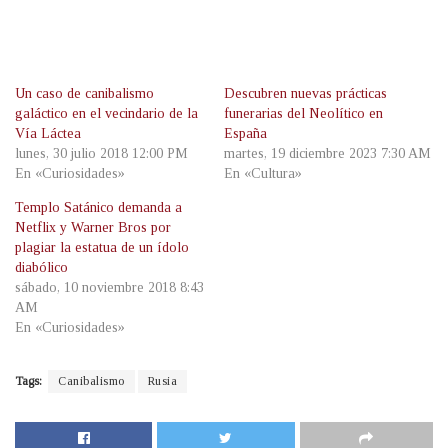
Un caso de canibalismo
Descubren nuevas prácticas
galáctico en el vecindario de la
funerarias del Neolítico en
Vía Láctea
España
lunes, 30 julio 2018 12:00 PM
martes, 19 diciembre 2023 7:30 AM
En «Curiosidades»
En «Cultura»
Templo Satánico demanda a
Netflix y Warner Bros por
plagiar la estatua de un ídolo
diabólico
sábado, 10 noviembre 2018 8:43
AM
En «Curiosidades»
Tags:
Canibalismo
Rusia