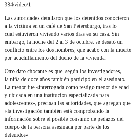
384/video/1
Las autoridades detallaron que los detenidos conocieron
a la víctima en un café de San Petersburgo, tras lo
cual estuvieron viviendo varios días en su casa. Sin
embargo, la noche del 2 al 3 de octubre, se desató un
conflicto entre los dos hombres, que acabó con la muerte
por acuchillamiento del dueño de la vivienda.
Otro dato chocante es que, según los investigadores,
la niña de doce años también participó en el asesinato.
La menor fue «interrogada como testigo menor de edad
y ubicada en una institución especializada para
adolescentes», precisan las autoridades, que agregan que
«la investigación también está comprobando la
información sobre el posible consumo de pedazos del
cuerpo de la persona asesinada por parte de los
detenidos».