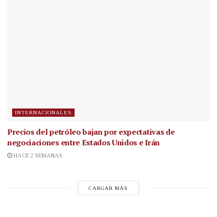
INTERNACIONALES
Precios del petróleo bajan por expectativas de
negociaciones entre Estados Unidos e Irán
HACE 2 SEMANAS
CARGAR MÁS