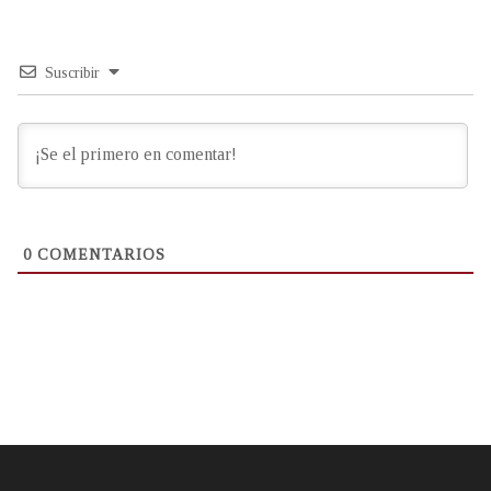
Suscribir
0
COMENTARIOS