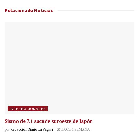
Relacionado
Noticias
INTERNACIONALES
Sismo de 7.1 sacude suroeste de Japón
por
Redacción Diario La Página
HACE 1 SEMANA