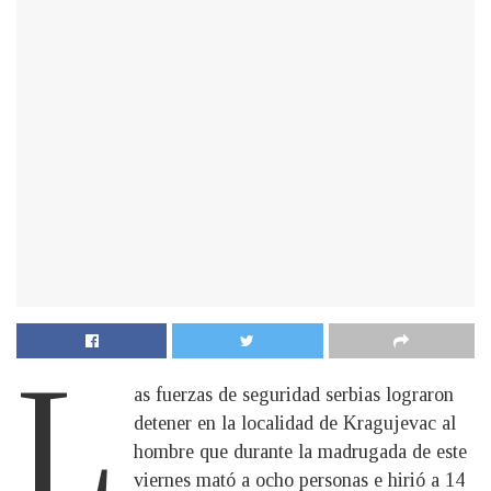
L
as fuerzas de seguridad serbias lograron
detener en la localidad de Kragujevac al
hombre que durante la madrugada de este
viernes mató a ocho personas e hirió a 14