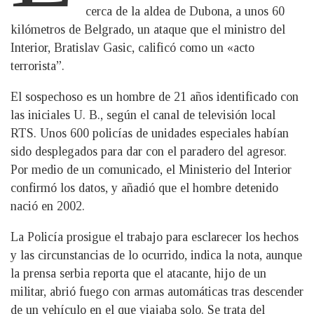
cerca de la aldea de Dubona, a unos 60
kilómetros de Belgrado, un ataque que el ministro del
Interior, Bratislav Gasic, calificó como un «acto
terrorista”.
El sospechoso es un hombre de 21 años identificado con
las iniciales U. B., según el canal de televisión local
RTS. Unos 600 policías de unidades especiales habían
sido desplegados para dar con el paradero del agresor.
Por medio de un comunicado, el Ministerio del Interior
confirmó los datos, y añadió que el hombre detenido
nació en 2002.
La Policía prosigue el trabajo para esclarecer los hechos
y las circunstancias de lo ocurrido, indica la nota, aunque
la prensa serbia reporta que el atacante, hijo de un
militar, abrió fuego con armas automáticas tras descender
de un vehículo en el que viajaba solo. Se trata del