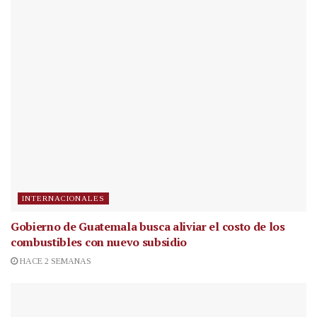
INTERNACIONALES
Gobierno de Guatemala busca aliviar el costo de los
combustibles con nuevo subsidio
HACE 2 SEMANAS