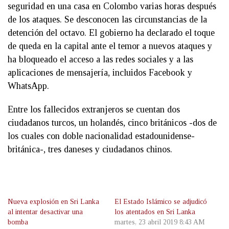
seguridad en una casa en Colombo varias horas después
de los ataques. Se desconocen las circunstancias de la
detención del octavo. El gobierno ha declarado el toque
de queda en la capital ante el temor a nuevos ataques y
ha bloqueado el acceso a las redes sociales y a las
aplicaciones de mensajería, incluidos Facebook y
WhatsApp.
Entre los fallecidos extranjeros se cuentan dos
ciudadanos turcos, un holandés, cinco británicos -dos de
los cuales con doble nacionalidad estadounidense-
británica-, tres daneses y ciudadanos chinos.
Nueva explosión en Sri Lanka
El Estado Islámico se adjudicó
al intentar desactivar una
los atentados en Sri Lanka
bomba
martes, 23 abril 2019 8:43 AM