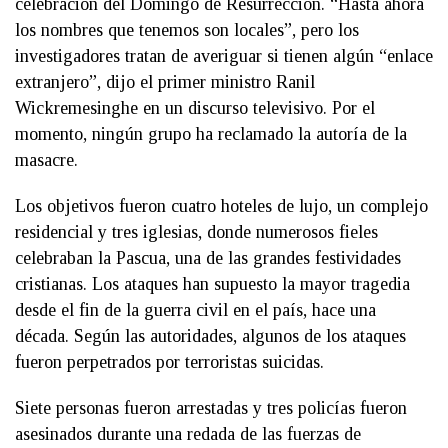
celebración del Domingo de Resurrección. “Hasta ahora
los nombres que tenemos son locales”, pero los
investigadores tratan de averiguar si tienen algún “enlace
extranjero”, dijo el primer ministro Ranil
Wickremesinghe en un discurso televisivo. Por el
momento, ningún grupo ha reclamado la autoría de la
masacre.
Los objetivos fueron cuatro hoteles de lujo, un complejo
residencial y tres iglesias, donde numerosos fieles
celebraban la Pascua, una de las grandes festividades
cristianas. Los ataques han supuesto la mayor tragedia
desde el fin de la guerra civil en el país, hace una
década. Según las autoridades, algunos de los ataques
fueron perpetrados por terroristas suicidas.
Siete personas fueron arrestadas y tres policías fueron
asesinados durante una redada de las fuerzas de