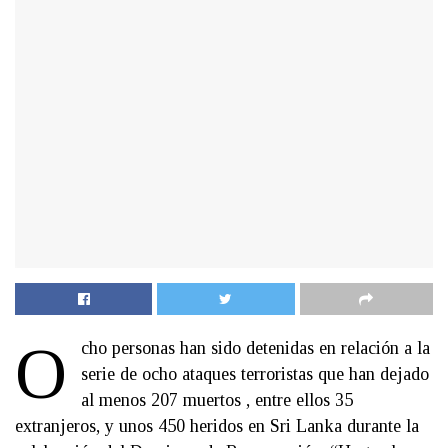
O
cho personas han sido detenidas en relación a la
serie de ocho ataques terroristas que han dejado
al menos 207 muertos , entre ellos 35
extranjeros, y unos 450 heridos en Sri Lanka durante la