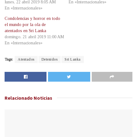
lunes, 22 abril 2019 8:05 AM
En «Internacionales»
En «Internacionales»
Condolencias y horror en todo
el mundo por la ola de
atentados en Sri Lanka
domingo, 21 abril 2019 11:00 AM
En «Internacionales»
Tags:
Atentados
Detenidos
Sri Lanka
Relacionado
Noticias