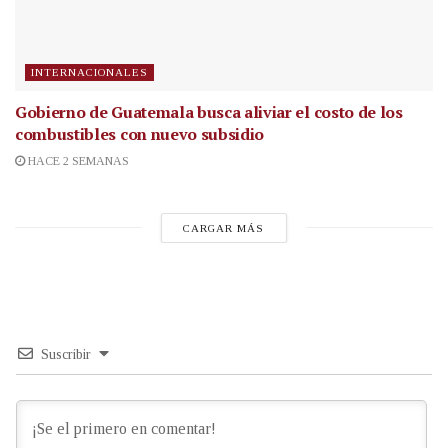
INTERNACIONALES
Gobierno de Guatemala busca aliviar el costo de los
combustibles con nuevo subsidio
HACE 2 SEMANAS
CARGAR MÁS
Suscribir