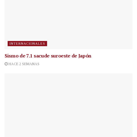
INTERNACIONALES
Sismo de 7.1 sacude suroeste de Japón
HACE 2 SEMANAS