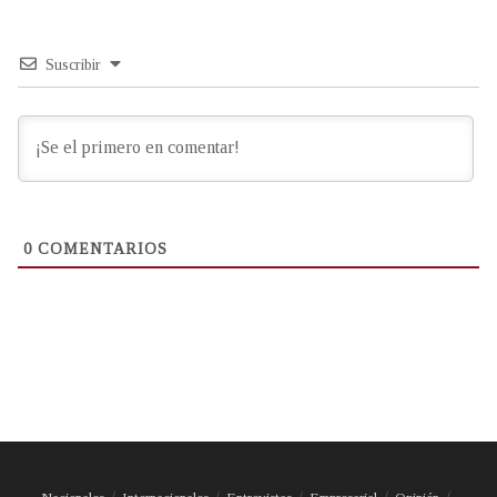
Suscribir
0
COMENTARIOS