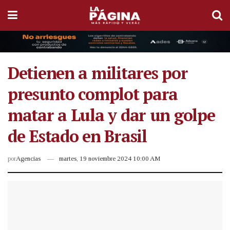
Detienen a militares por
presunto complot para
matar a Lula y dar un golpe
de Estado en Brasil
por
Agencias
martes, 19 noviembre 2024 10:00 AM