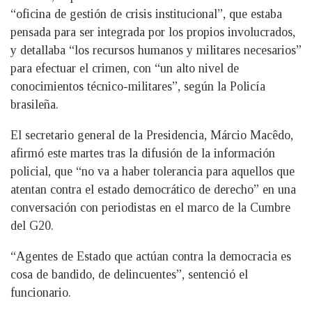
“oficina de gestión de crisis institucional”, que estaba
pensada para ser integrada por los propios involucrados,
y detallaba “los recursos humanos y militares necesarios”
para efectuar el crimen, con “un alto nivel de
conocimientos técnico-militares”, según la Policía
brasileña.
El secretario general de la Presidencia, Márcio Macêdo,
afirmó este martes tras la difusión de la información
policial, que “no va a haber tolerancia para aquellos que
atentan contra el estado democrático de derecho” en una
conversación con periodistas en el marco de la Cumbre
del G20.
“Agentes de Estado que actúan contra la democracia es
cosa de bandido, de delincuentes”, sentenció el
funcionario.