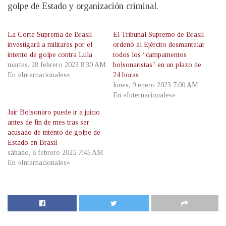
golpe de Estado y organización criminal.
La Corte Suprema de Brasil
El Tribunal Supremo de Brasil
investigará a militares por el
ordenó al Ejército desmantelar
intento de golpe contra Lula
todos los “campamentos
martes, 28 febrero 2023 8:30 AM
bolsonaristas” en un plazo de
En «Internacionales»
24 horas
lunes, 9 enero 2023 7:00 AM
En «Internacionales»
Jair Bolsonaro puede ir a juicio
antes de fin de mes tras ser
acusado de intento de golpe de
Estado en Brasil
sábado, 8 febrero 2025 7:45 AM
En «Internacionales»