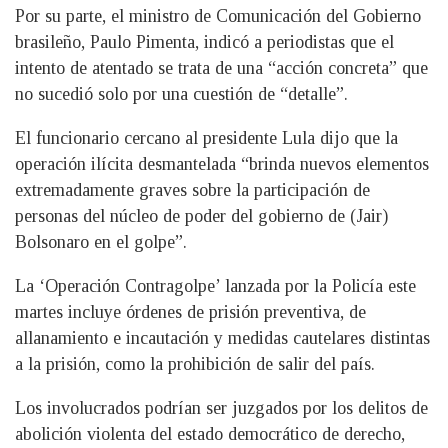
Por su parte, el ministro de Comunicación del Gobierno
brasileño, Paulo Pimenta, indicó a periodistas que el
intento de atentado se trata de una “acción concreta” que
no sucedió solo por una cuestión de “detalle”.
El funcionario cercano al presidente Lula dijo que la
operación ilícita desmantelada “brinda nuevos elementos
extremadamente graves sobre la participación de
personas del núcleo de poder del gobierno de (Jair)
Bolsonaro en el golpe”.
La ‘Operación Contragolpe’ lanzada por la Policía este
martes incluye órdenes de prisión preventiva, de
allanamiento e incautación y medidas cautelares distintas
a la prisión, como la prohibición de salir del país.
Los involucrados podrían ser juzgados por los delitos de
abolición violenta del estado democrático de derecho,