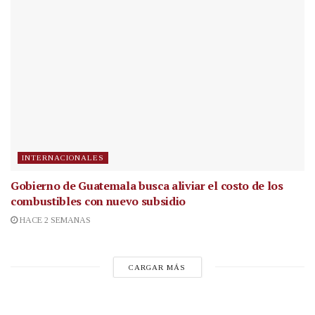
INTERNACIONALES
Gobierno de Guatemala busca aliviar el costo de los
combustibles con nuevo subsidio
HACE 2 SEMANAS
CARGAR MÁS