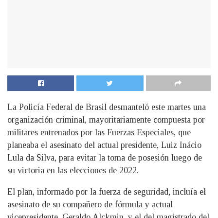
La Policía Federal de Brasil desmanteló este martes una
organización criminal, mayoritariamente compuesta por
militares entrenados por las Fuerzas Especiales, que
planeaba el asesinato del actual presidente, Luiz Inácio
Lula da Silva, para evitar la toma de posesión luego de
su victoria en las elecciones de 2022.
El plan, informado por la fuerza de seguridad, incluía el
asesinato de su compañero de fórmula y actual
vicepresidente, Geraldo Alckmin, y el del magistrado del