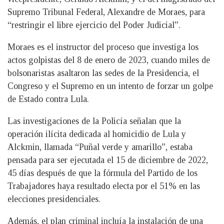
Supremo Tribunal Federal, Alexandre de Moraes, para
“restringir el libre ejercicio del Poder Judicial”.
Moraes es el instructor del proceso que investiga los
actos golpistas del 8 de enero de 2023, cuando miles de
bolsonaristas asaltaron las sedes de la Presidencia, el
Congreso y el Supremo en un intento de forzar un golpe
de Estado contra Lula.
Las investigaciones de la Policía señalan que la
operación ilícita dedicada al homicidio de Lula y
Alckmin, llamada “Puñal verde y amarillo”, estaba
pensada para ser ejecutada el 15 de diciembre de 2022,
45 días después de que la fórmula del Partido de los
Trabajadores haya resultado electa por el 51% en las
elecciones presidenciales.
Además, el plan criminal incluía la instalación de una