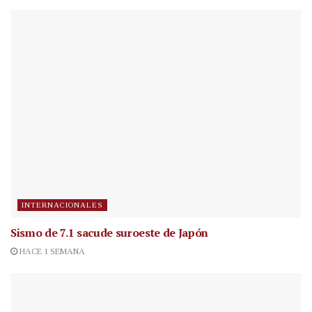
INTERNACIONALES
Sismo de 7.1 sacude suroeste de Japón
HACE 1 SEMANA