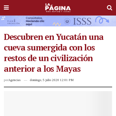
Descubren en Yucatán una
cueva sumergida con los
restos de un civilización
anterior a los Mayas
por
Agencias
domingo, 5 julio 2020 12:01 PM