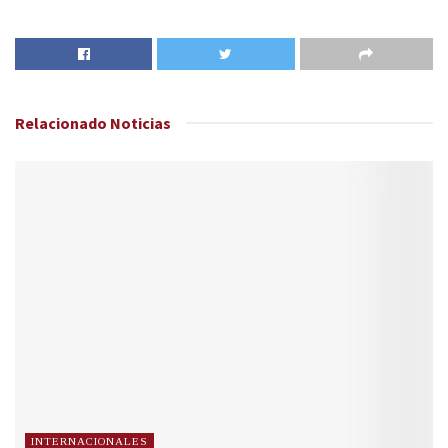
Relacionado
Noticias
INTERNACIONALES