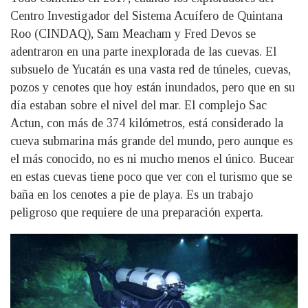
Centro Investigador del Sistema Acuífero de Quintana
Roo (CINDAQ), Sam Meacham y Fred Devos se
adentraron en una parte inexplorada de las cuevas. El
subsuelo de Yucatán es una vasta red de túneles, cuevas,
pozos y cenotes que hoy están inundados, pero que en su
día estaban sobre el nivel del mar. El complejo Sac
Actun, con más de 374 kilómetros, está considerado la
cueva submarina más grande del mundo, pero aunque es
el más conocido, no es ni mucho menos el único. Bucear
en estas cuevas tiene poco que ver con el turismo que se
baña en los cenotes a pie de playa. Es un trabajo
peligroso que requiere de una preparación experta.