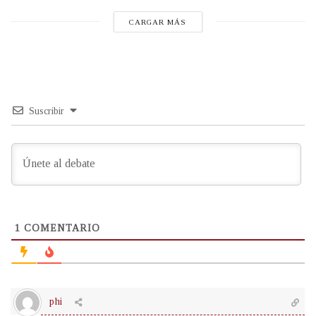
CARGAR MÁS
Suscribir
1
COMENTARIO
phi