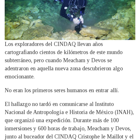
Los exploradores del CINDAQ llevan años
cartografiando cientos de kilómetros de este mundo
subterráneo, pero cuando Meacham y Devos se
adentraron en aquella nueva zona descubrieron algo
emocionante.
No eran los primeros seres humanos en entrar allí.
El hallazgo no tardó en comunicarse al Instituto
Nacional de Antropología e Historia de México (INAH),
que organizó una expedición. Durante más de 100
inmersiones y 600 horas de trabajo, Meacham y Devos,
junto al buceador del CINDAQ Cristophe le Maillot y el