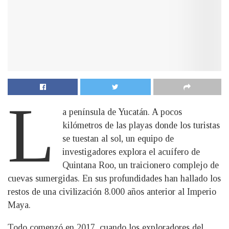
L
a península de Yucatán. A pocos
kilómetros de las playas donde los turistas
se tuestan al sol, un equipo de
investigadores explora el acuífero de
Quintana Roo, un traicionero complejo de
cuevas sumergidas. En sus profundidades han hallado los
restos de una civilización 8.000 años anterior al Imperio
Maya.
Todo comenzó en 2017, cuando los exploradores del