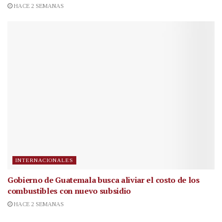
HACE 2 SEMANAS
INTERNACIONALES
Gobierno de Guatemala busca aliviar el costo de los
combustibles con nuevo subsidio
HACE 2 SEMANAS