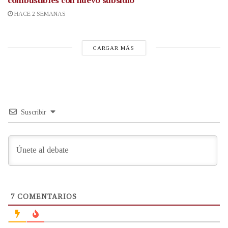
HACE 2 SEMANAS
CARGAR MÁS
Suscribir
7
COMENTARIOS