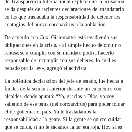
de Transparencia Internacional explicó que la acusación
se da después de recientes declaraciones del mandatario
en las que trasladaba la responsabilidad de detener los
contagios del nuevo coronavirus a la población.
De acuerdo con Cux, Giammattei está evadiendo sus
obligaciones en la crisis. «El simple hecho de omitir o
rehusarse a cumplir con su mandato podría hacerlo
responsable de incumplir con sus deberes, lo cual es
penado por la ley», agregó el activista.
La polémica declaración del jefe de estado, fue hecha a
finales de la semana anterior durante un encuentro con
alcaldes, donde apuntó: “Yo, gracias a Dios, ya voy
saliendo de ese tema (del coronavirus) para poder tomar
el de gobernar el país. Ya le trasladamos la
responsabilidad a la gente. Si la gente se quiere cuidar
que se cuide, si no le sacamos la tarjeta roja. Hoy sí es