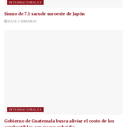
INTERNACIONALES
Sismo de 7.1 sacude suroeste de Japón
HACE 2 SEMANAS
INTERNACIONALES
Gobierno de Guatemala busca aliviar el costo de los
combustibles con nuevo subsidio