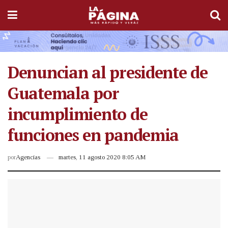
Denuncian al presidente de
Guatemala por
incumplimiento de
funciones en pandemia
por
Agencias
martes, 11 agosto 2020 8:05 AM