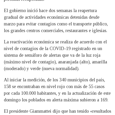
El gobierno inició hace dos semanas la reapertura
gradual de actividades económicas detenidas desde
marzo para evitar contagios como el transporte público,
los grandes centros comerciales, restaurantes e iglesias.
La reactivación económica se realiza de acuerdo con el
nivel de contagios de la COVID-19 registrado en un
sistema de semáforo de alertas que va de la luz roja
(máximo nivel de contagio), anaranjada (alto), amarilla
(moderado) y verde (nueva normalidad).
Al iniciar la medición, de los 340 municipios del país,
158 se encontraban en nivel rojo con más de 55 casos
por cada 100.000 habitantes, y en la actualización de este
domingo los poblados en alerta máxima subieron a 169.
El presidente Giammattei dijo que han tenido «resultados