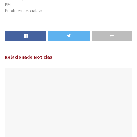
PM
En «Internacionales»
Relacionado
Noticias