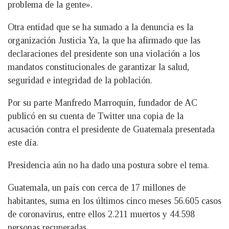
problema de la gente».
Otra entidad que se ha sumado a la denuncia es la
organización Justicia Ya, la que ha afirmado que las
declaraciones del presidente son una violación a los
mandatos constitucionales de garantizar la salud,
seguridad e integridad de la población.
Por su parte Manfredo Marroquín, fundador de AC
publicó en su cuenta de Twitter una copia de la
acusación contra el presidente de Guatemala presentada
este día.
Presidencia aún no ha dado una postura sobre el tema.
Guatemala, un país con cerca de 17 millones de
habitantes, suma en los últimos cinco meses 56.605 casos
de coronavirus, entre ellos 2.211 muertos y 44.598
personas recuperadas.