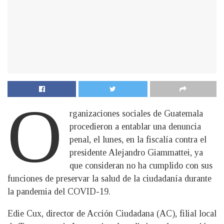
O
rganizaciones sociales de Guatemala
procedieron a entablar una denuncia
penal, el lunes, en la fiscalía contra el
presidente Alejandro Giammattei, ya
que consideran no ha cumplido con sus
funciones de preservar la salud de la ciudadanía durante
la pandemia del COVID-19.
Edie Cux, director de Acción Ciudadana (AC), filial local