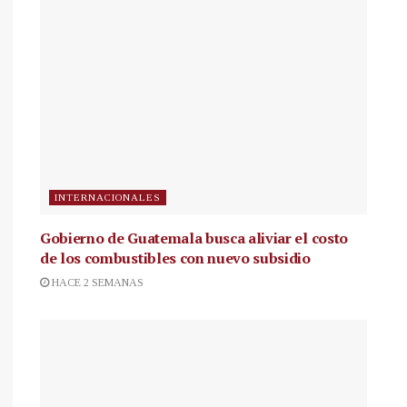
INTERNACIONALES
Gobierno de Guatemala busca aliviar el costo
de los combustibles con nuevo subsidio
HACE 2 SEMANAS