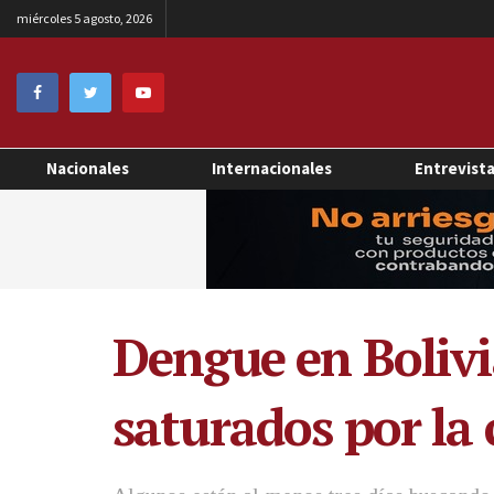
miércoles 5 agosto, 2026
Nacionales
Internacionales
Entrevist
Dengue en Bolivi
saturados por la 