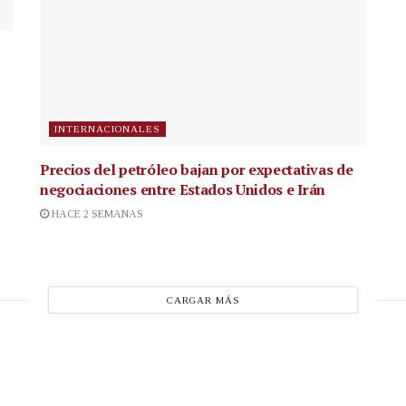
INTERNACIONALES
Precios del petróleo bajan por expectativas de
negociaciones entre Estados Unidos e Irán
HACE 2 SEMANAS
CARGAR MÁS