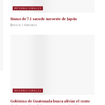
INTERNACIONALES
Sismo de 7.1 sacude suroeste de Japón
HACE 2 SEMANAS
INTERNACIONALES
Gobierno de Guatemala busca aliviar el costo