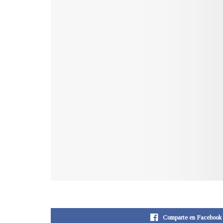
Comparte en Facebook