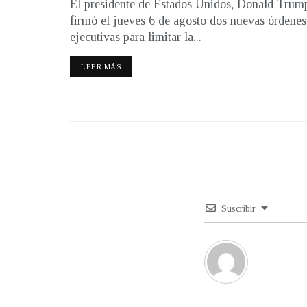
El presidente de Estados Unidos, Donald Trum
firmó el jueves 6 de agosto dos nuevas órdenes
ejecutivas para limitar la...
LEER MÁS
Suscribir