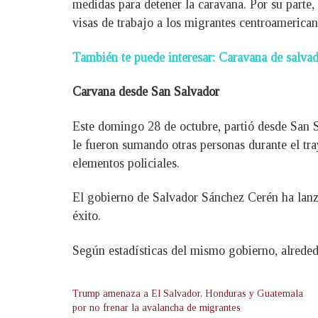
medidas para detener la caravana. Por su parte
visas de trabajo a los migrantes centroamerica
También te puede interesar: Caravana de salvad
Carvana desde San Salvador
Este domingo 28 de octubre, partió desde San 
le fueron sumando otras personas durante el tr
elementos policiales.
El gobierno de Salvador Sánchez Cerén ha lanza
éxito.
Según estadísticas del mismo gobierno, alrede
Trump amenaza a El Salvador, Honduras y Guatemala
por no frenar la avalancha de migrantes