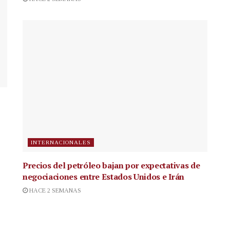
INTERNACIONALES
Precios del petróleo bajan por expectativas de
negociaciones entre Estados Unidos e Irán
HACE 2 SEMANAS