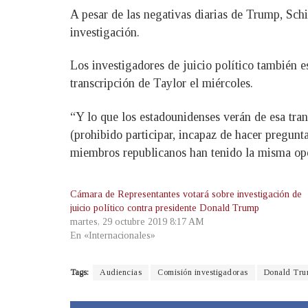
A pesar de las negativas diarias de Trump, Schi
investigación.
Los investigadores de juicio político también e
transcripción de Taylor el miércoles.
“Y lo que los estadounidenses verán de esa tran
(prohibido participar, incapaz de hacer pregunt
miembros republicanos han tenido la misma opo
Cámara de Representantes votará sobre investigación de
juicio político contra presidente Donald Trump
martes, 29 octubre 2019 8:17 AM
En «Internacionales»
Tags:
Audiencias
Comisión investigadoras
Donald Tr