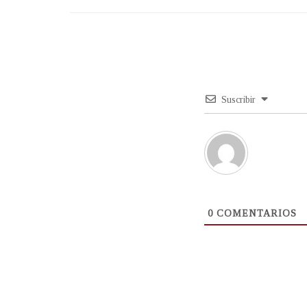
Suscribir
0
COMENTARIOS