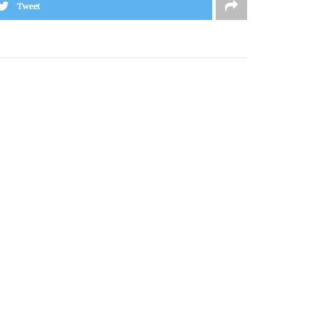
Tweet