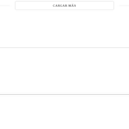
CARGAR MÁS