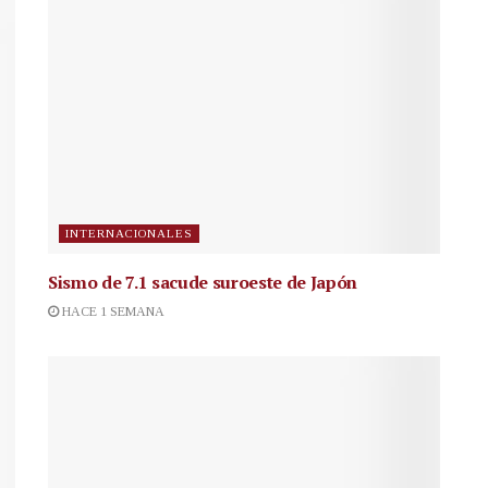
INTERNACIONALES
Sismo de 7.1 sacude suroeste de Japón
HACE 1 SEMANA