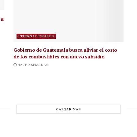
la
INTERNACIONALES
Gobierno de Guatemala busca aliviar el costo
de los combustibles con nuevo subsidio
HACE 2 SEMANAS
CARGAR MÁS