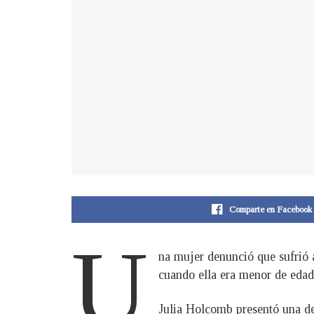
Comparte en Facebook
U
na mujer denunció que sufrió 
cuando ella era menor de edad
Julia Holcomb presentó una dem