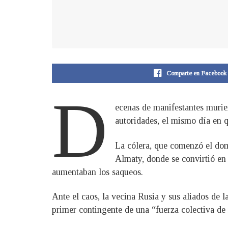
Comparte en Facebook
D
ecenas de manifestantes murier
autoridades, el mismo día en qu
La cólera, que comenzó el domi
Almaty, donde se convirtió en 
aumentaban los saqueos.
Ante el caos, la vecina Rusia y sus aliados de
primer contingente de una “fuerza colectiva de 