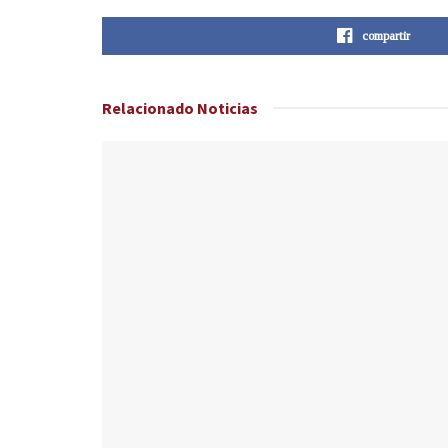
compartir
Relacionado
Noticias