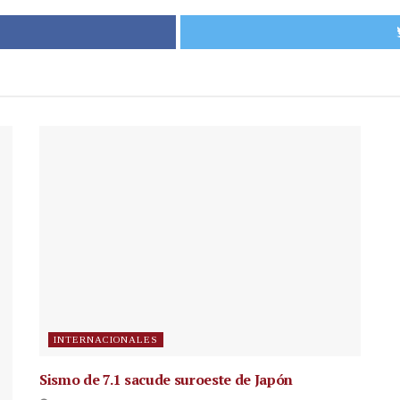
INTERNACIONALES
Sismo de 7.1 sacude suroeste de Japón