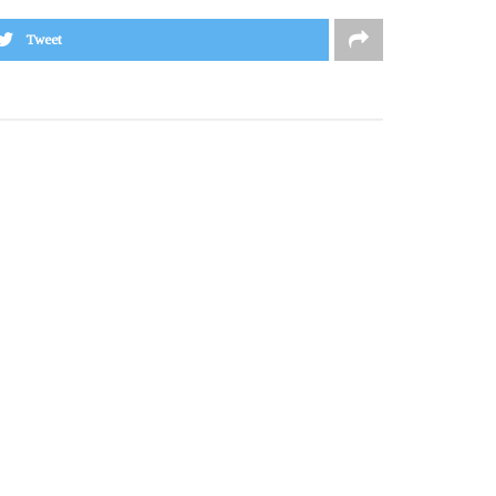
Tweet