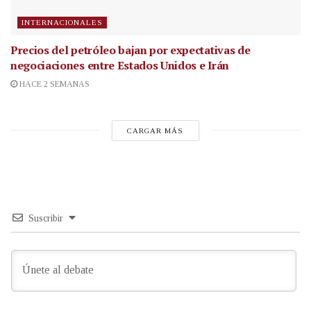
INTERNACIONALES
Precios del petróleo bajan por expectativas de
negociaciones entre Estados Unidos e Irán
HACE 2 SEMANAS
CARGAR MÁS
Suscribir