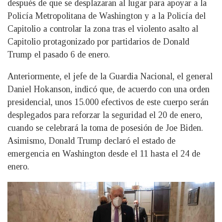
después de que se desplazaran al lugar para apoyar a la
Policía Metropolitana de Washington y a la Policía del
Capitolio a controlar la zona tras el violento asalto al
Capitolio protagonizado por partidarios de Donald
Trump el pasado 6 de enero.
Anteriormente, el jefe de la Guardia Nacional, el general
Daniel Hokanson, indicó que, de acuerdo con una orden
presidencial, unos 15.000 efectivos de este cuerpo serán
desplegados para reforzar la seguridad el 20 de enero,
cuando se celebrará la toma de posesión de Joe Biden.
Asimismo, Donald Trump declaró el estado de
emergencia en Washington desde el 11 hasta el 24 de
enero.