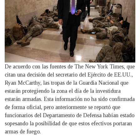
De acuerdo con las fuentes de The New York Times, que
citan una decisión del secretario del Ejército de EE.UU.,
Ryan McCarthy, las tropas de la Guardia Nacional que
estarán protegiendo la zona el día de la investidura
estarán armadas. Esta información no ha sido confirmada
de forma oficial, pero anteriormente se reportó que
funcionarios del Departamento de Defensa habían estado
sopesando la posibilidad de que estos efectivos portaran
armas de fuego.