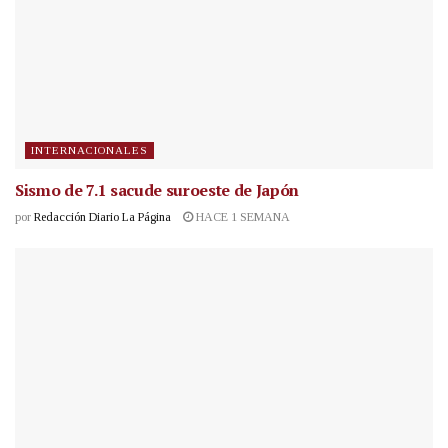
INTERNACIONALES
Sismo de 7.1 sacude suroeste de Japón
por
Redacción Diario La Página
HACE 1 SEMANA