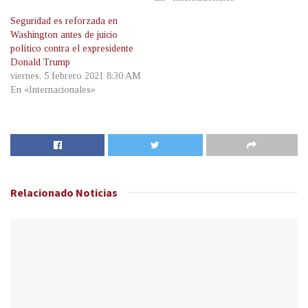
Seguridad es reforzada en
Washington antes de juicio
político contra el expresidente
Donald Trump
viernes, 5 febrero 2021 8:30 AM
En «Internacionales»
Relacionado
Noticias