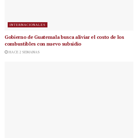
INTERNACIONALES
Gobierno de Guatemala busca aliviar el costo de los
combustibles con nuevo subsidio
HACE 2 SEMANAS