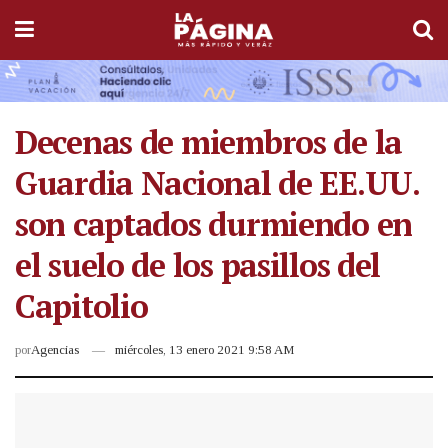
Decenas de miembros de la
Guardia Nacional de EE.UU.
son captados durmiendo en
el suelo de los pasillos del
Capitolio
por
Agencias
miércoles, 13 enero 2021 9:58 AM