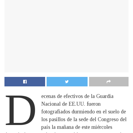
D
ecenas de efectivos de la Guardia
Nacional de EE.UU. fueron
fotografiados durmiendo en el suelo de
los pasillos de la sede del Congreso del
país la mañana de este miércoles