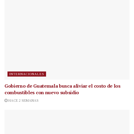
INTERNACIONALES
Gobierno de Guatemala busca aliviar el costo de los
combustibles con nuevo subsidio
HACE 2 SEMANAS