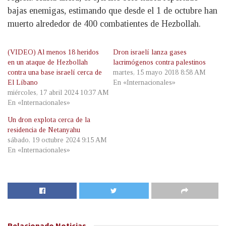
bajas enemigas, estimando que desde el 1 de octubre han
muerto alrededor de 400 combatientes de Hezbollah.
(VIDEO) Al menos 18 heridos
Dron israelí lanza gases
en un ataque de Hezbollah
lacrimógenos contra palestinos
contra una base israelí cerca de
martes, 15 mayo 2018 8:58 AM
El Líbano
En «Internacionales»
miércoles, 17 abril 2024 10:37 AM
En «Internacionales»
Un dron explota cerca de la
residencia de Netanyahu
sábado, 19 octubre 2024 9:15 AM
En «Internacionales»
Relacionado
Noticias