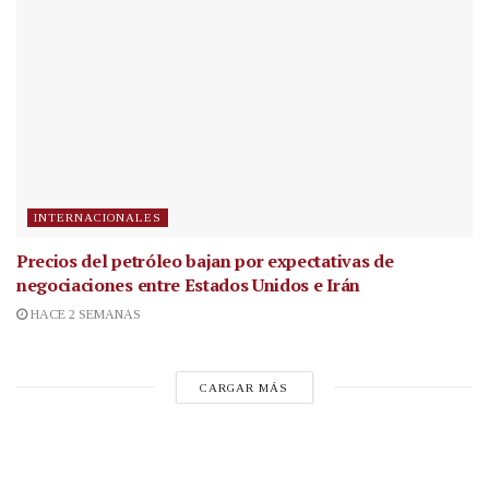
INTERNACIONALES
Precios del petróleo bajan por expectativas de
negociaciones entre Estados Unidos e Irán
HACE 2 SEMANAS
CARGAR MÁS