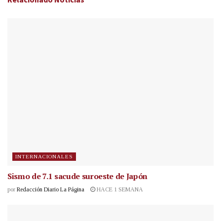
INTERNACIONALES
Sismo de 7.1 sacude suroeste de Japón
por
Redacción Diario La Página
HACE 1 SEMANA