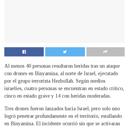
Al menos 40 personas resultaron heridas tras un ataque
con drones en Binyamina, al norte de Israel, ejecutado
por el grupo terrorista Hezbollah. Según medios
israelíes, cuatro personas se encuentran en estado crítico,
cinco en estado grave y 14 con heridas moderadas.
Tres drones fueron lanzados hacia Israel, pero solo uno
logró penetrar profundamente en el territorio, estallando
en Binyamina. El incidente ocurrió sin que se activaran