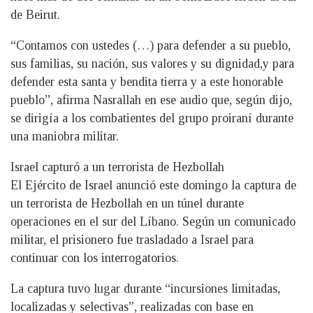
de Beirut.
“Contamos con ustedes (…) para defender a su pueblo,
sus familias, su nación, sus valores y su dignidad,y para
defender esta santa y bendita tierra y a este honorable
pueblo”, afirma Nasrallah en ese audio que, según dijo,
se dirigía a los combatientes del grupo proiraní durante
una maniobra militar.
Israel capturó a un terrorista de Hezbollah
El Ejército de Israel anunció este domingo la captura de
un terrorista de Hezbollah en un túnel durante
operaciones en el sur del Líbano. Según un comunicado
militar, el prisionero fue trasladado a Israel para
continuar con los interrogatorios.
La captura tuvo lugar durante “incursiones limitadas,
localizadas y selectivas”, realizadas con base en