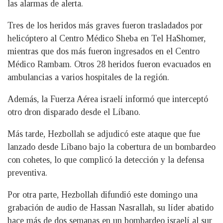
las alarmas de alerta.
Tres de los heridos más graves fueron trasladados por
helicóptero al Centro Médico Sheba en Tel HaShomer,
mientras que dos más fueron ingresados en el Centro
Médico Rambam. Otros 28 heridos fueron evacuados en
ambulancias a varios hospitales de la región.
Además, la Fuerza Aérea israelí informó que interceptó
otro dron disparado desde el Líbano.
Más tarde, Hezbollah se adjudicó este ataque que fue
lanzado desde Líbano bajo la cobertura de un bombardeo
con cohetes, lo que complicó la detección y la defensa
preventiva.
Por otra parte, Hezbollah difundió este domingo una
grabación de audio de Hassan Nasrallah, su líder abatido
hace más de dos semanas en un bombardeo israelí al sur