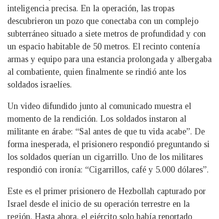
inteligencia precisa. En la operación, las tropas
descubrieron un pozo que conectaba con un complejo
subterráneo situado a siete metros de profundidad y con
un espacio habitable de 50 metros. El recinto contenía
armas y equipo para una estancia prolongada y albergaba
al combatiente, quien finalmente se rindió ante los
soldados israelíes.
Un video difundido junto al comunicado muestra el
momento de la rendición. Los soldados instaron al
militante en árabe: “Sal antes de que tu vida acabe”. De
forma inesperada, el prisionero respondió preguntando si
los soldados querían un cigarrillo. Uno de los militares
respondió con ironía: “Cigarrillos, café y 5.000 dólares”.
Este es el primer prisionero de Hezbollah capturado por
Israel desde el inicio de su operación terrestre en la
región. Hasta ahora, el ejército solo había reportado