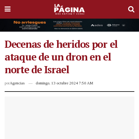
Decenas de heridos por el
ataque de un dron en el
norte de Israel
por
Agencias
domingo, 13 octubre 2024 7:50 AM