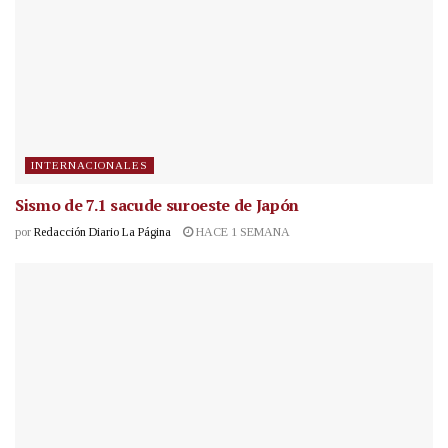
INTERNACIONALES
Sismo de 7.1 sacude suroeste de Japón
por
Redacción Diario La Página
HACE 1 SEMANA