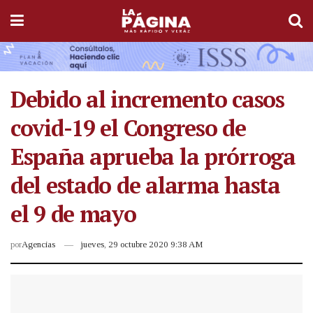
Debido al incremento casos
covid-19 el Congreso de
España aprueba la prórroga
del estado de alarma hasta
el 9 de mayo
por
Agencias
jueves, 29 octubre 2020 9:38 AM