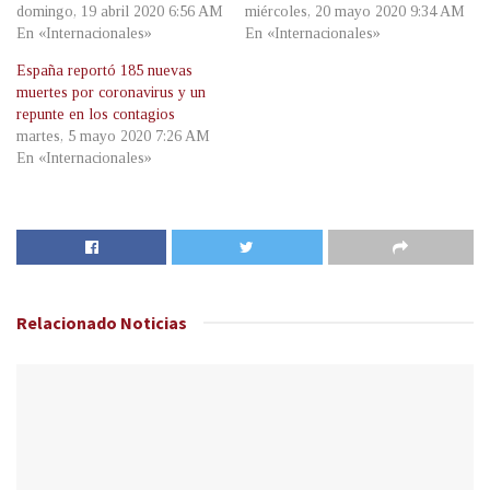
domingo, 19 abril 2020 6:56 AM
miércoles, 20 mayo 2020 9:34 AM
En «Internacionales»
En «Internacionales»
España reportó 185 nuevas
muertes por coronavirus y un
repunte en los contagios
martes, 5 mayo 2020 7:26 AM
En «Internacionales»
Relacionado
Noticias