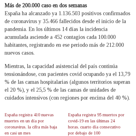
Más de 200.000 caso en dos semanas
España ha alcanzado ya 1.136.503 positivos confirmados
de coronavirus y 35.466 fallecidos desde el inicio de la
pandemia. En los últimos 14 días la incidencia
acumulada asciende a 452 contagios cada 100.000
habitantes, registrando en ese periodo más de 212.000
nuevos casos.
Mientras, la capacidad asistencial del país continúa
tensionándose, con pacientes covid ocupando ya el 13,79
% de las camas hospitalarias (algunos territorios superan
el 20 %), y el 25,5 % de las camas de unidades de
cuidados intensivos (con regiones por encima del 40 %).
España registra 410 nuevas
España registra 95 muertos por
muertes en un día por
covid-19 en las últimas 24
coronavirus, la cifra más baja
horas, cuarto día consecutivo
en casi un mes
por debajo de 100