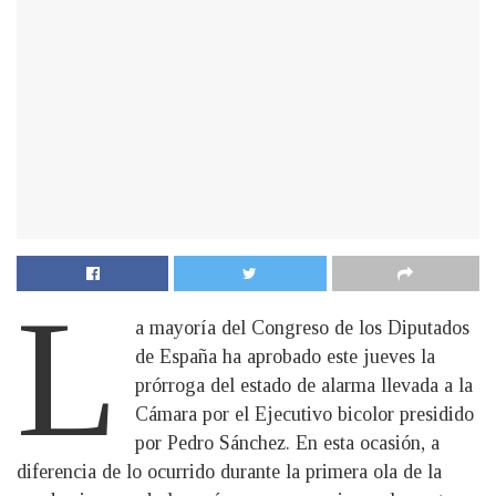
L
a mayoría del Congreso de los Diputados
de España ha aprobado este jueves la
prórroga del estado de alarma llevada a la
Cámara por el Ejecutivo bicolor presidido
por Pedro Sánchez. En esta ocasión, a
diferencia de lo ocurrido durante la primera ola de la