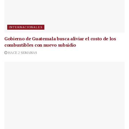
INTERNACIONALES
Gobierno de Guatemala busca aliviar el costo de los
combustibles con nuevo subsidio
HACE 2 SEMANAS