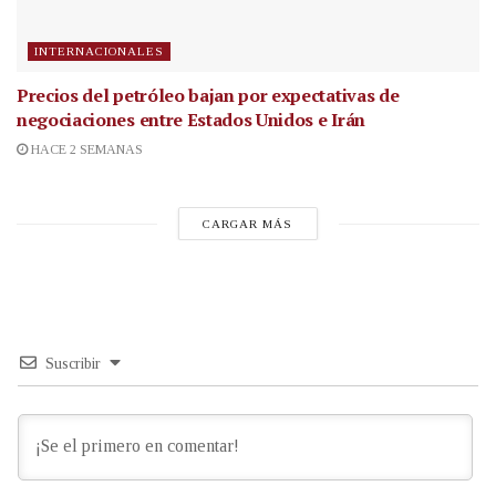
INTERNACIONALES
Precios del petróleo bajan por expectativas de
negociaciones entre Estados Unidos e Irán
HACE 2 SEMANAS
CARGAR MÁS
Suscribir