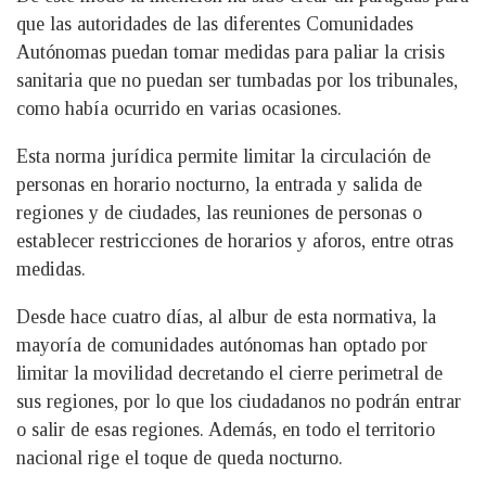
que las autoridades de las diferentes Comunidades
Autónomas puedan tomar medidas para paliar la crisis
sanitaria que no puedan ser tumbadas por los tribunales,
como había ocurrido en varias ocasiones.
Esta norma jurídica permite limitar la circulación de
personas en horario nocturno, la entrada y salida de
regiones y de ciudades, las reuniones de personas o
establecer restricciones de horarios y aforos, entre otras
medidas.
Desde hace cuatro días, al albur de esta normativa, la
mayoría de comunidades autónomas han optado por
limitar la movilidad decretando el cierre perimetral de
sus regiones, por lo que los ciudadanos no podrán entrar
o salir de esas regiones. Además, en todo el territorio
nacional rige el toque de queda nocturno.