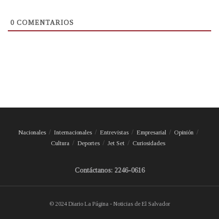
0
COMENTARIOS
Nacionales
Internacionales
Entrevistas
Empresarial
Opinión
Cultura
Deportes
Jet Set
Curiosidades
Contáctanos: 2246-0616
© 2024 Diario La Página - Noticias de El Salvador