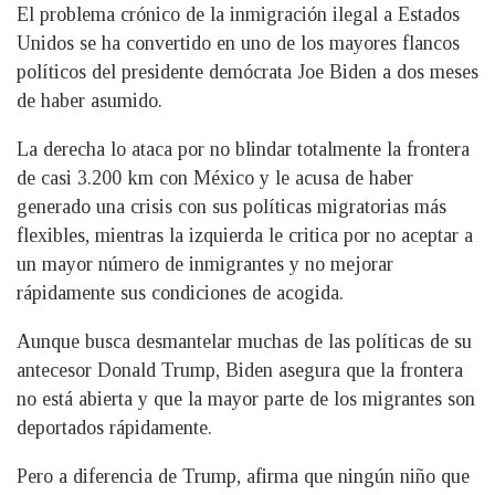
El problema crónico de la inmigración ilegal a Estados
Unidos se ha convertido en uno de los mayores flancos
políticos del presidente demócrata Joe Biden a dos meses
de haber asumido.
La derecha lo ataca por no blindar totalmente la frontera
de casi 3.200 km con México y le acusa de haber
generado una crisis con sus políticas migratorias más
flexibles, mientras la izquierda le critica por no aceptar a
un mayor número de inmigrantes y no mejorar
rápidamente sus condiciones de acogida.
Aunque busca desmantelar muchas de las políticas de su
antecesor Donald Trump, Biden asegura que la frontera
no está abierta y que la mayor parte de los migrantes son
deportados rápidamente.
Pero a diferencia de Trump, afirma que ningún niño que