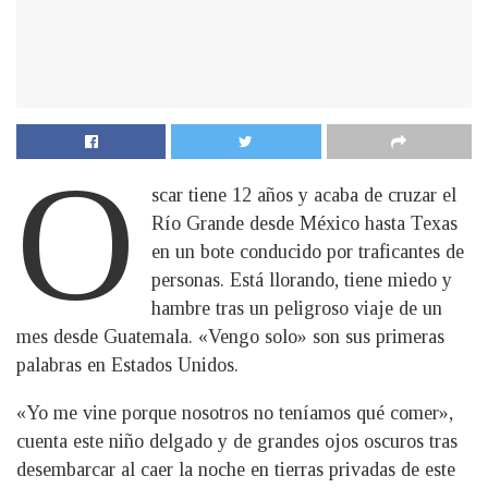
O
scar tiene 12 años y acaba de cruzar el
Río Grande desde México hasta Texas
en un bote conducido por traficantes de
personas. Está llorando, tiene miedo y
hambre tras un peligroso viaje de un
mes desde Guatemala. «Vengo solo» son sus primeras
palabras en Estados Unidos.
«Yo me vine porque nosotros no teníamos qué comer»,
cuenta este niño delgado y de grandes ojos oscuros tras
desembarcar al caer la noche en tierras privadas de este