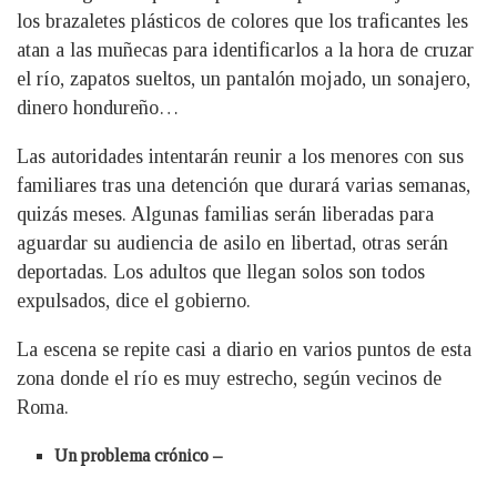
los brazaletes plásticos de colores que los traficantes les
atan a las muñecas para identificarlos a la hora de cruzar
el río, zapatos sueltos, un pantalón mojado, un sonajero,
dinero hondureño…
Las autoridades intentarán reunir a los menores con sus
familiares tras una detención que durará varias semanas,
quizás meses. Algunas familias serán liberadas para
aguardar su audiencia de asilo en libertad, otras serán
deportadas. Los adultos que llegan solos son todos
expulsados, dice el gobierno.
La escena se repite casi a diario en varios puntos de esta
zona donde el río es muy estrecho, según vecinos de
Roma.
Un problema crónico –