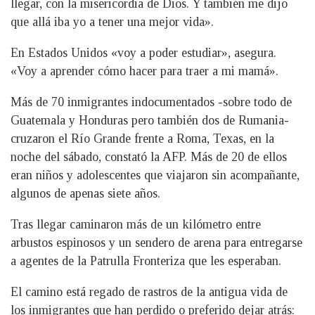
llegar, con la misericordia de Dios. Y también me dijo
que allá iba yo a tener una mejor vida».
En Estados Unidos «voy a poder estudiar», asegura.
«Voy a aprender cómo hacer para traer a mi mamá».
Más de 70 inmigrantes indocumentados -sobre todo de
Guatemala y Honduras pero también dos de Rumania-
cruzaron el Río Grande frente a Roma, Texas, en la
noche del sábado, constató la AFP. Más de 20 de ellos
eran niños y adolescentes que viajaron sin acompañante,
algunos de apenas siete años.
Tras llegar caminaron más de un kilómetro entre
arbustos espinosos y un sendero de arena para entregarse
a agentes de la Patrulla Fronteriza que les esperaban.
El camino está regado de rastros de la antigua vida de
los inmigrantes que han perdido o preferido dejar atrás: