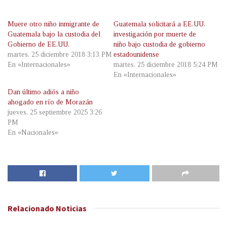
Muere otro niño inmigrante de
Guatemala solicitará a EE.UU.
Guatemala bajo la custodia del
investigación por muerte de
Gobierno de EE.UU.
niño bajo custodia de gobierno
martes, 25 diciembre 2018 3:13 PM
estadounidense
En «Internacionales»
martes, 25 diciembre 2018 5:24 PM
En «Internacionales»
Dan último adiós a niño
ahogado en río de Morazán
jueves, 25 septiembre 2025 3:26
PM
En «Nacionales»
Relacionado
Noticias