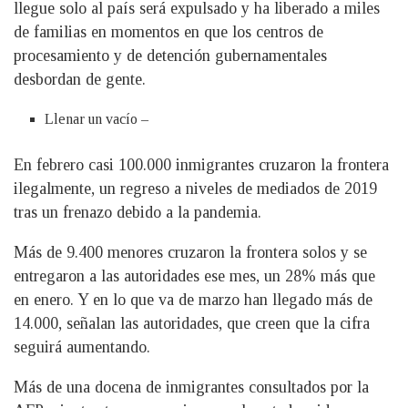
llegue solo al país será expulsado y ha liberado a miles
de familias en momentos en que los centros de
procesamiento y de detención gubernamentales
desbordan de gente.
Llenar un vacío –
En febrero casi 100.000 inmigrantes cruzaron la frontera
ilegalmente, un regreso a niveles de mediados de 2019
tras un frenazo debido a la pandemia.
Más de 9.400 menores cruzaron la frontera solos y se
entregaron a las autoridades ese mes, un 28% más que
en enero. Y en lo que va de marzo han llegado más de
14.000, señalan las autoridades, que creen que la cifra
seguirá aumentando.
Más de una docena de inmigrantes consultados por la