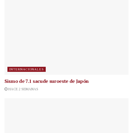
INTERNACIONALES
Sismo de 7.1 sacude suroeste de Japón
HACE 2 SEMANAS