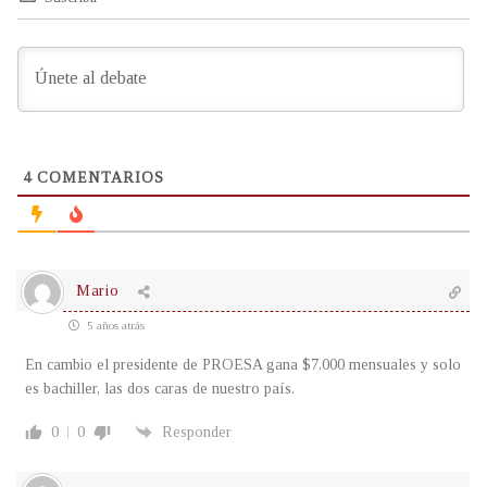
4
COMENTARIOS
Mario
5 años atrás
En cambio el presidente de PROESA gana $7,000 mensuales y solo
es bachiller, las dos caras de nuestro país.
0
0
Responder