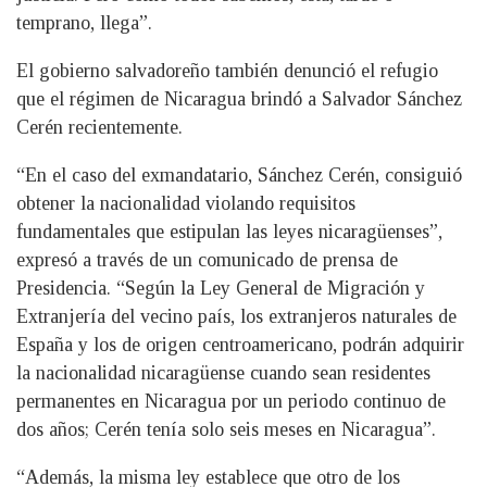
temprano, llega”.
El gobierno salvadoreño también denunció el refugio
que el régimen de Nicaragua brindó a Salvador Sánchez
Cerén recientemente.
“En el caso del exmandatario, Sánchez Cerén, consiguió
obtener la nacionalidad violando requisitos
fundamentales que estipulan las leyes nicaragüenses”,
expresó a través de un comunicado de prensa de
Presidencia. “Según la Ley General de Migración y
Extranjería del vecino país, los extranjeros naturales de
España y los de origen centroamericano, podrán adquirir
la nacionalidad nicaragüense cuando sean residentes
permanentes en Nicaragua por un periodo continuo de
dos años; Cerén tenía solo seis meses en Nicaragua”.
“Además, la misma ley establece que otro de los