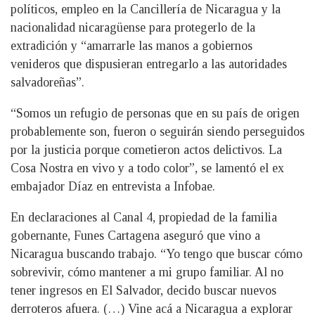
políticos, empleo en la Cancillería de Nicaragua y la
nacionalidad nicaragüense para protegerlo de la
extradición y “amarrarle las manos a gobiernos
venideros que dispusieran entregarlo a las autoridades
salvadoreñas”.
“Somos un refugio de personas que en su país de origen
probablemente son, fueron o seguirán siendo perseguidos
por la justicia porque cometieron actos delictivos. La
Cosa Nostra en vivo y a todo color”, se lamentó el ex
embajador Díaz en entrevista a Infobae.
En declaraciones al Canal 4, propiedad de la familia
gobernante, Funes Cartagena aseguró que vino a
Nicaragua buscando trabajo. “Yo tengo que buscar cómo
sobrevivir, cómo mantener a mi grupo familiar. Al no
tener ingresos en El Salvador, decido buscar nuevos
derroteros afuera. (…) Vine acá a Nicaragua a explorar