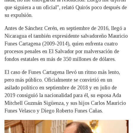
que siguiera a un oficial”, relató Quirós poco después de
su expulsión.
Antes de Sánchez Cerén, en septiembre de 2016, llegó a
Nicaragua el también expresidente salvadoreño Mauricio
Funes Cartagena (2009-2014), quien enfrenta cuatro
procesos penales en El Salvador por malversación de
fondos estatales en más de 350 millones de dólares.
El caso de Funes Cartagena llevó un ritmo más lento,
pero más público. Oficialmente se convirtió en un
asilado político en septiembre de 2018 y en julio de
2019 consiguió la nacionalidad para él, su esposa Ada
Mitchell Guzmán Sigüenza, y sus hijos Carlos Mauricio
Funes Velasco y Diego Roberto Funes Cañas.