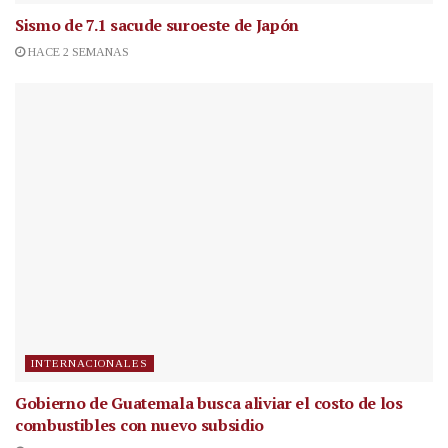
Sismo de 7.1 sacude suroeste de Japón
HACE 2 SEMANAS
INTERNACIONALES
Gobierno de Guatemala busca aliviar el costo de los
combustibles con nuevo subsidio