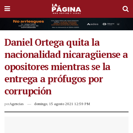
Daniel Ortega quita la
nacionalidad nicaragüense a
opositores mientras se la
entrega a prófugos por
corrupción
por
Agencias
domingo, 15 agosto 2021 12:59 PM