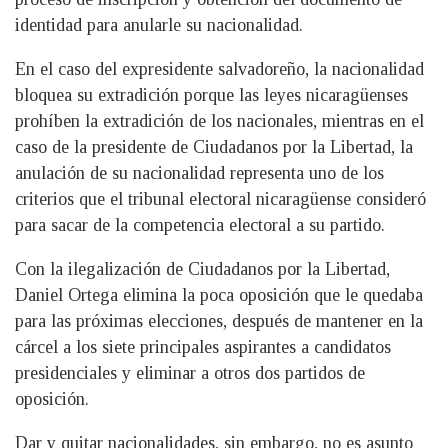
identidad para anularle su nacionalidad.
En el caso del expresidente salvadoreño, la nacionalidad
bloquea su extradición porque las leyes nicaragüenses
prohíben la extradición de los nacionales, mientras en el
caso de la presidente de Ciudadanos por la Libertad, la
anulación de su nacionalidad representa uno de los
criterios que el tribunal electoral nicaragüense consideró
para sacar de la competencia electoral a su partido.
Con la ilegalización de Ciudadanos por la Libertad,
Daniel Ortega elimina la poca oposición que le quedaba
para las próximas elecciones, después de mantener en la
cárcel a los siete principales aspirantes a candidatos
presidenciales y eliminar a otros dos partidos de
oposición.
Dar y quitar nacionalidades, sin embargo, no es asunto