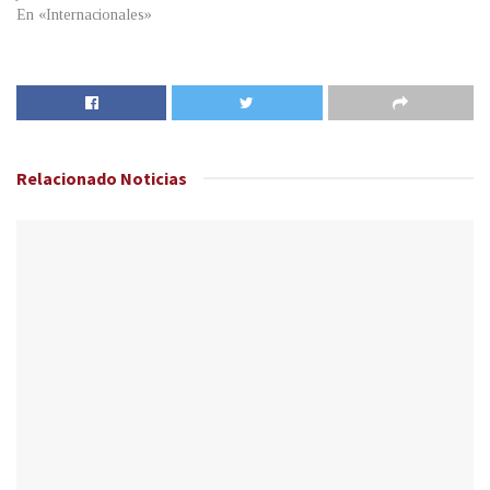
En «Internacionales»
Relacionado
Noticias