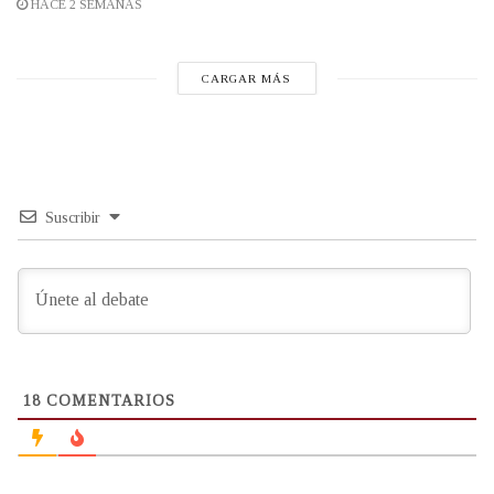
HACE 2 SEMANAS
CARGAR MÁS
Suscribir
18
COMENTARIOS