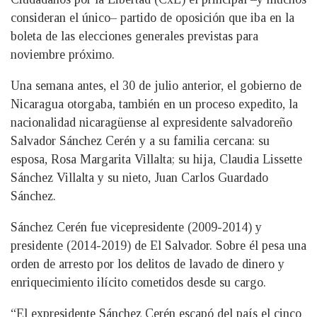
consideran el único– partido de oposición que iba en la
boleta de las elecciones generales previstas para
noviembre próximo.
Una semana antes, el 30 de julio anterior, el gobierno de
Nicaragua otorgaba, también en un proceso expedito, la
nacionalidad nicaragüense al expresidente salvadoreño
Salvador Sánchez Cerén y a su familia cercana: su
esposa, Rosa Margarita Villalta; su hija, Claudia Lissette
Sánchez Villalta y su nieto, Juan Carlos Guardado
Sánchez.
Sánchez Cerén fue vicepresidente (2009-2014) y
presidente (2014-2019) de El Salvador. Sobre él pesa una
orden de arresto por los delitos de lavado de dinero y
enriquecimiento ilícito cometidos desde su cargo.
“El expresidente Sánchez Cerén escapó del país el cinco