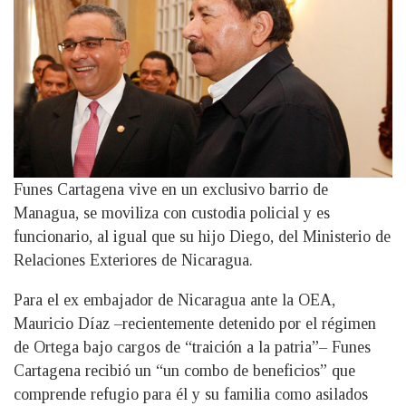
Funes Cartagena vive en un exclusivo barrio de
Managua, se moviliza con custodia policial y es
funcionario, al igual que su hijo Diego, del Ministerio de
Relaciones Exteriores de Nicaragua.
Para el ex embajador de Nicaragua ante la OEA,
Mauricio Díaz –recientemente detenido por el régimen
de Ortega bajo cargos de “traición a la patria”– Funes
Cartagena recibió un “un combo de beneficios” que
comprende refugio para él y su familia como asilados