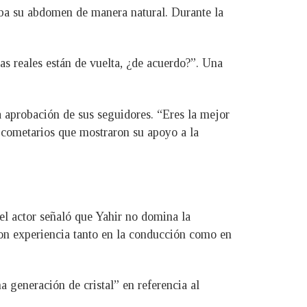
ba su abdomen de manera natural. Durante la
as reales están de vuelta, ¿de acuerdo?”. Una
a aprobación de sus seguidores. “Eres la mejor
cometarios que mostraron su apoyo a la
el actor señaló que Yahir no domina la
on experiencia tanto en la conducción como en
 generación de cristal” en referencia al