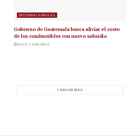
INTERNACIONALES
Gobierno de Guatemala busca aliviar el costo
de los combustibles con nuevo subsidio
HACE 2 SEMANAS
CARGAR MÁS