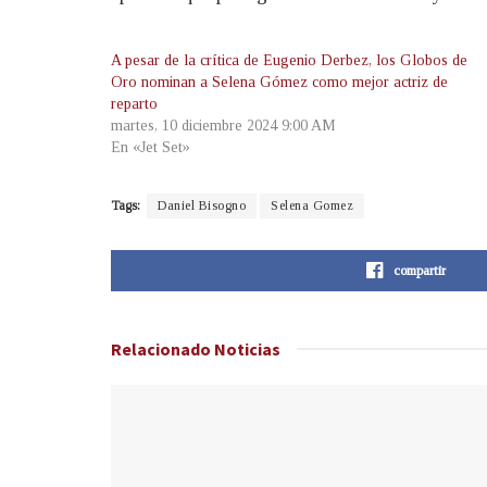
A pesar de la crítica de Eugenio Derbez, los Globos de
Oro nominan a Selena Gómez como mejor actriz de
reparto
martes, 10 diciembre 2024 9:00 AM
En «Jet Set»
Tags:
Daniel Bisogno
Selena Gomez
compartir
Relacionado
Noticias