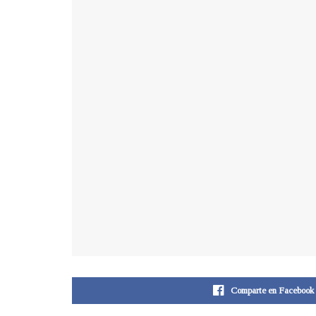
Comparte en Facebook