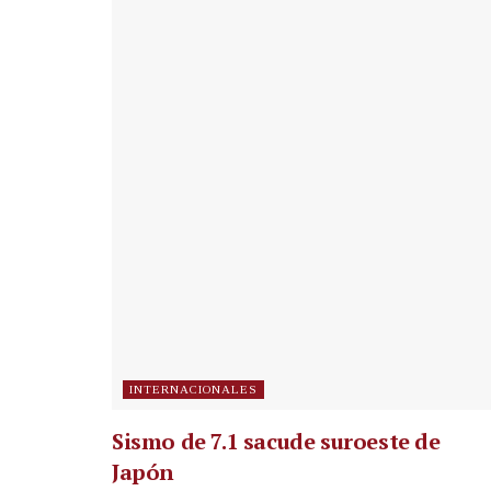
INTERNACIONALES
Sismo de 7.1 sacude suroeste de
Japón