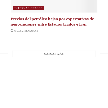
INTERNACIONALES
Precios del petróleo bajan por expectativas de
negociaciones entre Estados Unidos e Irán
HACE 2 SEMANAS
CARGAR MÁS