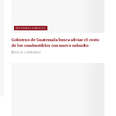
INTERNACIONALES
Gobierno de Guatemala busca aliviar el costo
de los combustibles con nuevo subsidio
HACE 2 SEMANAS