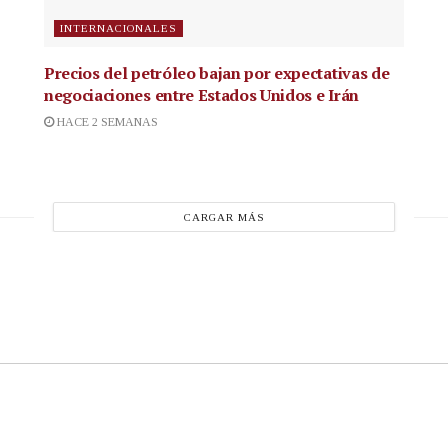
INTERNACIONALES
Precios del petróleo bajan por expectativas de
negociaciones entre Estados Unidos e Irán
HACE 2 SEMANAS
CARGAR MÁS