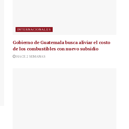
INTERNACIONALES
Gobierno de Guatemala busca aliviar el costo
de los combustibles con nuevo subsidio
HACE 2 SEMANAS