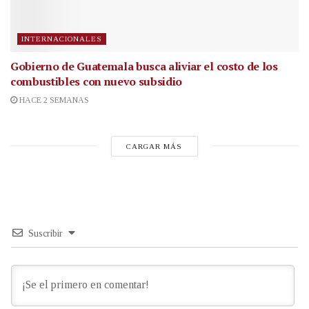
INTERNACIONALES
Gobierno de Guatemala busca aliviar el costo de los
combustibles con nuevo subsidio
HACE 2 SEMANAS
CARGAR MÁS
Suscribir