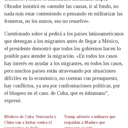
Obrador insistirá en «atender las causas, ir al fondo, no
nada más estar conteniendo o pensando en militarizar las
fronteras, en los muros, eso no resuelve».
Cuestionado sobre si pedirá a los países latinoamericanos
que detengan a los migrantes antes de llegar a México,
el presidente demostró que todos los gobiernos hacen lo
posible para atender la migración. «En todos los casos
hay interés en ayudar a los migrantes, en todos los casos,
pero muchos países están atravesando por situaciones
difíciles en lo económico, no cuentan con presupuesto,
hay conflictos, ya sea por confrontaciones políticas, por
el bloqueo en el caso. de Cuba, que es inhumano”,
expresó.
Médicos de Cuba, Venezuela y
Trump advierte a militares que
China van a luchar contra el
respaldan a Maduro que