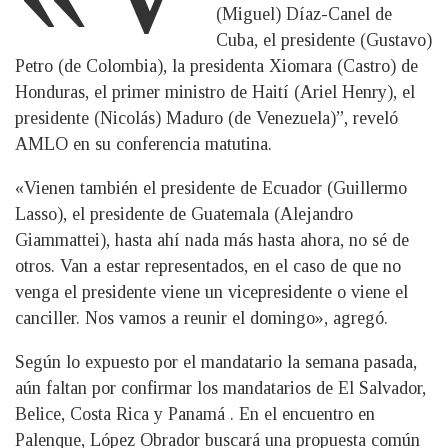
(Miguel) Díaz-Canel de
Cuba, el presidente (Gustavo)
Petro (de Colombia), la presidenta Xiomara (Castro) de
Honduras, el primer ministro de Haití (Ariel Henry), el
presidente (Nicolás) Maduro (de Venezuela)”, reveló
AMLO en su conferencia matutina.
«Vienen también el presidente de Ecuador (Guillermo
Lasso), el presidente de Guatemala (Alejandro
Giammattei), hasta ahí nada más hasta ahora, no sé de
otros. Van a estar representados, en el caso de que no
venga el presidente viene un vicepresidente o viene el
canciller. Nos vamos a reunir el domingo», agregó.
Según lo expuesto por el mandatario la semana pasada,
aún faltan por confirmar los mandatarios de El Salvador,
Belice, Costa Rica y Panamá . En el encuentro en
Palenque, López Obrador buscará una propuesta común