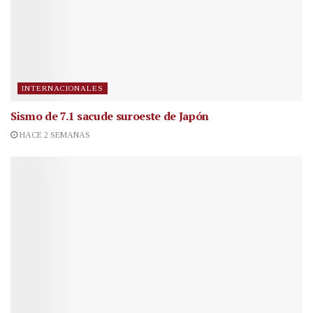
INTERNACIONALES
Sismo de 7.1 sacude suroeste de Japón
HACE 2 SEMANAS