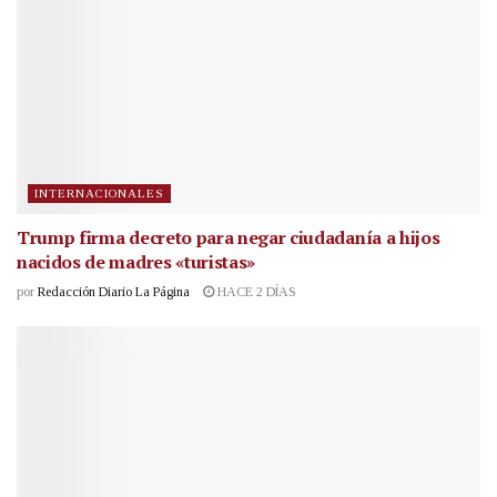
INTERNACIONALES
Trump firma decreto para negar ciudadanía a hijos
nacidos de madres «turistas»
por
Redacción Diario La Página
HACE 2 DÍAS