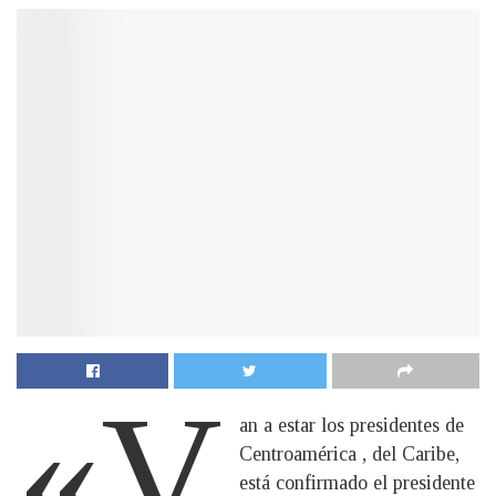
«V
an a estar los presidentes de
Centroamérica , del Caribe,
está confirmado el presidente