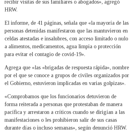
recibir visitas de sus familiares o abogados», agregó
HRW.
El informe, de 41 páginas, señala que «la mayoría de las
personas detenidas manifestaron que las mantuvieron en
celdas atestadas e insalubres, con acceso limitado o nulo
a alimentos, medicamentos, agua limpia o protección
para evitar el contagio de covid-19».
Agrega que «las «brigadas de respuesta rápida», nombre
por el que se conoce a grupos de civiles organizados por
el Gobierno, estuvieron implicadas en varias golpizas».
«Comprobamos que los funcionarios detuvieron de
forma reiterada a personas que protestaban de manera
pacífica y arrestaron a críticos cuando se dirigían a las
manifestaciones o les prohibieron salir de sus casas
durante días o incluso semanas», según denunció HRW.