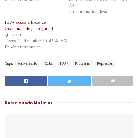
AM
En «Internacionales»
HRW acusa a fiscal de
Guatemala de perseguir al
gobierno
jueves, 19 diciembre 2024 9:40 AM
En «Internacionales»
Tags:
Aniversario
Cuba
HRW
Protestas
Represión
Relacionado
Noticias