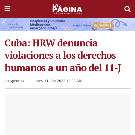
Cuba: HRW denuncia
violaciones a los derechos
humanos a un año del 11-J
por
Agencias
lunes, 11 julio 2022 10:20 AM