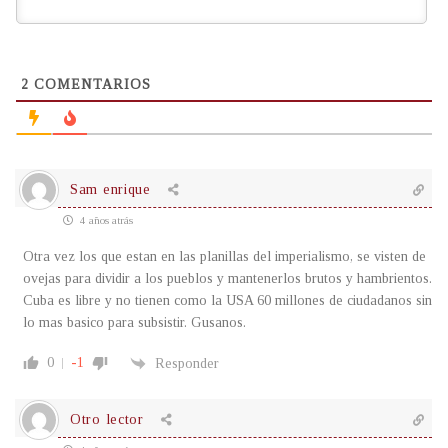
2
COMENTARIOS
Sam enrique
4 años atrás
Otra vez los que estan en las planillas del imperialismo, se visten de
ovejas para dividir a los pueblos y mantenerlos brutos y hambrientos.
Cuba es libre y no tienen como la USA 60 millones de ciudadanos sin
lo mas basico para subsistir. Gusanos.
0
-1
Responder
Otro lector