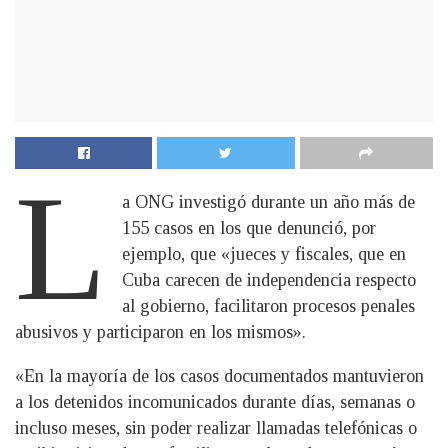
L
a ONG investigó durante un año más de
155 casos en los que denunció, por
ejemplo, que «jueces y fiscales, que en
Cuba carecen de independencia respecto
al gobierno, facilitaron procesos penales
abusivos y participaron en los mismos».
«En la mayoría de los casos documentados mantuvieron
a los detenidos incomunicados durante días, semanas o
incluso meses, sin poder realizar llamadas telefónicas o