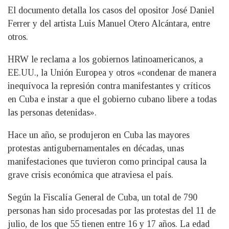
El documento detalla los casos del opositor José Daniel
Ferrer y del artista Luis Manuel Otero Alcántara, entre
otros.
HRW le reclama a los gobiernos latinoamericanos, a
EE.UU., la Unión Europea y otros «condenar de manera
inequívoca la represión contra manifestantes y críticos
en Cuba e instar a que el gobierno cubano libere a todas
las personas detenidas».
Hace un año, se produjeron en Cuba las mayores
protestas antigubernamentales en décadas, unas
manifestaciones que tuvieron como principal causa la
grave crisis económica que atraviesa el país.
Según la Fiscalía General de Cuba, un total de 790
personas han sido procesadas por las protestas del 11 de
julio, de los que 55 tienen entre 16 y 17 años. La edad