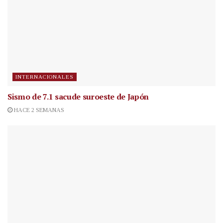
INTERNACIONALES
Sismo de 7.1 sacude suroeste de Japón
HACE 2 SEMANAS