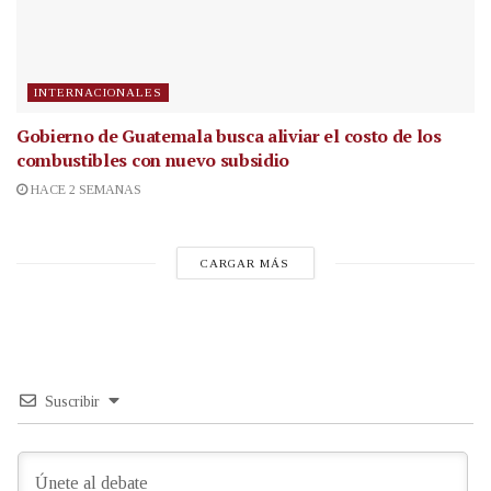
INTERNACIONALES
Gobierno de Guatemala busca aliviar el costo de los
combustibles con nuevo subsidio
HACE 2 SEMANAS
CARGAR MÁS
Suscribir