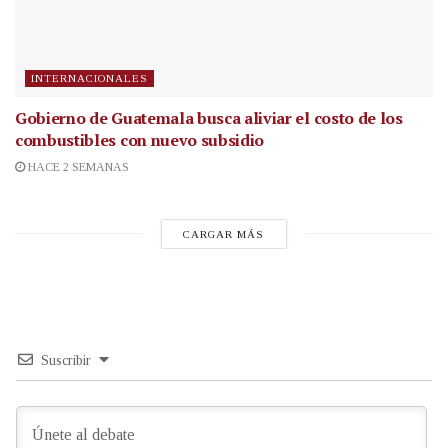
INTERNACIONALES
Gobierno de Guatemala busca aliviar el costo de los
combustibles con nuevo subsidio
HACE 2 SEMANAS
CARGAR MÁS
Suscribir