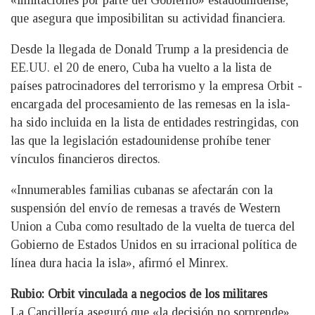
que asegura que imposibilitan su actividad financiera.
Desde la llegada de Donald Trump a la presidencia de
EE.UU. el 20 de enero, Cuba ha vuelto a la lista de
países patrocinadores del terrorismo y la empresa Orbit -
encargada del procesamiento de las remesas en la isla-
ha sido incluida en la lista de entidades restringidas, con
las que la legislación estadounidense prohíbe tener
vínculos financieros directos.
«Innumerables familias cubanas se afectarán con la
suspensión del envío de remesas a través de Western
Union a Cuba como resultado de la vuelta de tuerca del
Gobierno de Estados Unidos en su irracional política de
línea dura hacia la isla», afirmó el Minrex.
Rubio: Orbit vinculada a negocios de los militares
La Cancillería aseguró que «la decisión no sorprende»,