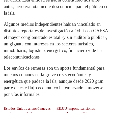
antes, pero era totalmente desconocida para el público en
la isla.
Algunos medios independientes habían vinculado en
distintos reportajes de investigación a Orbit con GAESA,
el mayor conglomerado estatal -y sin auditoría pública-,
un gigante con intereses en los sectores turístico,
inmobiliario, logístico, energético, financiero y de las
telecomunicaciones.
Los envíos de remesas son un aporte fundamental para
muchos cubanos en la grave crisis económica y
energética que padece la isla, aunque desde 2020 gran
parte de este flujo económico ha empezado a moverse
por vías informales.
Estados Unidos anunció nuevas
EE.UU. impone sanciones