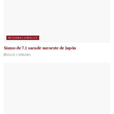
INTERNACIONALES
Sismo de 7.1 sacude suroeste de Japón
HACE 1 SEMANA