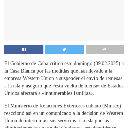
El Gobierno de Cuba criticó este domingo (09.02.2025) a
la Casa Blanca por las medidas que han llevado a la
empresa Western Union a suspender el envío de remesas
a la isla y aseguró que «esta vuelta de tuerca» de Estados
Unidos afectará a «innumerables familias».
El Ministerio de Relaciones Exteriores cubano (Minrex)
reaccionó así en un comunicado a la decisión de Western
Union de interrumpir sus servicios a la isla por las
«limitaciones por parte del Gobierno» estadounidense,