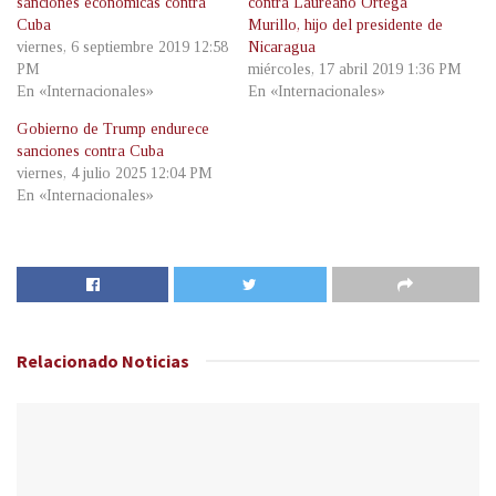
sanciones económicas contra
contra Laureano Ortega
Cuba
Murillo, hijo del presidente de
viernes, 6 septiembre 2019 12:58
Nicaragua
PM
miércoles, 17 abril 2019 1:36 PM
En «Internacionales»
En «Internacionales»
Gobierno de Trump endurece
sanciones contra Cuba
viernes, 4 julio 2025 12:04 PM
En «Internacionales»
Relacionado
Noticias