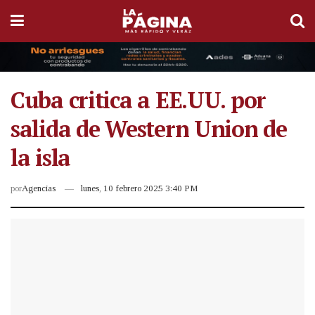
Cuba critica a EE.UU. por
salida de Western Union de
la isla
por
Agencias
lunes, 10 febrero 2025 3:40 PM