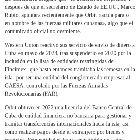
después de que el secretario de Estado de EE.UU., Marco
Rubio, apuntara recientemente que Orbit «actúa para o
en nombre de las fuerzas militares cubanas», algo que el
comunicado oficial no desmiente.
Western Union reactivó sus servicio de envío de dinero a
Cuba en mayo de 2024, tras suspenderlo en 2020 por la
inclusión en la lista de entidades restringidas de
Fincimex -que hasta entonces tramitaba las remesas en la
isla- por ser una entidad del conglomerado empresarial
GAESA, controlado por las Fuerzas Armadas
Revolucionarias (FAR).
Orbit obtuvo en 2022 una licencia del Banco Central de
Cuba de entidad financiera no bancaria para gestionar y
tramitar transferencias internacionales hacia la isla, así
como realizar pagos desde el extranjero por bienes y
servicios. Esta entidad se había constituido dos años