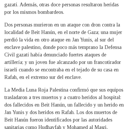
gazatí. Además, otras doce personas resultaron heridas
por los mismos bombardeos.
Dos personas murieron en un ataque con dron contra la
localidad de Beit Hanún, en el norte de Gaza; una mujer
perdió la vida en otro ataque en Jan Yunis, al sur del
enclave palestino, donde poco más temprano la Defensa
Civil gazatí había denunciado fuertes ataques de
artillería; y un joven fue alcanzado por un francotirador
israelí cuando se encontraba en el tejado de su casa en
Rafah, en el extremo sur del enclave.
La Media Luna Roja Palestina confirmó que sus equipos
trasladaron a tres muertos y a cuatro heridos al hospital:
dos fallecidos en Beit Hanún, un fallecido y un herido en
Jan Yunis y dos heridos en Rafah. Los dos muertos de
Beit Hanún fueron identificados por las autoridades
sanitarias como Hudhayfah y Mohamed al Masri,