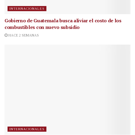
INTERNACIONALES
Gobierno de Guatemala busca aliviar el costo de los
combustibles con nuevo subsidio
HACE 2 SEMANAS
INTERNACIONALES