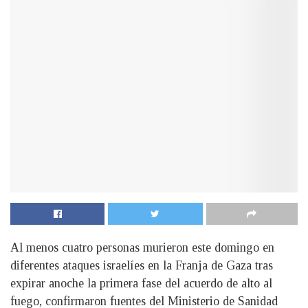
Al menos cuatro personas murieron este domingo en
diferentes ataques israelíes en la Franja de Gaza tras
expirar anoche la primera fase del acuerdo de alto al
fuego, confirmaron fuentes del Ministerio de Sanidad