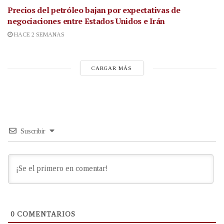
Precios del petróleo bajan por expectativas de
negociaciones entre Estados Unidos e Irán
HACE 2 SEMANAS
CARGAR MÁS
Suscribir
0
COMENTARIOS