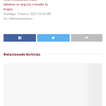
mientras se negocia extender la
tregua
domingo, 9 marzo 2025 10:30 AM
En «Internacionales»
Relacionado
Noticias