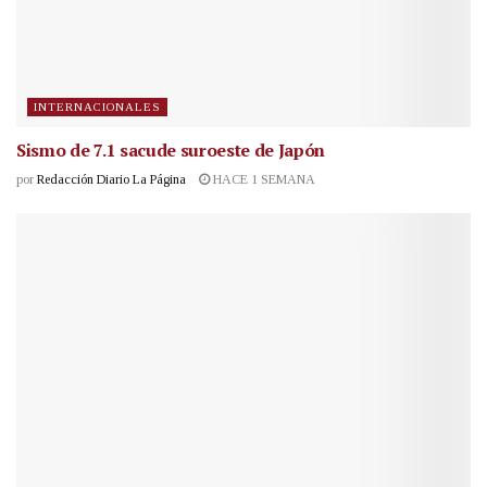
INTERNACIONALES
Sismo de 7.1 sacude suroeste de Japón
por
Redacción Diario La Página
HACE 1 SEMANA