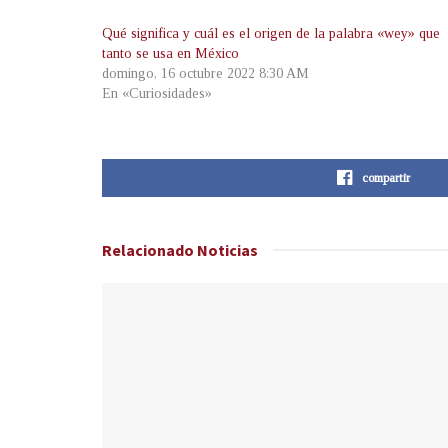
Qué significa y cuál es el origen de la palabra «wey» que
tanto se usa en México
domingo, 16 octubre 2022 8:30 AM
En «Curiosidades»
compartir
Relacionado
Noticias