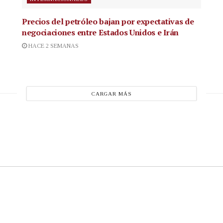
Precios del petróleo bajan por expectativas de
negociaciones entre Estados Unidos e Irán
HACE 2 SEMANAS
CARGAR MÁS