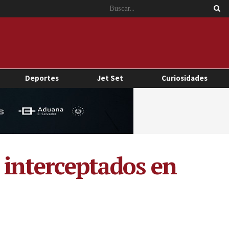
Deportes
Jet Set
Curiosidades
s interceptados en