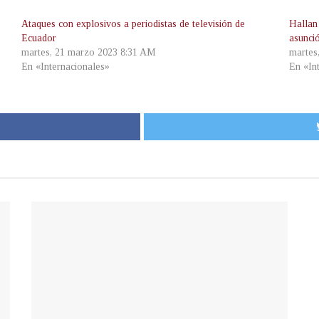
Ataques con explosivos a periodistas de televisión de
Hallan
Ecuador
asunci
martes, 21 marzo 2023 8:31 AM
martes
En «Internacionales»
En «In