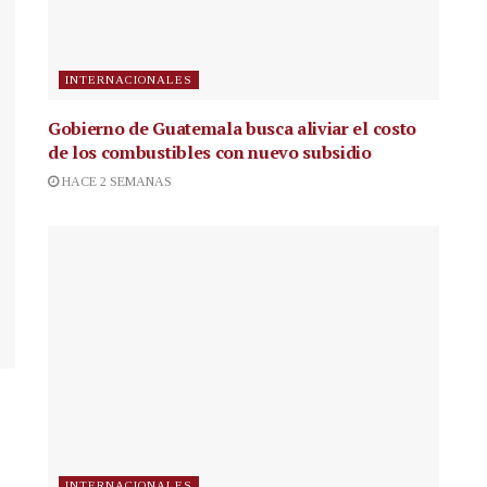
INTERNACIONALES
Gobierno de Guatemala busca aliviar el costo
de los combustibles con nuevo subsidio
HACE 2 SEMANAS
INTERNACIONALES