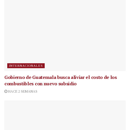
INTERNACIONALES
Gobierno de Guatemala busca aliviar el costo de los
combustibles con nuevo subsidio
HACE 2 SEMANAS