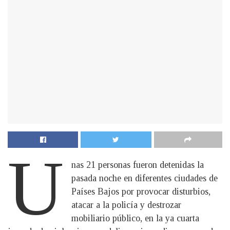
U
nas 21 personas fueron detenidas la
pasada noche en diferentes ciudades de
Países Bajos por provocar disturbios,
atacar a la policía y destrozar
mobiliario público, en la ya cuarta