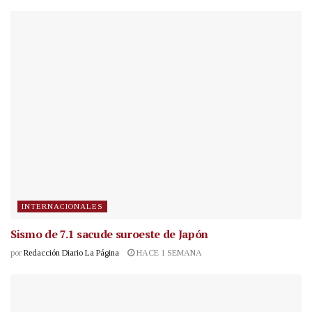
INTERNACIONALES
Sismo de 7.1 sacude suroeste de Japón
por
Redacción Diario La Página
HACE 1 SEMANA