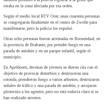
estaba en la zona afectada por esa orden.
Según el medio local RTV Oost, unas cuarenta personas
se congregaron finalmente en el centro de Zwolle para
manifestarse, pero la policía los expulsó.
Otras ocho personas fueron arrestadas en Roosendaal, en
la provincia de Brabante, por prender fuego en una
parada de autobús y en un parque infantil, según el
municipio.
En Apeldoorn, decenas de jóvenes se dieron cita con el
objetivo de provocar disturbios y destruyeron una
rotonda, prendieron fuego a varios arbustos, destrozaron
señales de tráfico y una parada de autobús, y arrojaron
pirotecnia a los agentes, pero no está todavía claro si se
han realizado arrestos.