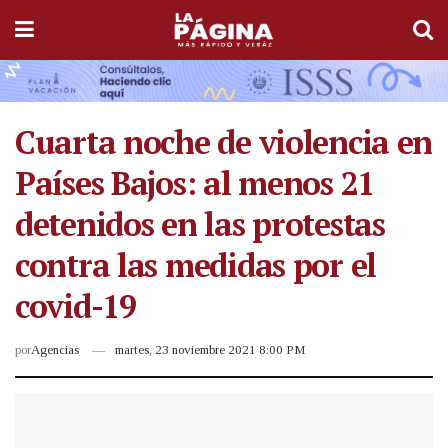
Cuarta noche de violencia en
Países Bajos: al menos 21
detenidos en las protestas
contra las medidas por el
covid-19
por
Agencias
martes, 23 noviembre 2021 8:00 PM