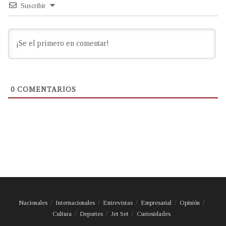
Suscribir
0
COMENTARIOS
Nacionales
Internacionales
Entrevistas
Empresarial
Opinión
Cultura
Deportes
Jet Set
Curiosidades