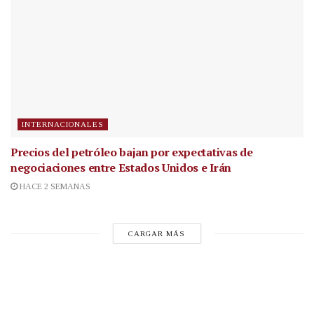
INTERNACIONALES
Precios del petróleo bajan por expectativas de
negociaciones entre Estados Unidos e Irán
HACE 2 SEMANAS
CARGAR MÁS