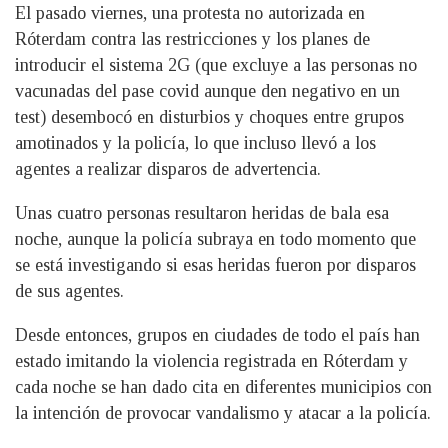
El pasado viernes, una protesta no autorizada en
Róterdam contra las restricciones y los planes de
introducir el sistema 2G (que excluye a las personas no
vacunadas del pase covid aunque den negativo en un
test) desembocó en disturbios y choques entre grupos
amotinados y la policía, lo que incluso llevó a los
agentes a realizar disparos de advertencia.
Unas cuatro personas resultaron heridas de bala esa
noche, aunque la policía subraya en todo momento que
se está investigando si esas heridas fueron por disparos
de sus agentes.
Desde entonces, grupos en ciudades de todo el país han
estado imitando la violencia registrada en Róterdam y
cada noche se han dado cita en diferentes municipios con
la intención de provocar vandalismo y atacar a la policía.