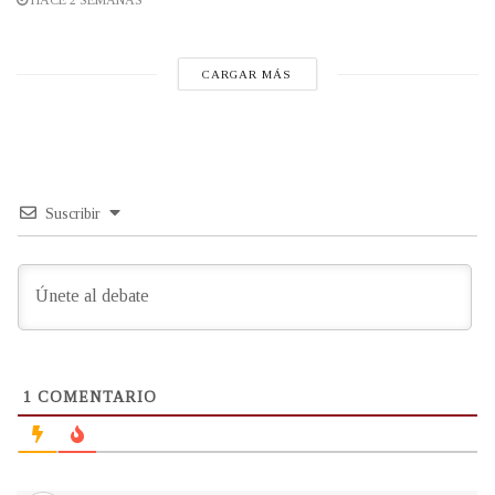
HACE 2 SEMANAS
CARGAR MÁS
Suscribir
1
COMENTARIO