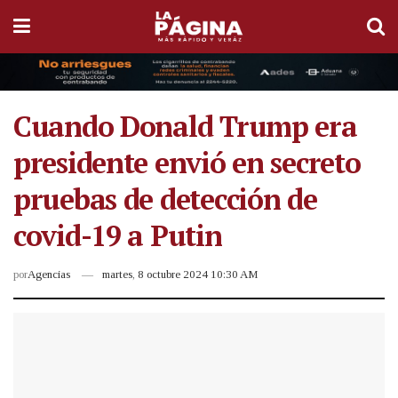
Cuando Donald Trump era
presidente envió en secreto
pruebas de detección de
covid-19 a Putin
por
Agencias
martes, 8 octubre 2024 10:30 AM