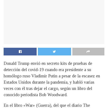
Donald Trump envió en secreto kits de pruebas de
detección del covid-19 cuando era presidente a su
homólogo ruso Vladimir Putin a pesar de la escasez en
Estados Unidos durante la pandemia, y habló varias
veces con él tras dejar el cargo, según un libro del
conocido periodista Bob Woodward.
En el libro «War» (Guerra), del que el diario The