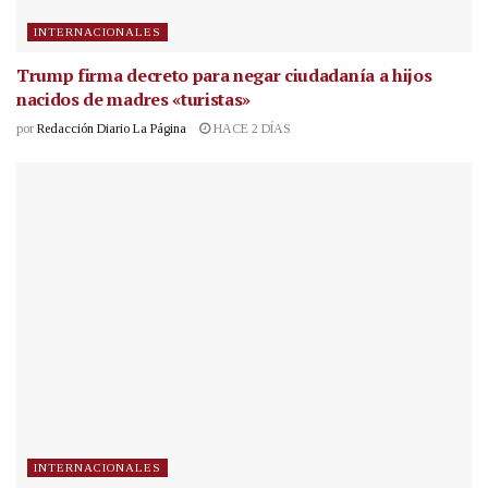
INTERNACIONALES
Trump firma decreto para negar ciudadanía a hijos
nacidos de madres «turistas»
por
Redacción Diario La Página
HACE 2 DÍAS
INTERNACIONALES