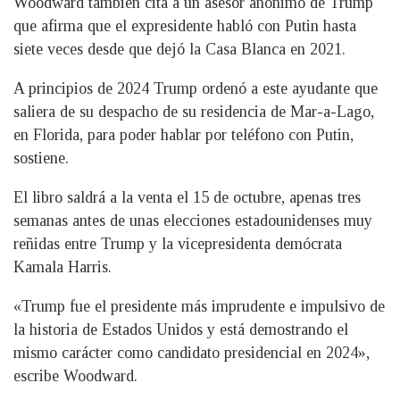
Woodward también cita a un asesor anónimo de Trump
que afirma que el expresidente habló con Putin hasta
siete veces desde que dejó la Casa Blanca en 2021.
A principios de 2024 Trump ordenó a este ayudante que
saliera de su despacho de su residencia de Mar-a-Lago,
en Florida, para poder hablar por teléfono con Putin,
sostiene.
El libro saldrá a la venta el 15 de octubre, apenas tres
semanas antes de unas elecciones estadounidenses muy
reñidas entre Trump y la vicepresidenta demócrata
Kamala Harris.
«Trump fue el presidente más imprudente e impulsivo de
la historia de Estados Unidos y está demostrando el
mismo carácter como candidato presidencial en 2024»,
escribe Woodward.