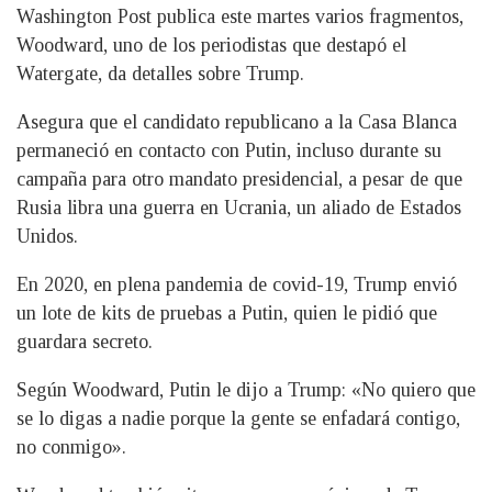
Washington Post publica este martes varios fragmentos,
Woodward, uno de los periodistas que destapó el
Watergate, da detalles sobre Trump.
Asegura que el candidato republicano a la Casa Blanca
permaneció en contacto con Putin, incluso durante su
campaña para otro mandato presidencial, a pesar de que
Rusia libra una guerra en Ucrania, un aliado de Estados
Unidos.
En 2020, en plena pandemia de covid-19, Trump envió
un lote de kits de pruebas a Putin, quien le pidió que
guardara secreto.
Según Woodward, Putin le dijo a Trump: «No quiero que
se lo digas a nadie porque la gente se enfadará contigo,
no conmigo».