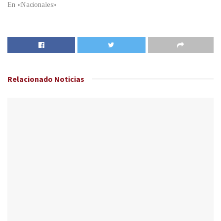
En «Nacionales»
Relacionado
Noticias