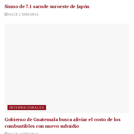
Sismo de 7.1 sacude suroeste de Japón
HACE 2 SEMANAS
INTERNACIONALES
Gobierno de Guatemala busca aliviar el costo de los
combustibles con nuevo subsidio