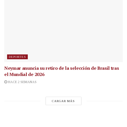
DEPORTES
Neymar anuncia su retiro de la selección de Brasil tras
el Mundial de 2026
HACE 2 SEMANAS
CARGAR MÁS