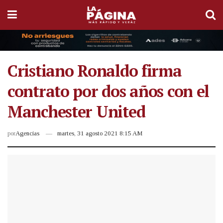
Cristiano Ronaldo firma
contrato por dos años con el
Manchester United
por
Agencias
martes, 31 agosto 2021 8:15 AM