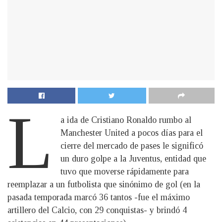
L
a ida de Cristiano Ronaldo rumbo al
Manchester United a pocos días para el
cierre del mercado de pases le significó
un duro golpe a la Juventus, entidad que
tuvo que moverse rápidamente para
reemplazar a un futbolista que sinónimo de gol (en la
pasada temporada marcó 36 tantos -fue el máximo
artillero del Calcio, con 29 conquistas- y brindó 4