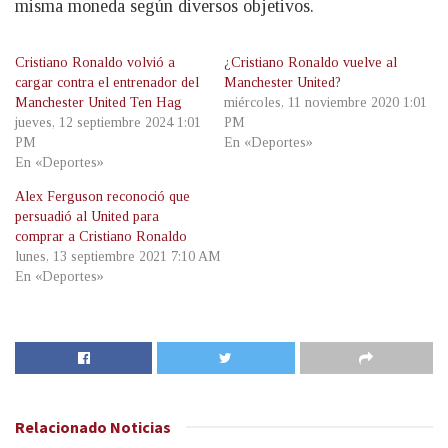
misma moneda según diversos objetivos.
Cristiano Ronaldo volvió a
¿Cristiano Ronaldo vuelve al
cargar contra el entrenador del
Manchester United?
Manchester United Ten Hag
miércoles, 11 noviembre 2020 1:01
jueves, 12 septiembre 2024 1:01
PM
PM
En «Deportes»
En «Deportes»
Alex Ferguson reconoció que
persuadió al United para
comprar a Cristiano Ronaldo
lunes, 13 septiembre 2021 7:10 AM
En «Deportes»
Relacionado
Noticias