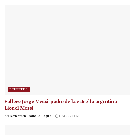
DEPORTES
Fallece Jorge Messi, padre de la estrella argentina
Lionel Messi
por
Redacción Diario La Página
HACE 2 DÍAS