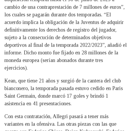
cambio de una contraprestación de 7 millones de euros”,
los cuales se pagarán durante dos temporadas. “El
acuerdo implica la obligación de la Juventus de adquirir
definitivamente los derechos de registro del jugador,
sujeto a la consecución de determinados objetivos
deportivos al final de la temporada 2022/2023”, añadió el
informe. Dicho monto fue fijado en 28 millones de la
moneda europea (serían abonados durante tres
ejercicios).
Kean, que tiene 21 años y surgió de la cantera del club
bianconero, la temporada pasada estuvo cedido en Paris
Saint Germain, donde marcó 17 goles y brindó 1
asistencia en 41 presentaciones.
Con esta contratación, Allegri pasará a tener más
variantes en la ofensiva. Las otras piezas con las que