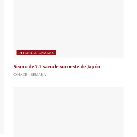
INTERNACIONALES
Sismo de 7.1 sacude suroeste de Japón
HACE 1 SEMANA