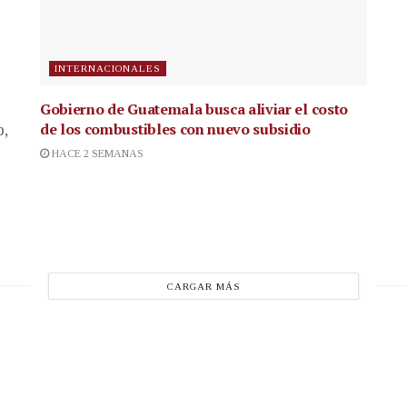
INTERNACIONALES
Gobierno de Guatemala busca aliviar el costo
de los combustibles con nuevo subsidio
p,
HACE 2 SEMANAS
CARGAR MÁS