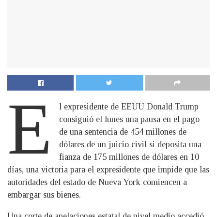
E
l expresidente de EEUU Donald Trump
consiguió el lunes una pausa en el pago
de una sentencia de 454 millones de
dólares de un juicio civil si deposita una
fianza de 175 millones de dólares en 10
días, una victoria para el expresidente que impide que las
autoridades del estado de Nueva York comiencen a
embargar sus bienes.
Una corte de apelaciones estatal de nivel medio accedió