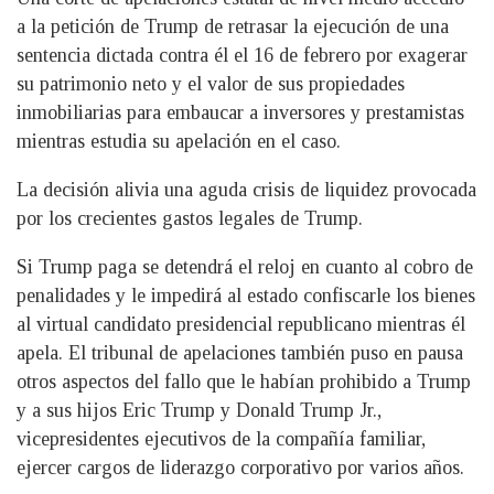
a la petición de Trump de retrasar la ejecución de una
sentencia dictada contra él el 16 de febrero por exagerar
su patrimonio neto y el valor de sus propiedades
inmobiliarias para embaucar a inversores y prestamistas
mientras estudia su apelación en el caso.
La decisión alivia una aguda crisis de liquidez provocada
por los crecientes gastos legales de Trump.
Si Trump paga se detendrá el reloj en cuanto al cobro de
penalidades y le impedirá al estado confiscarle los bienes
al virtual candidato presidencial republicano mientras él
apela. El tribunal de apelaciones también puso en pausa
otros aspectos del fallo que le habían prohibido a Trump
y a sus hijos Eric Trump y Donald Trump Jr.,
vicepresidentes ejecutivos de la compañía familiar,
ejercer cargos de liderazgo corporativo por varios años.