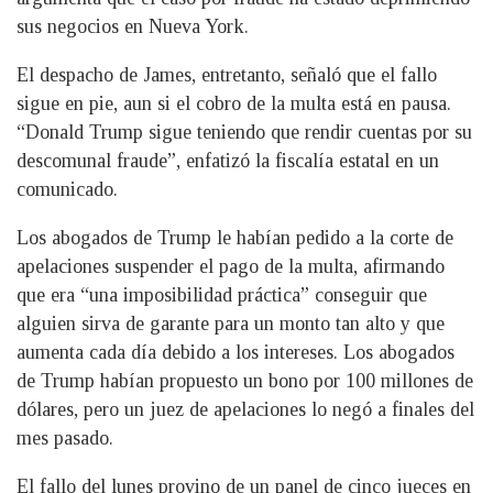
sus negocios en Nueva York.
El despacho de James, entretanto, señaló que el fallo
sigue en pie, aun si el cobro de la multa está en pausa.
“Donald Trump sigue teniendo que rendir cuentas por su
descomunal fraude”, enfatizó la fiscalía estatal en un
comunicado.
Los abogados de Trump le habían pedido a la corte de
apelaciones suspender el pago de la multa, afirmando
que era “una imposibilidad práctica” conseguir que
alguien sirva de garante para un monto tan alto y que
aumenta cada día debido a los intereses. Los abogados
de Trump habían propuesto un bono por 100 millones de
dólares, pero un juez de apelaciones lo negó a finales del
mes pasado.
El fallo del lunes provino de un panel de cinco jueces en