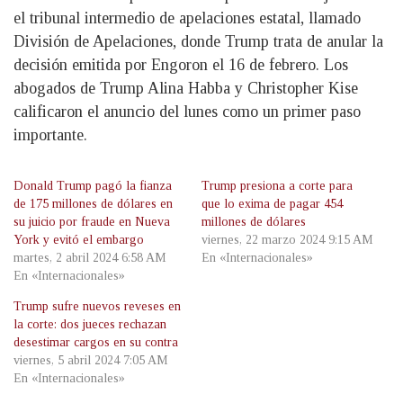
el tribunal intermedio de apelaciones estatal, llamado
División de Apelaciones, donde Trump trata de anular la
decisión emitida por Engoron el 16 de febrero. Los
abogados de Trump Alina Habba y Christopher Kise
calificaron el anuncio del lunes como un primer paso
importante.
Donald Trump pagó la fianza
Trump presiona a corte para
de 175 millones de dólares en
que lo exima de pagar 454
su juicio por fraude en Nueva
millones de dólares
York y evitó el embargo
viernes, 22 marzo 2024 9:15 AM
martes, 2 abril 2024 6:58 AM
En «Internacionales»
En «Internacionales»
Trump sufre nuevos reveses en
la corte: dos jueces rechazan
desestimar cargos en su contra
viernes, 5 abril 2024 7:05 AM
En «Internacionales»