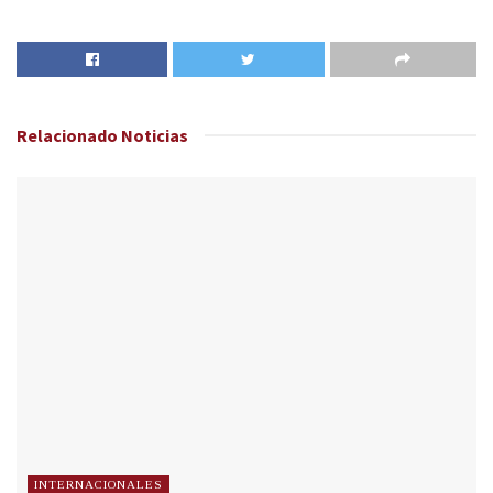
Relacionado
Noticias
INTERNACIONALES