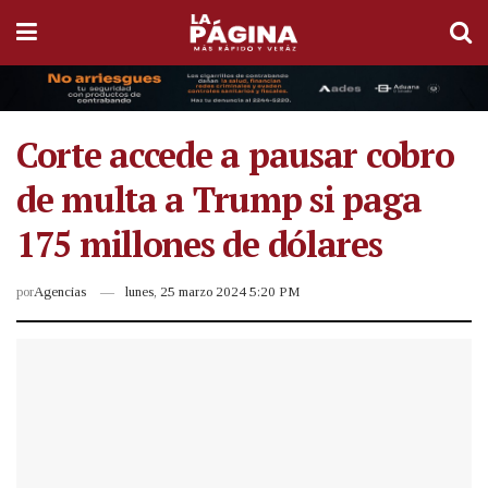
Corte accede a pausar cobro
de multa a Trump si paga
175 millones de dólares
por
Agencias
lunes, 25 marzo 2024 5:20 PM