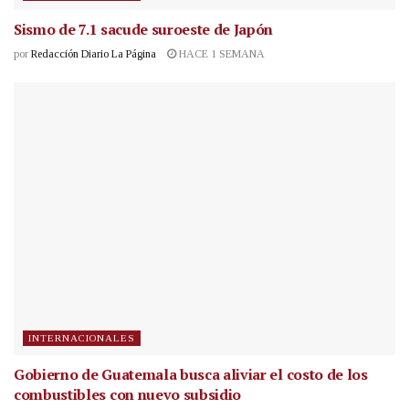
Sismo de 7.1 sacude suroeste de Japón
por
Redacción Diario La Página
HACE 1 SEMANA
INTERNACIONALES
Gobierno de Guatemala busca aliviar el costo de los
combustibles con nuevo subsidio