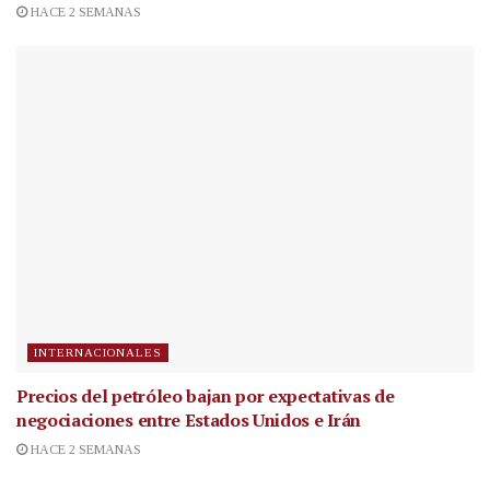
HACE 2 SEMANAS
INTERNACIONALES
Precios del petróleo bajan por expectativas de
negociaciones entre Estados Unidos e Irán
HACE 2 SEMANAS