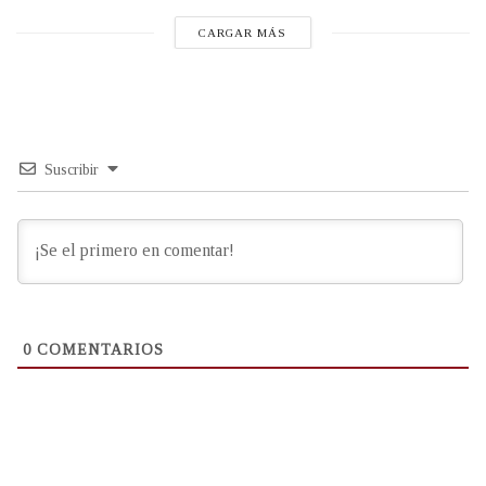
CARGAR MÁS
Suscribir
0
COMENTARIOS