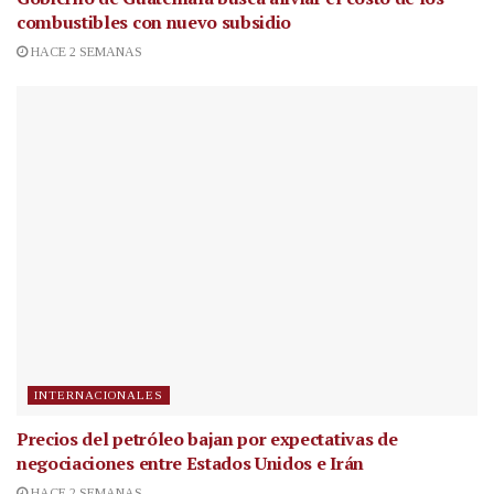
combustibles con nuevo subsidio
HACE 2 SEMANAS
INTERNACIONALES
Precios del petróleo bajan por expectativas de
negociaciones entre Estados Unidos e Irán
HACE 2 SEMANAS