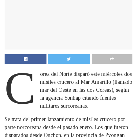
C
orea del Norte disparó este miércoles dos
misiles crucero al Mar Amarillo (llamado
mar del Oeste en las dos Coreas), según
la agencia Yonhap citando fuentes
militares surcoreanas.
Se trata del primer lanzamiento de misiles crucero por
parte norcoreana desde el pasado enero. Los que fueron
disparados desde Onchon, en la provincia de Pyongan