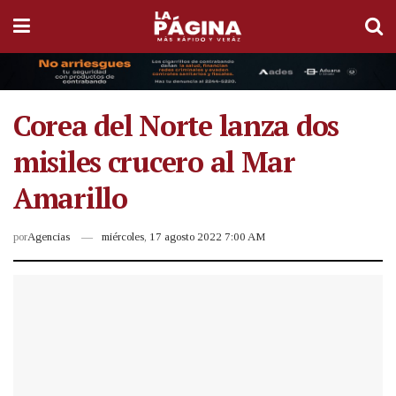
Corea del Norte lanza dos
misiles crucero al Mar
Amarillo
por
Agencias
miércoles, 17 agosto 2022 7:00 AM