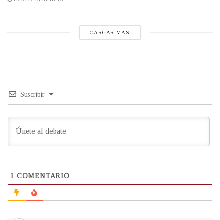
CARGAR MÁS
Suscribir
1
COMENTARIO