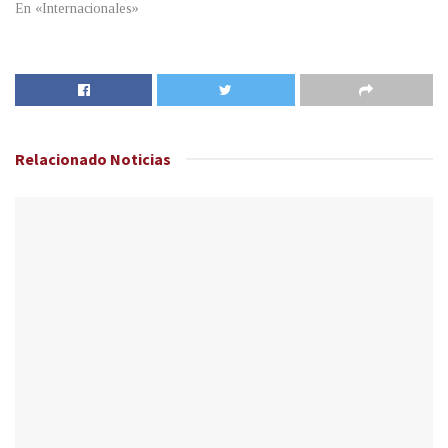
En «Internacionales»
Relacionado
Noticias