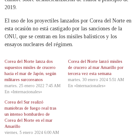
2019.
El uso de los proyectiles lanzados por Corea del Norte en
esta ocasión no está castigado por las sanciones de la
ONU, que se centran en los misiles balísticos y los
ensayos nucleares del régimen.
Corea del Norte lanza dos
Corea del Norte lanzó misiles
supuestos misiles de crucero
de crucero al mar Amarillo por
hacia el mar de Japón, según
tercera vez esta semana
militares surcoreanos
martes, 30 enero 2024 5:51 AM
martes, 25 enero 2022 7:45 AM
En «Internacionales»
En «Internacionales»
Corea del Sur realizó
maniobras de fuego real tras
un intenso bombardeo de
Corea del Norte en el mar
Amarillo
viernes, 5 enero 2024 6:00 AM