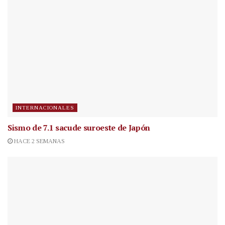
INTERNACIONALES
Sismo de 7.1 sacude suroeste de Japón
HACE 2 SEMANAS