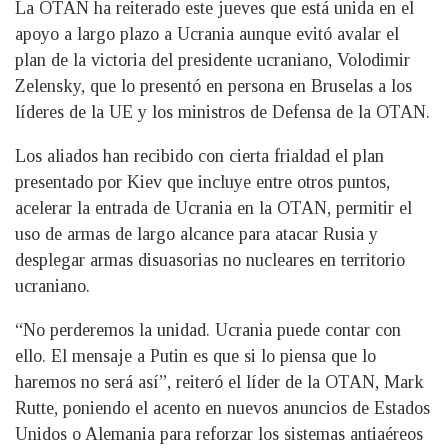
La OTAN ha reiterado este jueves que está unida en el
apoyo a largo plazo a Ucrania aunque evitó avalar el
plan de la victoria del presidente ucraniano, Volodimir
Zelensky, que lo presentó en persona en Bruselas a los
líderes de la UE y los ministros de Defensa de la OTAN.
Los aliados han recibido con cierta frialdad el plan
presentado por Kiev que incluye entre otros puntos,
acelerar la entrada de Ucrania en la OTAN, permitir el
uso de armas de largo alcance para atacar Rusia y
desplegar armas disuasorias no nucleares en territorio
ucraniano.
“No perderemos la unidad. Ucrania puede contar con
ello. El mensaje a Putin es que si lo piensa que lo
haremos no será así”, reiteró el líder de la OTAN, Mark
Rutte, poniendo el acento en nuevos anuncios de Estados
Unidos o Alemania para reforzar los sistemas antiaéreos