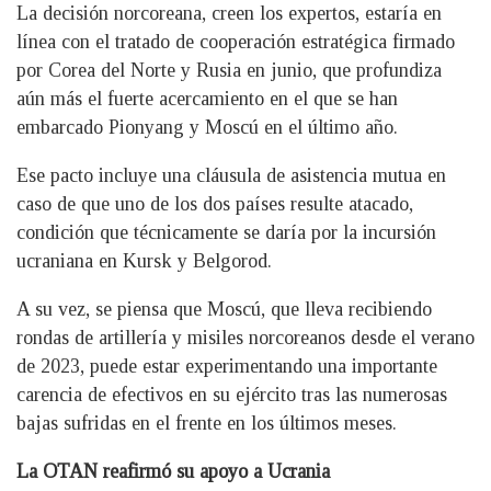
La decisión norcoreana, creen los expertos, estaría en
línea con el tratado de cooperación estratégica firmado
por Corea del Norte y Rusia en junio, que profundiza
aún más el fuerte acercamiento en el que se han
embarcado Pionyang y Moscú en el último año.
Ese pacto incluye una cláusula de asistencia mutua en
caso de que uno de los dos países resulte atacado,
condición que técnicamente se daría por la incursión
ucraniana en Kursk y Belgorod.
A su vez, se piensa que Moscú, que lleva recibiendo
rondas de artillería y misiles norcoreanos desde el verano
de 2023, puede estar experimentando una importante
carencia de efectivos en su ejército tras las numerosas
bajas sufridas en el frente en los últimos meses.
La OTAN reafirmó su apoyo a Ucrania