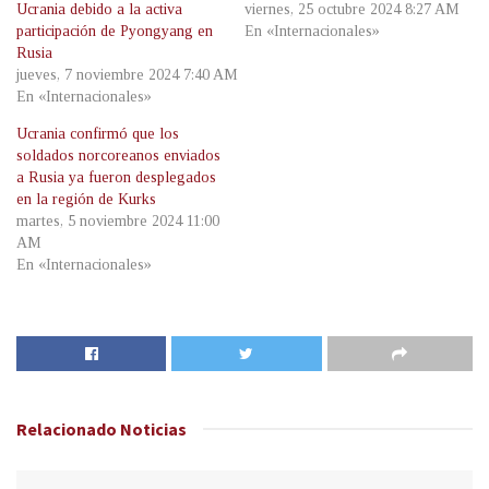
Ucrania debido a la activa
viernes, 25 octubre 2024 8:27 AM
participación de Pyongyang en
En «Internacionales»
Rusia
jueves, 7 noviembre 2024 7:40 AM
En «Internacionales»
Ucrania confirmó que los
soldados norcoreanos enviados
a Rusia ya fueron desplegados
en la región de Kurks
martes, 5 noviembre 2024 11:00
AM
En «Internacionales»
Relacionado
Noticias