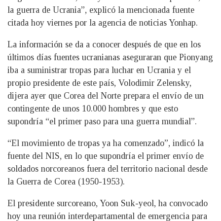
la guerra de Ucrania”, explicó la mencionada fuente
citada hoy viernes por la agencia de noticias Yonhap.
La información se da a conocer después de que en los
últimos días fuentes ucranianas aseguraran que Pionyang
iba a suministrar tropas para luchar en Ucrania y el
propio presidente de este país, Volodimir Zelensky,
dijera ayer que Corea del Norte prepara el envío de un
contingente de unos 10.000 hombres y que esto
supondría “el primer paso para una guerra mundial”.
“El movimiento de tropas ya ha comenzado”, indicó la
fuente del NIS, en lo que supondría el primer envío de
soldados norcoreanos fuera del territorio nacional desde
la Guerra de Corea (1950-1953).
El presidente surcoreano, Yoon Suk-yeol, ha convocado
hoy una reunión interdepartamental de emergencia para