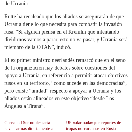
de Ucrania.
Rutte ha recalcado que los aliados se asegurarán de que
Ucrania tiene lo que necesita para combatir la invasión
rusa. “Si alguien piensa en el Kremlin que intentando
dividirnos vamos a parar, esto no va pasar, y Ucrania será
miembro de la OTAN”, indicó.
El ex primer ministro neerlandés remarcó que en el seno
de la organización hay debates sobre cuestiones del
apoyo a Ucrania, en referencia a permitir atacar objetivos
rusos en su territorio, “como sucede en las democracias”,
pero existe “unidad” respecto a apoyar a Ucrania y los
aliados están alineados en este objetivo “desde Los
Ángeles a Tirana”.
Corea del Sur no descarta
UE «alarmada» por reportes de
enviar armas directamente a
tropas norcoreanas en Rusia