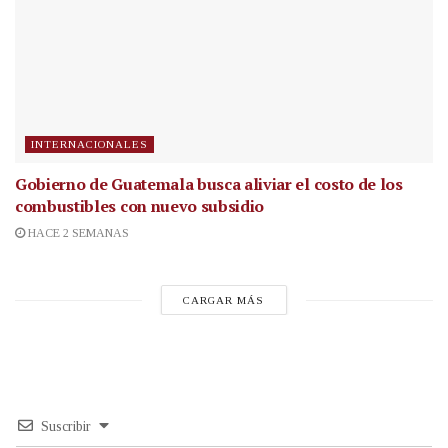
INTERNACIONALES
Gobierno de Guatemala busca aliviar el costo de los
combustibles con nuevo subsidio
HACE 2 SEMANAS
CARGAR MÁS
Suscribir