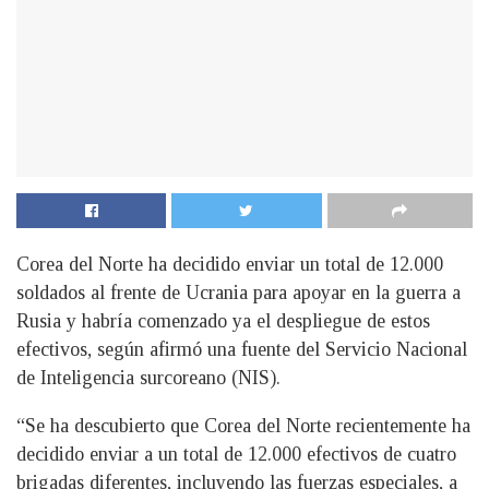
Corea del Norte ha decidido enviar un total de 12.000
soldados al frente de Ucrania para apoyar en la guerra a
Rusia y habría comenzado ya el despliegue de estos
efectivos, según afirmó una fuente del Servicio Nacional
de Inteligencia surcoreano (NIS).
“Se ha descubierto que Corea del Norte recientemente ha
decidido enviar a un total de 12.000 efectivos de cuatro
brigadas diferentes, incluyendo las fuerzas especiales, a