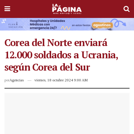
Corea del Norte enviará
12.000 soldados a Ucrania,
según Corea del Sur
por
Agencias
viernes, 18 octubre 2024 9:00 AM