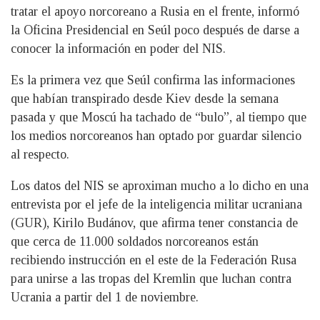
tratar el apoyo norcoreano a Rusia en el frente, informó
la Oficina Presidencial en Seúl poco después de darse a
conocer la información en poder del NIS.
Es la primera vez que Seúl confirma las informaciones
que habían transpirado desde Kiev desde la semana
pasada y que Moscú ha tachado de “bulo”, al tiempo que
los medios norcoreanos han optado por guardar silencio
al respecto.
Los datos del NIS se aproximan mucho a lo dicho en una
entrevista por el jefe de la inteligencia militar ucraniana
(GUR), Kirilo Budánov, que afirma tener constancia de
que cerca de 11.000 soldados norcoreanos están
recibiendo instrucción en el este de la Federación Rusa
para unirse a las tropas del Kremlin que luchan contra
Ucrania a partir del 1 de noviembre.