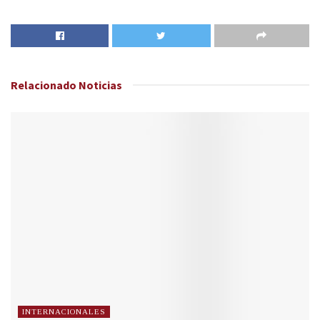
Relacionado
Noticias
INTERNACIONALES