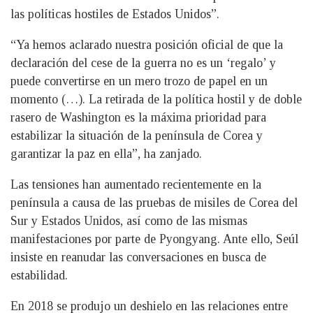
las políticas hostiles de Estados Unidos”.
“Ya hemos aclarado nuestra posición oficial de que la
declaración del cese de la guerra no es un ‘regalo’ y
puede convertirse en un mero trozo de papel en un
momento (…). La retirada de la política hostil y de doble
rasero de Washington es la máxima prioridad para
estabilizar la situación de la península de Corea y
garantizar la paz en ella”, ha zanjado.
Las tensiones han aumentado recientemente en la
península a causa de las pruebas de misiles de Corea del
Sur y Estados Unidos, así como de las mismas
manifestaciones por parte de Pyongyang. Ante ello, Seúl
insiste en reanudar las conversaciones en busca de
estabilidad.
En 2018 se produjo un deshielo en las relaciones entre