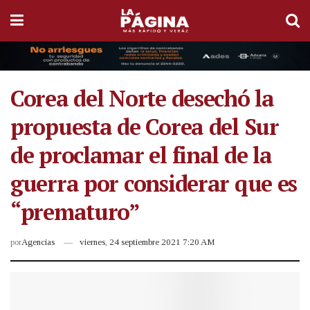
Corea del Norte desechó la
propuesta de Corea del Sur
de proclamar el final de la
guerra por considerar que es
“prematuro”
por
Agencias
viernes, 24 septiembre 2021 7:20 AM