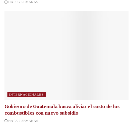
HACE 2 SEMANAS
INTERNACIONALES
Gobierno de Guatemala busca aliviar el costo de los
combustibles con nuevo subsidio
HACE 2 SEMANAS