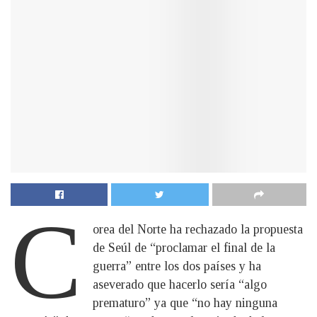
C
orea del Norte ha rechazado la propuesta
de Seúl de “proclamar el final de la
guerra” entre los dos países y ha
aseverado que hacerlo sería “algo
prematuro” ya que “no hay ninguna