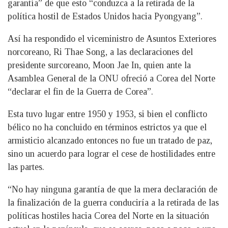
garantía” de que esto “conduzca a la retirada de la
política hostil de Estados Unidos hacia Pyongyang”.
Así ha respondido el viceministro de Asuntos Exteriores
norcoreano, Ri Thae Song, a las declaraciones del
presidente surcoreano, Moon Jae In, quien ante la
Asamblea General de la ONU ofreció a Corea del Norte
“declarar el fin de la Guerra de Corea”.
Esta tuvo lugar entre 1950 y 1953, si bien el conflicto
bélico no ha concluido en términos estrictos ya que el
armisticio alcanzado entonces no fue un tratado de paz,
sino un acuerdo para lograr el cese de hostilidades entre
las partes.
“No hay ninguna garantía de que la mera declaración de
la finalización de la guerra conduciría a la retirada de las
políticas hostiles hacia Corea del Norte en la situación