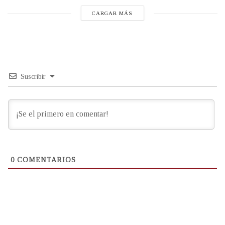
CARGAR MÁS
Suscribir
0
COMENTARIOS