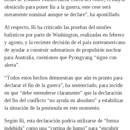
obstáculo para poner fin a la guerra, este cese será
meramente nominal aunque se declare”, ha apostillado.
Al respecto, Ri ha criticado las pruebas del misiles
balísticos por parte de Washington, realizadas en febrero
y agosto, y la reciente decisión de el país norteamericano
de ayudar a construir submarinos de propulsión nuclear
para Australia, cuestiones que Pyongyang “sigue con
alerta”.
“Todos estos hechos demuestran que aún es pronto para
declarar el fin de la guerra”, ha sentenciado, para incidir
en que “debe entenderse claramente” que la declaración
del fin del conflicto “no ayuda en absoluto” a estabilizar
la situación de la península en este momento.
Según Ri, esta declaración podría utilizarse de “forma
indebida” como una “cortina de humo” para “encubrir