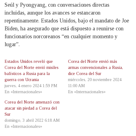
Seúl y Pyongyang, con conversaciones directas
incluidas, aunque los avances se estancaron
repentinamente. Estados Unidos, bajo el mandato de Joe
Biden, ha asegurado que está dispuesto a reunirse con
funcionarios norcoreanos “en cualquier momento y
lugar”.
Estados Unidos reveló que
Corea del Norte envió más
Corea del Norte envió misiles
armas convencionales a Rusia,
balísticos a Rusia para la
dice Corea del Sur
guerra con Ucrania
miércoles, 20 noviembre 2024
jueves, 4 enero 2024 1:59 PM
11:00 AM
En «Internacionales»
En «Internacionales»
Corea del Norte amenazó con
atacar sin piedad a Corea del
Sur
domingo, 3 abril 2022 6:18 AM
En «Internacionales»