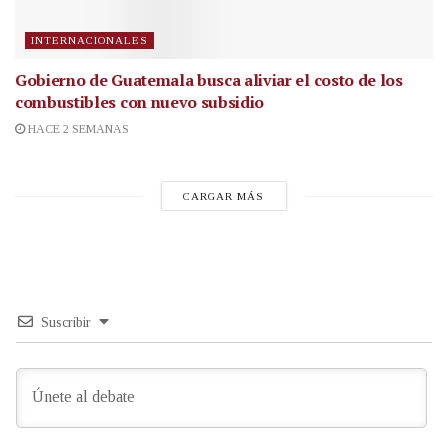
INTERNACIONALES
Gobierno de Guatemala busca aliviar el costo de los
combustibles con nuevo subsidio
HACE 2 SEMANAS
CARGAR MÁS
Suscribir