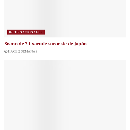
INTERNACIONALES
Sismo de 7.1 sacude suroeste de Japón
HACE 2 SEMANAS