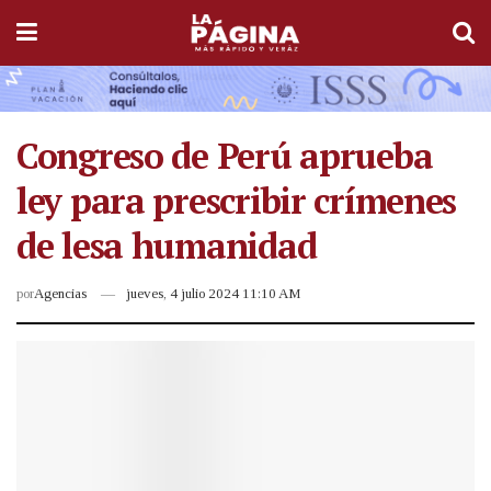
Congreso de Perú aprueba
ley para prescribir crímenes
de lesa humanidad
por
Agencias
jueves, 4 julio 2024 11:10 AM