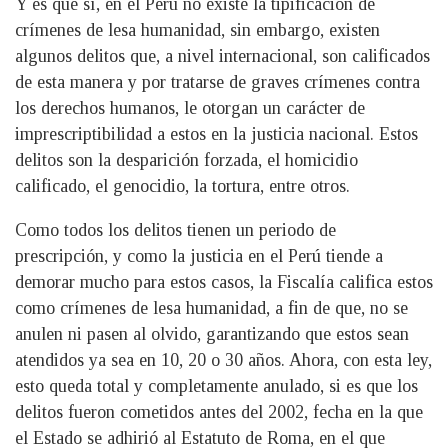
Y es que sí, en el Perú no existe la tipificación de
crímenes de lesa humanidad, sin embargo, existen
algunos delitos que, a nivel internacional, son calificados
de esta manera y por tratarse de graves crímenes contra
los derechos humanos, le otorgan un carácter de
imprescriptibilidad a estos en la justicia nacional. Estos
delitos son la desparición forzada, el homicidio
calificado, el genocidio, la tortura, entre otros.
Como todos los delitos tienen un periodo de
prescripción, y como la justicia en el Perú tiende a
demorar mucho para estos casos, la Fiscalía califica estos
como crímenes de lesa humanidad, a fin de que, no se
anulen ni pasen al olvido, garantizando que estos sean
atendidos ya sea en 10, 20 o 30 años. Ahora, con esta ley,
esto queda total y completamente anulado, si es que los
delitos fueron cometidos antes del 2002, fecha en la que
el Estado se adhirió al Estatuto de Roma, en el que