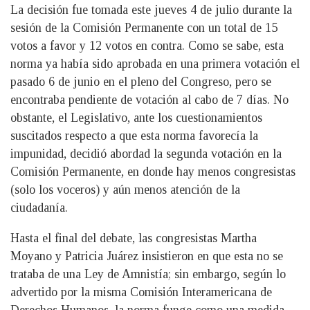
La decisión fue tomada este jueves 4 de julio durante la
sesión de la Comisión Permanente con un total de 15
votos a favor y 12 votos en contra. Como se sabe, esta
norma ya había sido aprobada en una primera votación el
pasado 6 de junio en el pleno del Congreso, pero se
encontraba pendiente de votación al cabo de 7 días. No
obstante, el Legislativo, ante los cuestionamientos
suscitados respecto a que esta norma favorecía la
impunidad, decidió abordad la segunda votación en la
Comisión Permanente, en donde hay menos congresistas
(solo los voceros) y aún menos atención de la
ciudadanía.
Hasta el final del debate, las congresistas Martha
Moyano y Patricia Juárez insistieron en que esta no se
trataba de una Ley de Amnistía; sin embargo, según lo
advertido por la misma Comisión Interamericana de