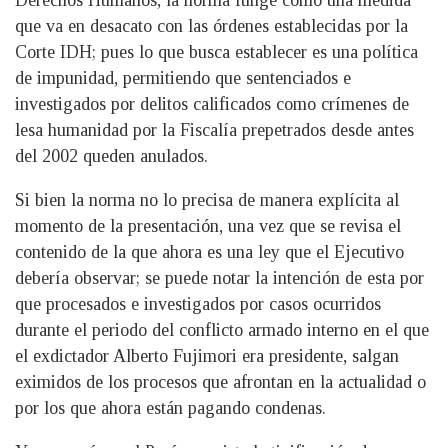
Derechos Humanos, la norma funge como una medida
que va en desacato con las órdenes establecidas por la
Corte IDH; pues lo que busca establecer es una política
de impunidad, permitiendo que sentenciados e
investigados por delitos calificados como crímenes de
lesa humanidad por la Fiscalía prepetrados desde antes
del 2002 queden anulados.
Si bien la norma no lo precisa de manera explícita al
momento de la presentación, una vez que se revisa el
contenido de la que ahora es una ley que el Ejecutivo
debería observar; se puede notar la intención de esta por
que procesados e investigados por casos ocurridos
durante el periodo del conflicto armado interno en el que
el exdictador Alberto Fujimori era presidente, salgan
eximidos de los procesos que afrontan en la actualidad o
por los que ahora están pagando condenas.