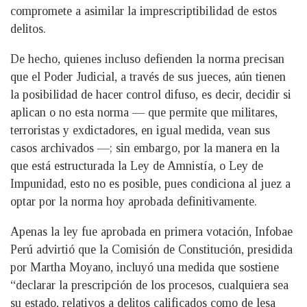
compromete a asimilar la imprescriptibilidad de estos
delitos.
De hecho, quienes incluso defienden la norma precisan
que el Poder Judicial, a través de sus jueces, aún tienen
la posibilidad de hacer control difuso, es decir, decidir si
aplican o no esta norma — que permite que militares,
terroristas y exdictadores, en igual medida, vean sus
casos archivados —; sin embargo, por la manera en la
que está estructurada la Ley de Amnistía, o Ley de
Impunidad, esto no es posible, pues condiciona al juez a
optar por la norma hoy aprobada definitivamente.
Apenas la ley fue aprobada en primera votación, Infobae
Perú advirtió que la Comisión de Constitución, presidida
por Martha Moyano, incluyó una medida que sostiene
“declarar la prescripción de los procesos, cualquiera sea
su estado, relativos a delitos calificados como de lesa