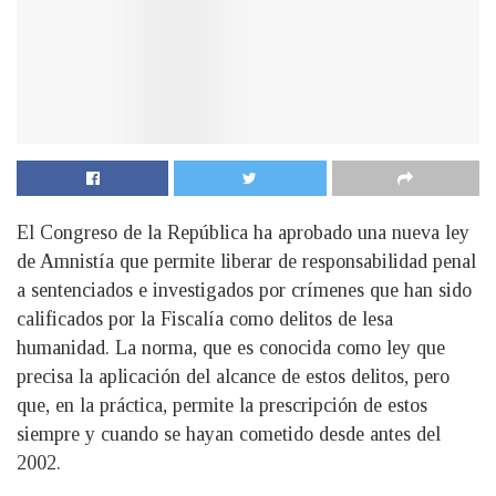
El Congreso de la República ha aprobado una nueva ley
de Amnistía que permite liberar de responsabilidad penal
a sentenciados e investigados por crímenes que han sido
calificados por la Fiscalía como delitos de lesa
humanidad. La norma, que es conocida como ley que
precisa la aplicación del alcance de estos delitos, pero
que, en la práctica, permite la prescripción de estos
siempre y cuando se hayan cometido desde antes del
2002.