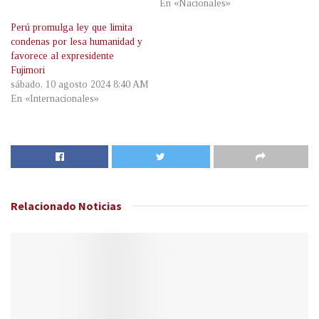
En «Nacionales»
Perú promulga ley que limita
condenas por lesa humanidad y
favorece al expresidente
Fujimori
sábado, 10 agosto 2024 8:40 AM
En «Internacionales»
Relacionado
Noticias