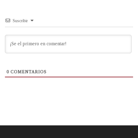
Suscribir
0
COMENTARIOS