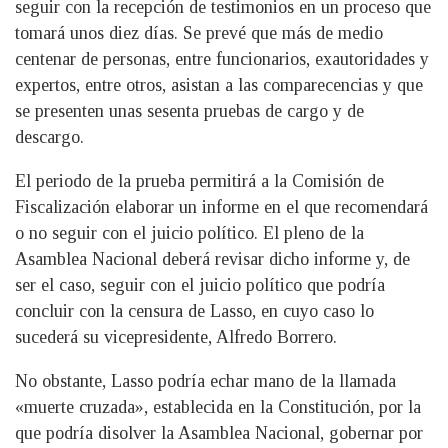
seguir con la recepción de testimonios en un proceso que
tomará unos diez días. Se prevé que más de medio
centenar de personas, entre funcionarios, exautoridades y
expertos, entre otros, asistan a las comparecencias y que
se presenten unas sesenta pruebas de cargo y de
descargo.
El periodo de la prueba permitirá a la Comisión de
Fiscalización elaborar un informe en el que recomendará
o no seguir con el juicio político. El pleno de la
Asamblea Nacional deberá revisar dicho informe y, de
ser el caso, seguir con el juicio político que podría
concluir con la censura de Lasso, en cuyo caso lo
sucederá su vicepresidente, Alfredo Borrero.
No obstante, Lasso podría echar mano de la llamada
«muerte cruzada», establecida en la Constitución, por la
que podría disolver la Asamblea Nacional, gobernar por