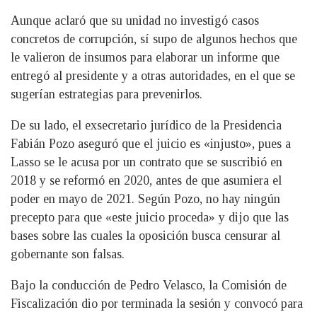
Aunque aclaró que su unidad no investigó casos
concretos de corrupción, sí supo de algunos hechos que
le valieron de insumos para elaborar un informe que
entregó al presidente y a otras autoridades, en el que se
sugerían estrategias para prevenirlos.
De su lado, el exsecretario jurídico de la Presidencia
Fabián Pozo aseguró que el juicio es «injusto», pues a
Lasso se le acusa por un contrato que se suscribió en
2018 y se reformó en 2020, antes de que asumiera el
poder en mayo de 2021. Según Pozo, no hay ningún
precepto para que «este juicio proceda» y dijo que las
bases sobre las cuales la oposición busca censurar al
gobernante son falsas.
Bajo la conducción de Pedro Velasco, la Comisión de
Fiscalización dio por terminada la sesión y convocó para