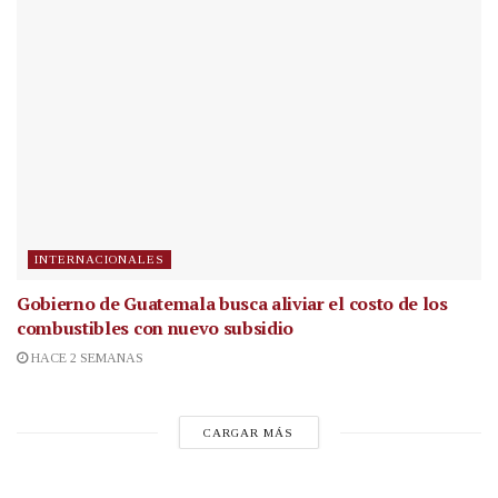
INTERNACIONALES
Gobierno de Guatemala busca aliviar el costo de los
combustibles con nuevo subsidio
HACE 2 SEMANAS
CARGAR MÁS