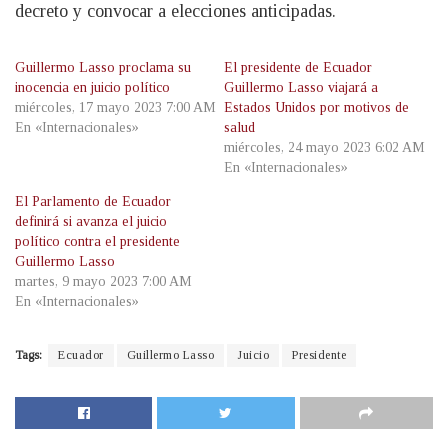
decreto y convocar a elecciones anticipadas.
Guillermo Lasso proclama su
El presidente de Ecuador
inocencia en juicio político
Guillermo Lasso viajará a
miércoles, 17 mayo 2023 7:00 AM
Estados Unidos por motivos de
En «Internacionales»
salud
miércoles, 24 mayo 2023 6:02 AM
En «Internacionales»
El Parlamento de Ecuador
definirá si avanza el juicio
político contra el presidente
Guillermo Lasso
martes, 9 mayo 2023 7:00 AM
En «Internacionales»
Tags:
Ecuador
Guillermo Lasso
Juicio
Presidente