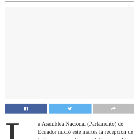
L
a Asamblea Nacional (Parlamento) de
Ecuador inició este martes la recepción de