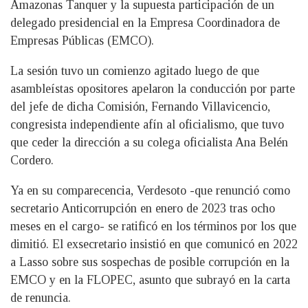
Amazonas Tanquer y la supuesta participación de un
delegado presidencial en la Empresa Coordinadora de
Empresas Públicas (EMCO).
La sesión tuvo un comienzo agitado luego de que
asambleístas opositores apelaron la conducción por parte
del jefe de dicha Comisión, Fernando Villavicencio,
congresista independiente afín al oficialismo, que tuvo
que ceder la dirección a su colega oficialista Ana Belén
Cordero.
Ya en su comparecencia, Verdesoto -que renunció como
secretario Anticorrupción en enero de 2023 tras ocho
meses en el cargo- se ratificó en los términos por los que
dimitió. El exsecretario insistió en que comunicó en 2022
a Lasso sobre sus sospechas de posible corrupción en la
EMCO y en la FLOPEC, asunto que subrayó en la carta
de renuncia.