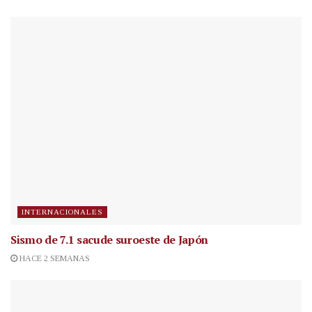
INTERNACIONALES
Sismo de 7.1 sacude suroeste de Japón
HACE 2 SEMANAS